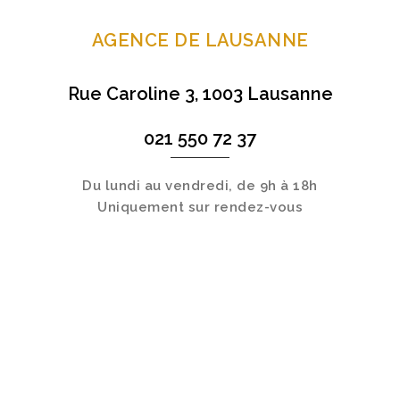
AGENCE DE LAUSANNE
Rue Caroline 3, 1003 Lausanne
021 550 72 37
Du lundi au vendredi, de 9h à 18h
Uniquement sur rendez-vous