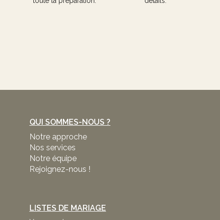
toute la préparation.
détails.
QUI SOMMES-NOUS ?
Notre approche
Nos services
Notre équipe
Rejoignez-nous !
LISTES DE MARIAGE