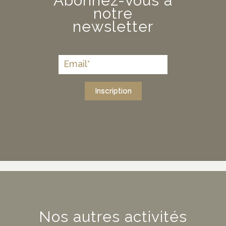
Abonnez-vous à
notre
newsletter
Inscription
Nos autres activités