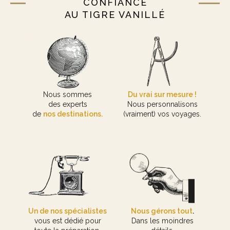
CONFIANCE
AU TIGRE VANILLÉ
Nous sommes
Du vrai sur mesure !
des experts
Nous personnalisons
de
nos destinations.
(vraiment) vos voyages.
Un de nos spécialistes
Nous gérons tout
.
vous est dédié pour
Dans les moindres