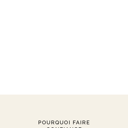
POURQUOI FAIRE