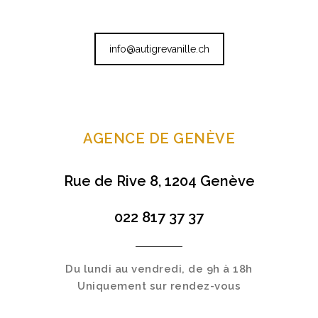
info@autigrevanille.ch
AGENCE DE GENÈVE
Rue de Rive 8, 1204 Genève
022 817 37 37
Du lundi au vendredi, de 9h à 18h
Uniquement sur rendez-vous