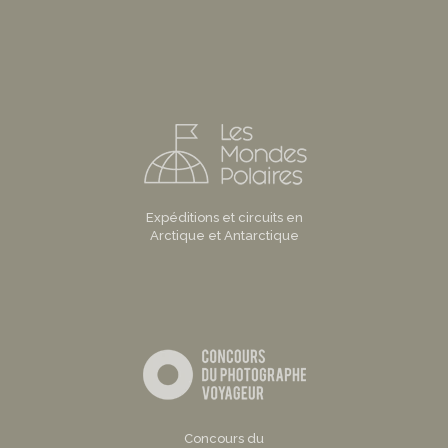
Expéditions et circuits en
Arctique et Antarctique
Concours du