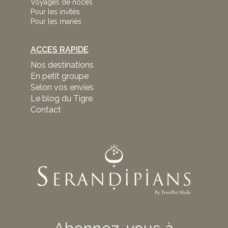
Voyages de noces
Pour les invités
Pour les mariés
ACCES RAPIDE
Nos destinations
En petit groupe
Selon vos envies
Le blog du Tigre
Contact