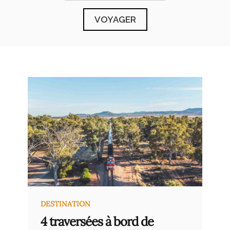
DESTINATION
4 traversées à bord de