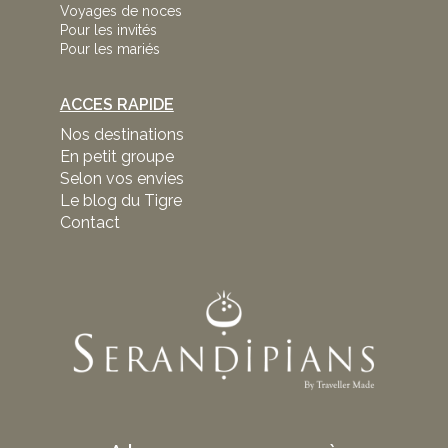
Voyages de noces
Pour les invités
Pour les mariés
ACCES RAPIDE
Nos destinations
En petit groupe
Selon vos envies
Le blog du Tigre
Contact