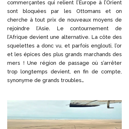
commerçantes qui relient l’Europe à l’Orient
sont bloquées par les Ottomans et on
cherche à tout prix de nouveaux moyens de
rejoindre l’Asie. Le contournement de
l’Afrique devient une alternative. La côte des
squelettes a donc vu, et parfois englouti, l’or
et les épices des plus grands marchands des
mers ! Une région de passage où s’arrêter
trop longtemps devient, en fin de compte,
synonyme de grands troubles…