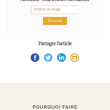
S'inscrire
Partager l'article
POURQUOI FAIRE