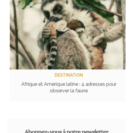
DESTINATION
Afrique et Amérique latine : 4 adresses pour
observer la faune
Abonnez-vous à notre newsletter