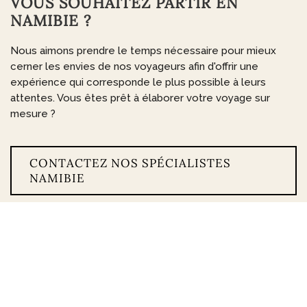
VOUS SOUHAITEZ PARTIR EN
NAMIBIE ?
Nous aimons prendre le temps nécessaire pour mieux
cerner les envies de nos voyageurs afin d'offrir une
expérience qui corresponde le plus possible à leurs
attentes. Vous êtes prêt à élaborer votre voyage sur
mesure ?
CONTACTEZ NOS SPÉCIALISTES
NAMIBIE