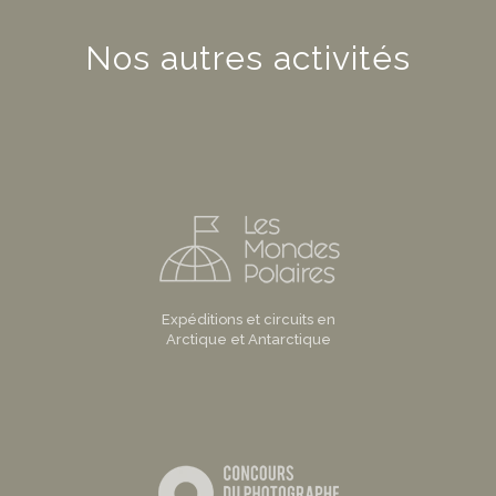
Nos autres activités
Expéditions et circuits en
Arctique et Antarctique