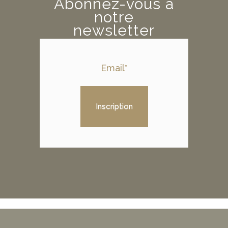
Abonnez-vous à
notre
newsletter
Inscription