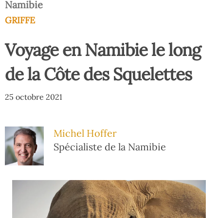
Namibie
GRIFFE
Voyage en Namibie le long
de la Côte des Squelettes
25 octobre 2021
Michel Hoffer
Spécialiste de la Namibie