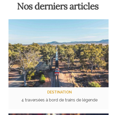
Nos derniers articles
DESTINATION
4 traversées à bord de trains de légende