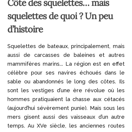
Côte des squelettes… mais
squelettes de quoi ? Un peu
d’histoire
Squelettes de bateaux, principalement, mais
aussi de carcasses de baleines et autres
mammifères marins... La région est en effet
célèbre pour ses navires échoués dans le
sable ou abandonnés le long des côtes. Ils
sont les vestiges d’une ère révolue où les
hommes pratiquaient la chasse aux cétacés
(aujourd’hui sévèrement punie). Mais sous les
mers gisent aussi des vaisseaux d’un autre
temps. Au XVe siècle, les anciennes routes