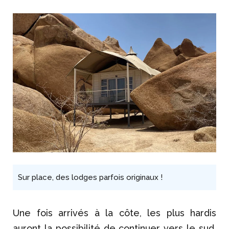
Sur place, des lodges parfois originaux !
Une fois arrivés à la côte, les plus hardis
auront la possibilité de continuer vers le sud,