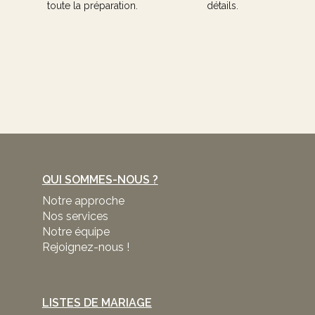
toute la préparation.
détails.
QUI SOMMES-NOUS ?
Notre approche
Nos services
Notre équipe
Rejoignez-nous !
LISTES DE MARIAGE