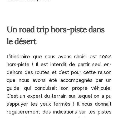
Un road trip hors-piste dans
le désert
L’itinéraire que nous avons choisi est 100%
hors-piste ! Il est interdit de partir seul en-
dehors des routes et c’est pour cette raison
que nous avons été accompagnés par un
guide, qui conduisait son propre véhicule.
C’est un expert du terrain sur lequel on a pu
s’appuyer les yeux fermés ! Il nous donnait
régulièrement des indications sur les pistes