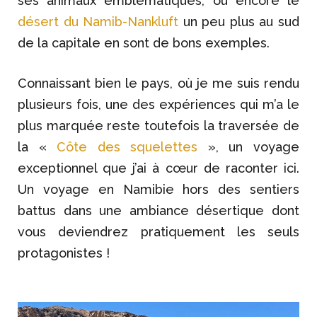
ses animaux emblématiques, ou encore le
désert du Namib-Nankluft
un peu plus au sud
de la capitale en sont de bons exemples.
Connaissant bien le pays, où je me suis rendu
plusieurs fois, une des expériences qui m’a le
plus marquée reste toutefois la traversée de
la «
Côte des squelettes
», un voyage
exceptionnel que j’ai à cœur de raconter ici.
Un voyage en Namibie hors des sentiers
battus dans une ambiance désertique dont
vous deviendrez pratiquement les seuls
protagonistes !