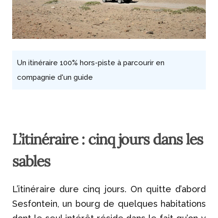
Un itinéraire 100% hors-piste à parcourir en
compagnie d'un guide
L’itinéraire : cinq jours dans les
sables
L’itinéraire dure cinq jours. On quitte d’abord
Sesfontein, un bourg de quelques habitations