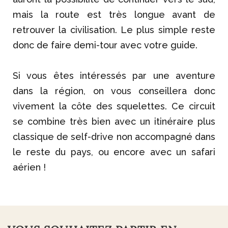
mais la route est très longue avant de
retrouver la civilisation. Le plus simple reste
donc de faire demi-tour avec votre guide.
Si vous êtes intéressés par une aventure
dans la région, on vous conseillera donc
vivement la côte des squelettes. Ce circuit
se combine très bien avec un itinéraire plus
classique de self-drive non accompagné dans
le reste du pays, ou encore avec un safari
aérien !