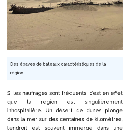
Des épaves de bateaux caractéristiques de la
région
Si les naufrages sont fréquents, c’est en effet
que la région est singulièrement
inhospitalière. Un désert de dunes plonge
dans la mer sur des centaines de kilomètres,
l’endroit est souvent immergé dans une