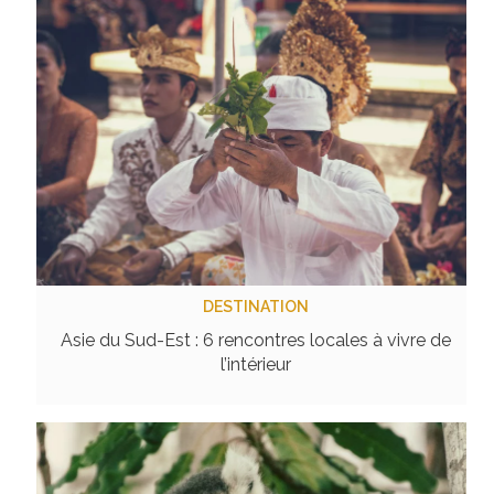
DESTINATION
Asie du Sud-Est : 6 rencontres locales à vivre de
l’intérieur