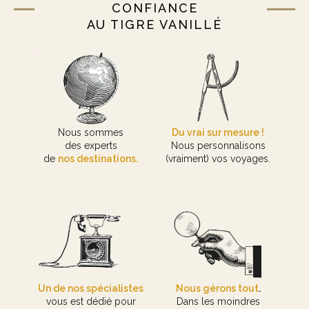
CONFIANCE
AU TIGRE VANILLÉ
Nous sommes
Du vrai sur mesure !
des experts
Nous personnalisons
de
nos destinations.
(vraiment) vos voyages.
Un de nos spécialistes
Nous gérons tout
.
vous est dédié pour
Dans les moindres