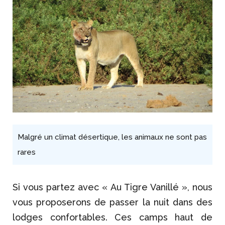
Malgré un climat désertique, les animaux ne sont pas
rares
Si vous partez avec « Au Tigre Vanillé », nous
vous proposerons de passer la nuit dans des
lodges confortables. Ces camps haut de