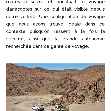
routes à suivre et ponctuait le voyage
d’anecdotes sur ce qui était visible depuis
notre voiture. Une configuration de voyage
que nous avons trouvé idéale dans ce
contexte puisqu’on ressent à la fois la
sécurité, ainsi que la grande autonomie
recherchée dans ce genre de voyage.