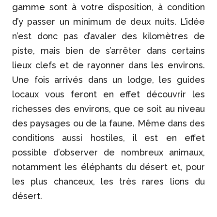
gamme sont à votre disposition, à condition
d’y passer un minimum de deux nuits. L’idée
n’est donc pas d’avaler des kilomètres de
piste, mais bien de s’arrêter dans certains
lieux clefs et de rayonner dans les environs.
Une fois arrivés dans un lodge, les guides
locaux vous feront en effet découvrir les
richesses des environs, que ce soit au niveau
des paysages ou de la faune. Même dans des
conditions aussi hostiles, il est en effet
possible d’observer de nombreux animaux,
notamment les éléphants du désert et, pour
les plus chanceux, les très rares lions du
désert.