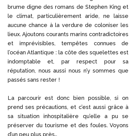
brume digne des romans de Stephen King et
le climat, particulièrement aride, ne laisse
aucune chance à la verdure de coloniser les
lieux. Ajoutons courants marins contradictoires
et imprévisibles, tempêtes connues de
l’océan Atlantique : la côte des squelettes est
indomptable et, par respect pour sa
réputation, nous aussi nous n’y sommes que
passés sans rester !
La parcourir est donc bien possible, si on
prend ses précautions, et c’est aussi grâce à
sa situation inhospitalière qu’elle a pu se
préserver du tourisme et des foules. Voyons
d’un peu plus près…