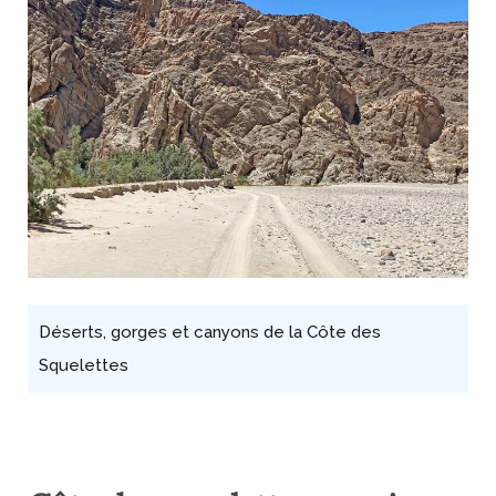
Déserts, gorges et canyons de la Côte des
Squelettes