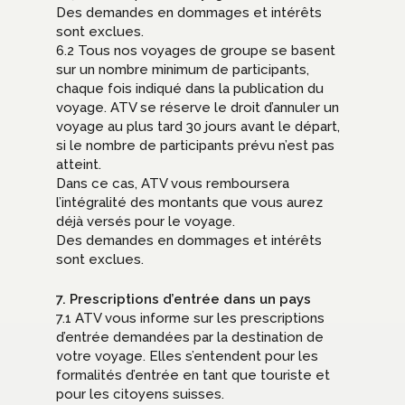
Des demandes en dommages et intérêts
sont exclues.
6.2 Tous nos voyages de groupe se basent
sur un nombre minimum de participants,
chaque fois indiqué dans la publication du
voyage. ATV se réserve le droit d’annuler un
voyage au plus tard 30 jours avant le départ,
si le nombre de participants prévu n’est pas
atteint.
Dans ce cas, ATV vous remboursera
l’intégralité des montants que vous aurez
déjà versés pour le voyage.
Des demandes en dommages et intérêts
sont exclues.
7. Prescriptions d’entrée dans un pays
7.1 ATV vous informe sur les prescriptions
d’entrée demandées par la destination de
votre voyage. Elles s’entendent pour les
formalités d’entrée en tant que touriste et
pour les citoyens suisses.