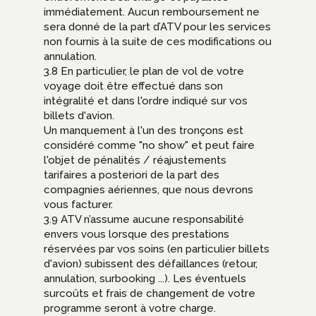
immédiatement. Aucun remboursement ne
sera donné de la part d’ATV pour les services
non fournis à la suite de ces modifications ou
annulation.
3.8 En particulier, le plan de vol de votre
voyage doit être effectué dans son
intégralité et dans l'ordre indiqué sur vos
billets d'avion.
Un manquement à l'un des tronçons est
considéré comme "no show" et peut faire
l'objet de pénalités / réajustements
tarifaires a posteriori de la part des
compagnies aériennes, que nous devrons
vous facturer.
3.9 ATV n’assume aucune responsabilité
envers vous lorsque des prestations
réservées par vos soins (en particulier billets
d'avion) subissent des défaillances (retour,
annulation, surbooking ...). Les éventuels
surcoûts et frais de changement de votre
programme seront à votre charge.