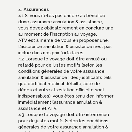
4. Assurances
4.1 Si vous n’êtes pas encore au bénéfice
d’une assurance annulation & assistance,
vous devez obligatoirement en conclure une
au moment de l’inscription au voyage.
ATV est à même de vous en proposer une.
L’assurance annulation & assistance n’est pas
inclue dans nos prix forfaitaires.
4.2 Lorsque le voyage doit être annulé ou
retardé pour de justes motifs (selon les
conditions générales de votre assurance
annulation & assistance ; des justificatifs tels
que certificat médical détaillé, acte de
décès et autre attestation officielle sont
indispensables), vous êtes tenu d’en informer
immédiatement l’assurance annulation &
assistance et ATV.
4.3 Lorsque le voyage doit être interrompu
pour de justes motifs (selon les conditions
générales de votre assurance annulation &