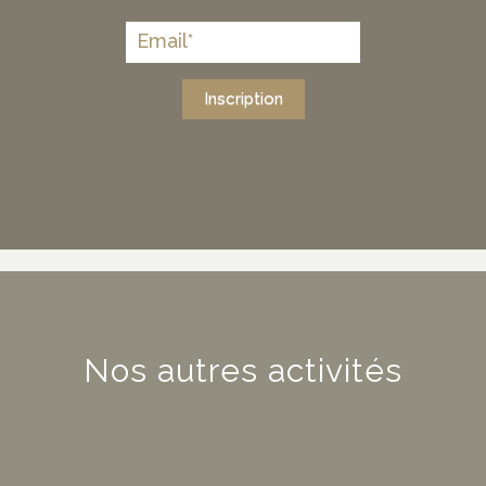
Inscription
Nos autres activités