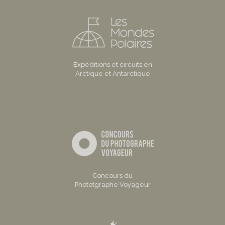
Expéditions et circuits en
Arctique et Antarctique
Concours du
Phototgraphe Voyageur