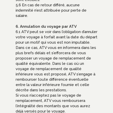
5.6 En cas de retour différé, aucune
indemnité n’est attribuée pour perte de
salaire.
6. Annulation du voyage par ATV
6.1 ATV peut se voir dans l’obligation d’annuler
votre voyage à forfait avant la date du départ
pour un motif qui vous est non imputable.
Dans ce cas, ATV vous en informera dans les
plus brefs délais et s’efforcera de vous
proposer un voyage de remplacement de
qualité équivalente. Dans le cas où un
voyage de remplacement de qualité
inférieure vous est proposé, ATV s’engage à
rembourser toute différence éventuelle
entre la valeur inférieure fournie et celle
décrite dans les prestations.
Si vous n’acceptez pas le voyage de
remplacement, ATV vous remboursera
l’intégralité des montants que vous aurez
déjà versés pour le voyage.