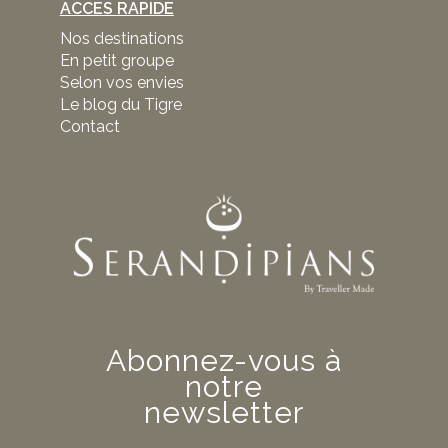
ACCES RAPIDE
Nos destinations
En petit groupe
Selon vos envies
Le blog du Tigre
Contact
Abonnez-vous à
notre
newsletter