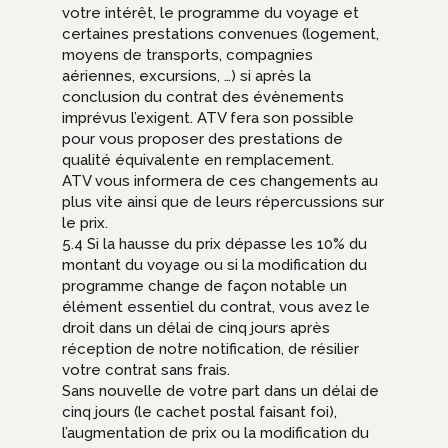
votre intérêt, le programme du voyage et
certaines prestations convenues (logement,
moyens de transports, compagnies
aériennes, excursions, …) si après la
conclusion du contrat des évènements
imprévus l’exigent. ATV fera son possible
pour vous proposer des prestations de
qualité équivalente en remplacement.
ATV vous informera de ces changements au
plus vite ainsi que de leurs répercussions sur
le prix.
5.4 Si la hausse du prix dépasse les 10% du
montant du voyage ou si la modification du
programme change de façon notable un
élément essentiel du contrat, vous avez le
droit dans un délai de cinq jours après
réception de notre notification, de résilier
votre contrat sans frais.
Sans nouvelle de votre part dans un délai de
cinq jours (le cachet postal faisant foi),
l’augmentation de prix ou la modification du