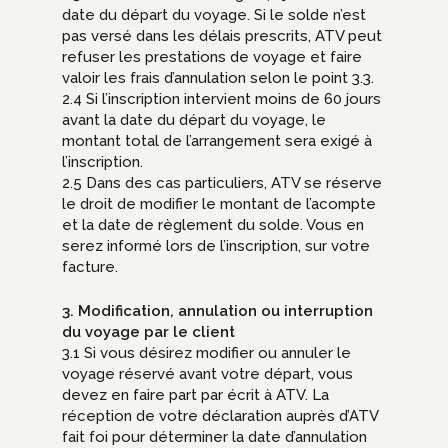
date du départ du voyage. Si le solde n’est
pas versé dans les délais prescrits, ATV peut
refuser les prestations de voyage et faire
valoir les frais d’annulation selon le point 3.3.
2.4 Si l’inscription intervient moins de 60 jours
avant la date du départ du voyage, le
montant total de l’arrangement sera exigé à
l’inscription.
2.5 Dans des cas particuliers, ATV se réserve
le droit de modifier le montant de l’acompte
et la date de règlement du solde. Vous en
serez informé lors de l’inscription, sur votre
facture.
3. Modification, annulation ou interruption
du voyage par le client
3.1 Si vous désirez modifier ou annuler le
voyage réservé avant votre départ, vous
devez en faire part par écrit à ATV. La
réception de votre déclaration auprès d’ATV
fait foi pour déterminer la date d’annulation