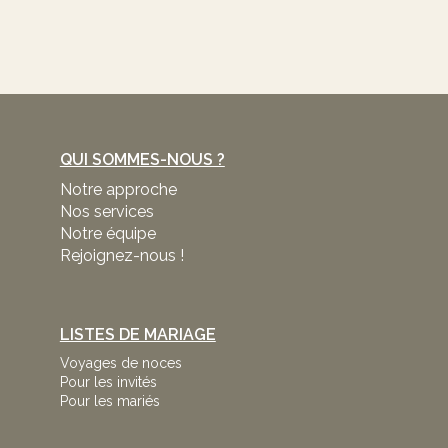
QUI SOMMES-NOUS ?
Notre approche
Nos services
Notre équipe
Rejoignez-nous !
LISTES DE MARIAGE
Voyages de noces
Pour les invités
Pour les mariés