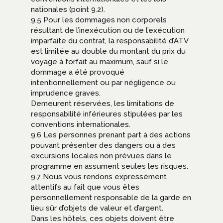
nationales (point 9.2).
9.5 Pour les dommages non corporels
résultant de l’inexécution ou de l’exécution
imparfaite du contrat, la responsabilité d’ATV
est limitée au double du montant du prix du
voyage à forfait au maximum, sauf si le
dommage a été provoqué
intentionnellement ou par négligence ou
imprudence graves.
Demeurent réservées, les limitations de
responsabilité inférieures stipulées par les
conventions internationales.
9.6 Les personnes prenant part à des actions
pouvant présenter des dangers ou à des
excursions locales non prévues dans le
programme en assument seules les risques.
9.7 Nous vous rendons expressément
attentifs au fait que vous êtes
personnellement responsable de la garde en
lieu sûr d’objets de valeur et d’argent.
Dans les hôtels, ces objets doivent être