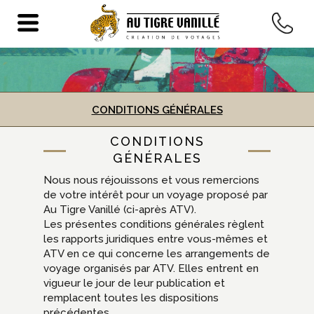
INFORMATIONS
LÉGALES
CONDITIONS GÉNÉRALES
CONDITIONS
GÉNÉRALES
Nous nous réjouissons et vous remercions
de votre intérêt pour un voyage proposé par
Au Tigre Vanillé (ci-après ATV).
Les présentes conditions générales règlent
les rapports juridiques entre vous-mêmes et
ATV en ce qui concerne les arrangements de
voyage organisés par ATV. Elles entrent en
vigueur le jour de leur publication et
remplacent toutes les dispositions
précédentes.