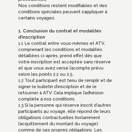
Nos conditions restent modifiables et des
conditions spéciales peuvent s’appliquer à
certains voyages.
1. Conclusion du contrat et modalités
d’inscription
1.1 Le contrat entre vous-mêmes et ATV,
comprenant les conditions et modalités
détaillées ci-après, prend effet dès que
votre inscription est acceptée sans réserve
et que vous avez versé l’acompte prévu
selon les points 2.2 ou 2.5.
1.2 Tout participant est tenu de remplir et de
signer le bulletin d’inscription et de le
retourner à ATV. Cela implique l’adhésion
complète à nos conditions.
1.3 Si la personne qui réserve inscrit d'autres
participants au voyage, elle répond de leurs
obligations contractuelles (notamment
l’acquittement du montant du voyage)
comme de ses propres obligations. Les