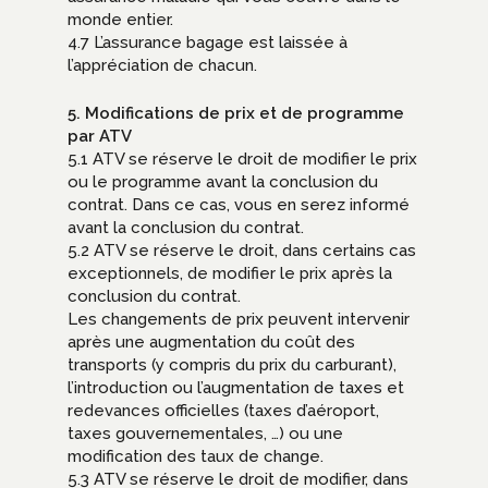
monde entier.
4.7 L’assurance bagage est laissée à
l’appréciation de chacun.
5. Modifications de prix et de programme
par ATV
5.1 ATV se réserve le droit de modifier le prix
ou le programme avant la conclusion du
contrat. Dans ce cas, vous en serez informé
avant la conclusion du contrat.
5.2 ATV se réserve le droit, dans certains cas
exceptionnels, de modifier le prix après la
conclusion du contrat.
Les changements de prix peuvent intervenir
après une augmentation du coût des
transports (y compris du prix du carburant),
l’introduction ou l’augmentation de taxes et
redevances officielles (taxes d’aéroport,
taxes gouvernementales, …) ou une
modification des taux de change.
5.3 ATV se réserve le droit de modifier, dans