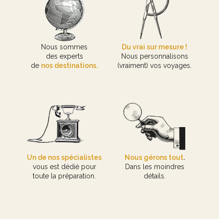
Nous sommes
Du vrai sur mesure !
des experts
Nous personnalisons
de
nos destinations.
(vraiment) vos voyages.
Un de nos spécialistes
Nous gérons tout
.
vous est dédié pour
Dans les moindres
toute la préparation.
détails.