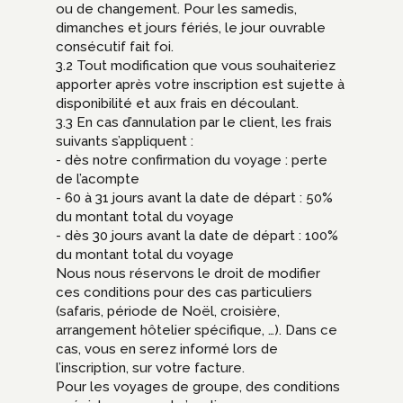
ou de changement. Pour les samedis,
dimanches et jours fériés, le jour ouvrable
consécutif fait foi.
3.2 Tout modification que vous souhaiteriez
apporter après votre inscription est sujette à
disponibilité et aux frais en découlant.
3.3 En cas d’annulation par le client, les frais
suivants s’appliquent :
- dès notre confirmation du voyage : perte
de l’acompte
- 60 à 31 jours avant la date de départ : 50%
du montant total du voyage
- dès 30 jours avant la date de départ : 100%
du montant total du voyage
Nous nous réservons le droit de modifier
ces conditions pour des cas particuliers
(safaris, période de Noël, croisière,
arrangement hôtelier spécifique, …). Dans ce
cas, vous en serez informé lors de
l’inscription, sur votre facture.
Pour les voyages de groupe, des conditions