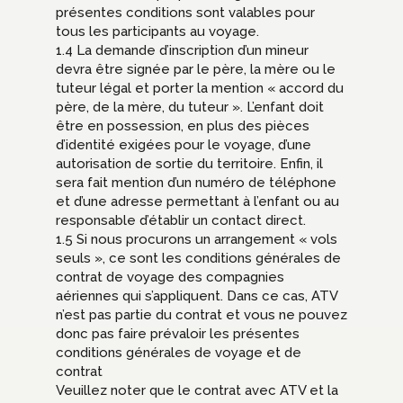
présentes conditions sont valables pour
tous les participants au voyage.
1.4 La demande d’inscription d’un mineur
devra être signée par le père, la mère ou le
tuteur légal et porter la mention « accord du
père, de la mère, du tuteur ». L’enfant doit
être en possession, en plus des pièces
d’identité exigées pour le voyage, d’une
autorisation de sortie du territoire. Enfin, il
sera fait mention d’un numéro de téléphone
et d’une adresse permettant à l’enfant ou au
responsable d’établir un contact direct.
1.5 Si nous procurons un arrangement « vols
seuls », ce sont les conditions générales de
contrat de voyage des compagnies
aériennes qui s’appliquent. Dans ce cas, ATV
n’est pas partie du contrat et vous ne pouvez
donc pas faire prévaloir les présentes
conditions générales de voyage et de
contrat
Veuillez noter que le contrat avec ATV et la