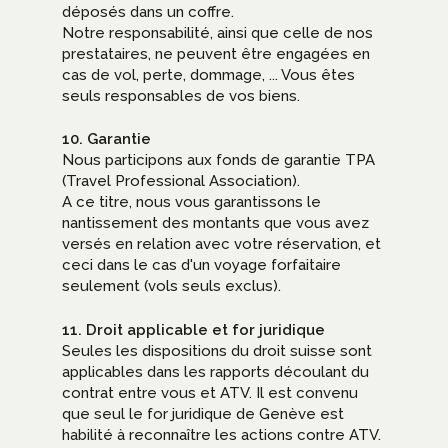
déposés dans un coffre.
Notre responsabilité, ainsi que celle de nos
prestataires, ne peuvent être engagées en
cas de vol, perte, dommage, ... Vous êtes
seuls responsables de vos biens.
10. Garantie
Nous participons aux fonds de garantie TPA
(Travel Professional Association).
A ce titre, nous vous garantissons le
nantissement des montants que vous avez
versés en relation avec votre réservation, et
ceci dans le cas d'un voyage forfaitaire
seulement (vols seuls exclus).
11. Droit applicable et for juridique
Seules les dispositions du droit suisse sont
applicables dans les rapports découlant du
contrat entre vous et ATV. Il est convenu
que seul le for juridique de Genève est
habilité à reconnaître les actions contre ATV.