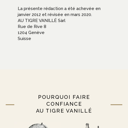
La présente rédaction a été achevée en
janvier 2012 et révisée en mars 2020.
AU TIGRE VANILLÉ Sàrl
Rue de Rive 8
1204 Genève
Suisse
POURQUOI FAIRE
CONFIANCE
AU TIGRE VANILLÉ