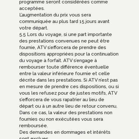
programme seront considérées comme
acceptées.
L’augmentation du prix vous sera
communiquée au plus tard 15 jours avant
votre départ.
5.5 Lors du voyage, si une part importante
des prestations convenues ne peut être
fournie, ATV s’efforcera de prendre des
dispositions appropriées pour la continuation
du voyage à forfait. ATV s’engage à
rembourser toute différence éventuelle
entre la valeur inférieure fournie et celle
décrite dans les prestations. Si ATV n’est pas
en mesure de prendre ces dispositions, ou si
vous les refusez pour de justes motifs, ATV
s’efforcera de vous rapatrier au lieu de
départ ou à un autre lieu de retour convenu.
Dans ce cas, la valeur des prestations non
fournies ou non exécutées vous sera
remboursée.
Des demandes en dommages et intérêts
sont exclues.