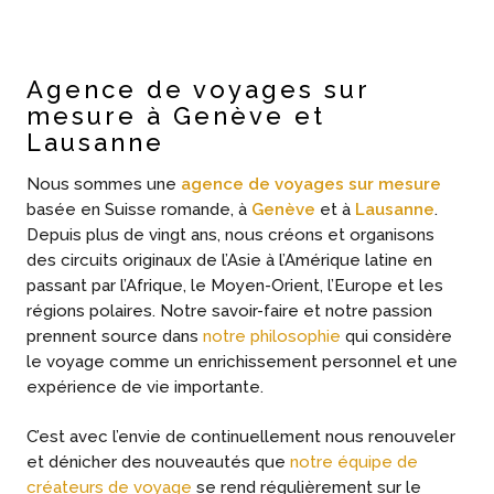
Agence de voyages sur
mesure à Genève et
Lausanne
Nous sommes une
agence de voyages sur mesure
basée en Suisse romande, à
Genève
et à
Lausanne
.
Depuis plus de vingt ans, nous créons et organisons
des circuits originaux de l’Asie à l’Amérique latine en
passant par l’Afrique, le Moyen-Orient, l’Europe et les
régions polaires. Notre savoir-faire et notre passion
prennent source dans
notre philosophie
qui considère
le voyage comme un enrichissement personnel et une
expérience de vie importante.
C’est avec l’envie de continuellement nous renouveler
et dénicher des nouveautés que
notre équipe de
créateurs de voyage
se rend régulièrement sur le