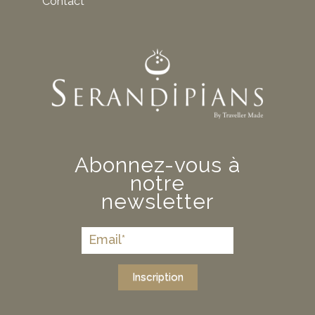
Contact
Abonnez-vous à
notre
newsletter
Inscription