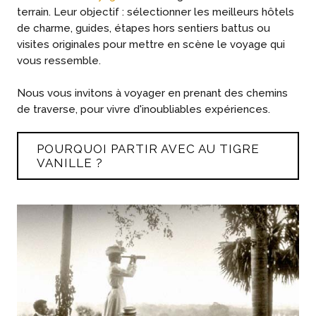
terrain. Leur objectif : sélectionner les meilleurs hôtels
de charme, guides, étapes hors sentiers battus ou
visites originales pour mettre en scène le voyage qui
vous ressemble.
Nous vous invitons à voyager en prenant des chemins
de traverse, pour vivre d'inoubliables expériences.
POURQUOI PARTIR AVEC AU TIGRE
VANILLE ?