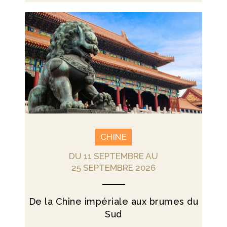
CHINE
DU 11 SEPTEMBRE AU
25 SEPTEMBRE 2026
De la Chine impériale aux brumes du
Sud