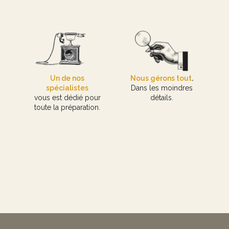
Un de nos
Nous gérons tout
.
spécialistes
Dans les moindres
vous est dédié pour
détails.
toute la préparation.