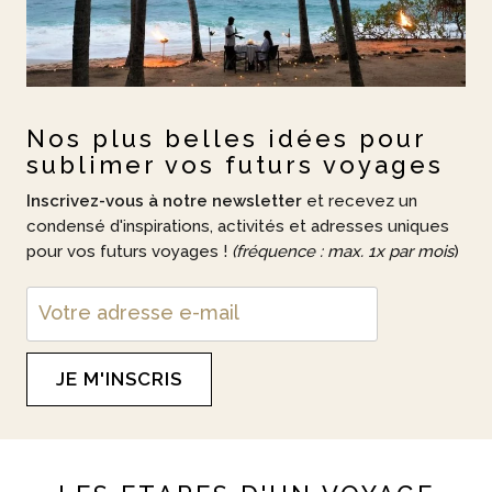
Nos plus belles idées pour
sublimer vos futurs voyages
Inscrivez-vous à notre newsletter
et recevez un
condensé d'inspirations, activités et adresses uniques
pour vos futurs voyages !
(fréquence : max. 1x par mois
)
JE M'INSCRIS