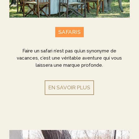
SAFARIS
Faire un safari n’est pas qu’un synonyme de
vacances, c’est une véritable aventure qui vous
laissera une marque profonde.
EN SAVOIR PLUS