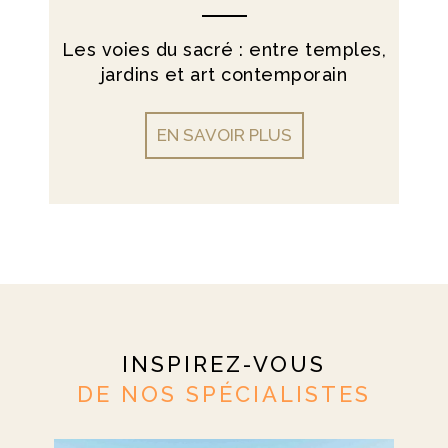
Les voies du sacré : entre temples,
jardins et art contemporain
EN SAVOIR PLUS
INSPIREZ-VOUS
DE NOS SPÉCIALISTES