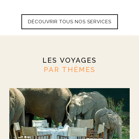
DÉCOUVRIR TOUS NOS SERVICES
LES VOYAGES
PAR THÈMES