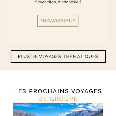
Seychelles, d’Indonésie !
EN SAVOIR PLUS
PLUS DE VOYAGES THÉMATIQUES
LES PROCHAINS VOYAGES
DE GROUPE