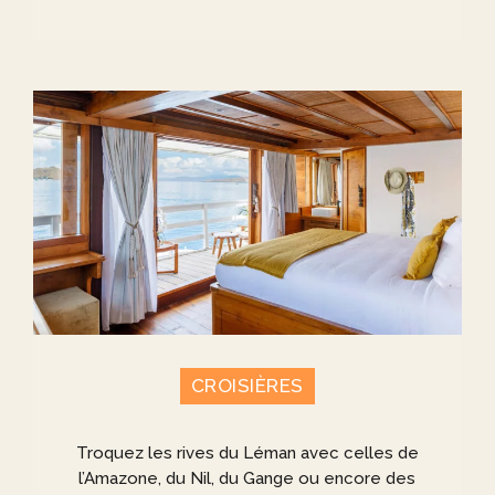
CROISIÈRES
Troquez les rives du Léman avec celles de
l’Amazone, du Nil, du Gange ou encore des