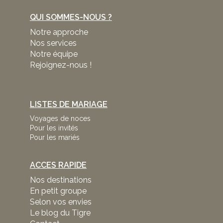
QUI SOMMES-NOUS ?
Notre approche
Nos services
Notre équipe
Rejoignez-nous !
LISTES DE MARIAGE
Voyages de noces
Pour les invités
Pour les mariés
ACCES RAPIDE
Nos destinations
En petit groupe
Selon vos envies
Le blog du Tigre