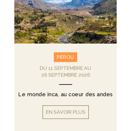
PÉROU
DU 11 SEPTEMBRE AU
26 SEPTEMBRE 2026
Le monde inca, au coeur des andes
EN SAVOIR PLUS