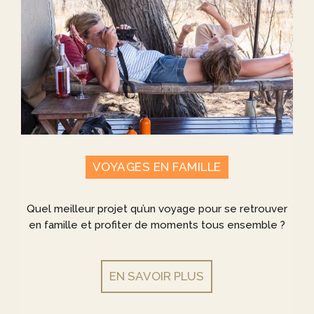
VOYAGES EN FAMILLE
Quel meilleur projet qu’un voyage pour se retrouver
en famille et profiter de moments tous ensemble ?
EN SAVOIR PLUS