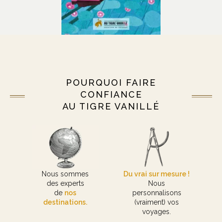
POURQUOI FAIRE
CONFIANCE
AU TIGRE VANILLÉ
Nous sommes
Du vrai sur mesure !
des experts
Nous
de
nos
personnalisons
destinations.
(vraiment) vos
voyages.