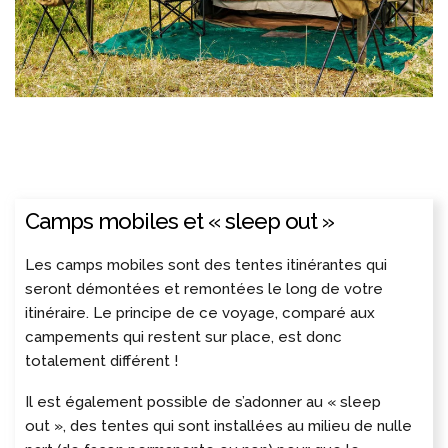
Camps mobiles et « sleep out »
Les camps mobiles sont des tentes itinérantes qui
seront démontées et remontées le long de votre
itinéraire. Le principe de ce voyage, comparé aux
campements qui restent sur place, est donc
totalement différent !
Il est également possible de s’adonner au « sleep
out », des tentes qui sont installées au milieu de nulle