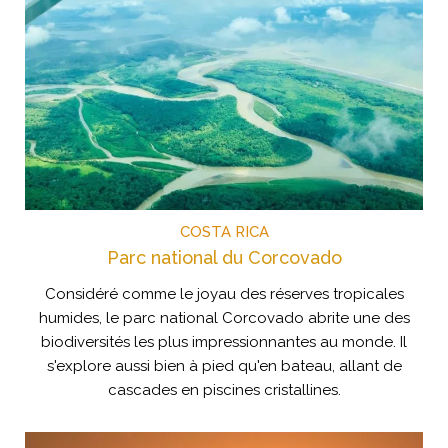
COSTA RICA
Parc national du Corcovado
Considéré comme le joyau des réserves tropicales
humides, le parc national Corcovado abrite une des
biodiversités les plus impressionnantes au monde. Il
s'explore aussi bien à pied qu'en bateau, allant de
cascades en piscines cristallines.