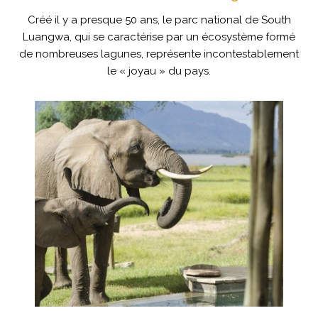
Créé il y a presque 50 ans, le parc national de South
Luangwa, qui se caractérise par un écosystème formé
de nombreuses lagunes, représente incontestablement
le « joyau » du pays.