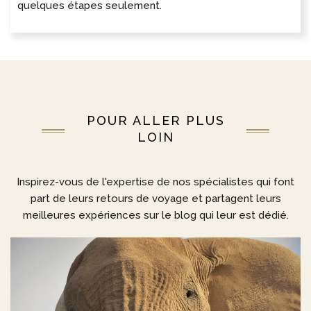
quelques étapes seulement.
POUR ALLER PLUS
LOIN
Inspirez-vous de l'expertise de nos spécialistes qui font
part de leurs retours de voyage et partagent leurs
meilleures expériences sur le blog qui leur est dédié.