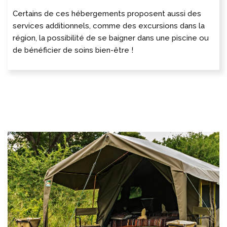
Certains de ces hébergements proposent aussi des
services additionnels, comme des excursions dans la
région, la possibilité de se baigner dans une piscine ou
de bénéficier de soins bien-être !