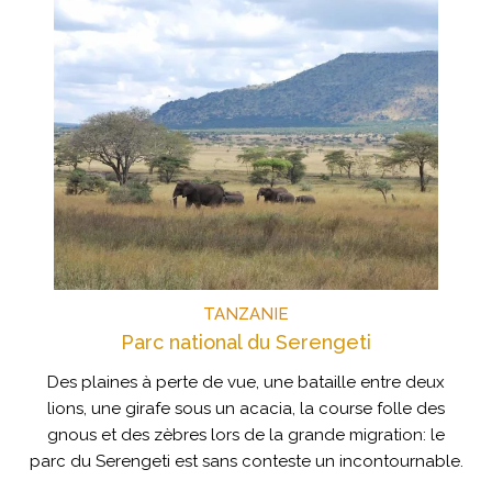
TANZANIE
Parc national du Serengeti
Des plaines à perte de vue, une bataille entre deux
lions, une girafe sous un acacia, la course folle des
gnous et des zèbres lors de la grande migration: le
parc du Serengeti est sans conteste un incontournable.