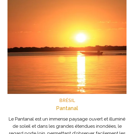
BRÉSIL
Pantanal
Le Pantanal est un immense paysage ouvert et illuminé
de soleil et dans les grandes étendues inondées, le
regard porte loin, permettant d'observer facilement les