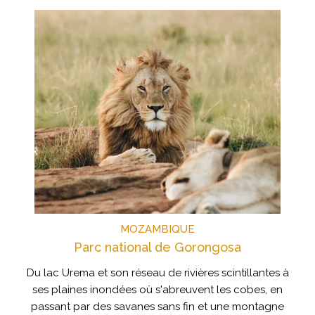
MOZAMBIQUE
Parc national de Gorongosa
Du lac Urema et son réseau de rivières scintillantes à
ses plaines inondées où s'abreuvent les cobes, en
passant par des savanes sans fin et une montagne