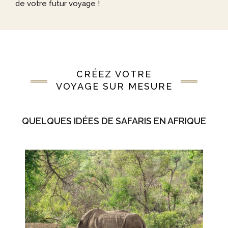
de votre futur voyage !
CRÉEZ VOTRE
VOYAGE SUR MESURE
QUELQUES IDÉES DE SAFARIS EN AFRIQUE