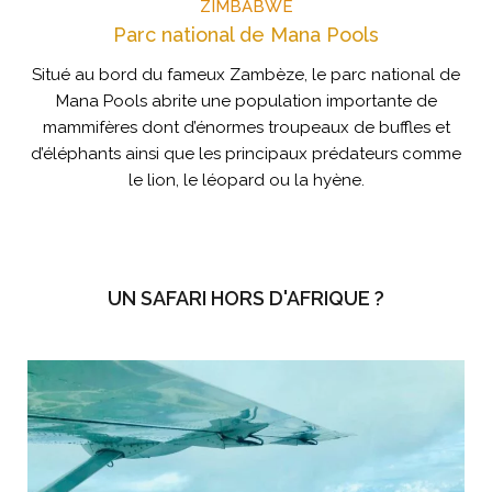
ZIMBABWE
Parc national de Mana Pools
Situé au bord du fameux Zambèze, le parc national de
Mana Pools abrite une population importante de
mammifères dont d’énormes troupeaux de buffles et
d’éléphants ainsi que les principaux prédateurs comme
le lion, le léopard ou la hyène.
UN SAFARI HORS D'AFRIQUE ?