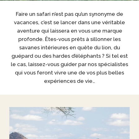
Faire un safari n’est pas qu’un synonyme de
vacances, c’est se lancer dans une véritable
aventure qui laissera en vous une marque
profonde. Êtes-vous prêts à sillonner les
savanes intérieures en quête du lion, du
guépard ou des hardes d’éléphants ? Si tel est
le cas, laissez-vous guider par nos spécialistes
qui vous feront vivre une de vos plus belles
expériences de vie…