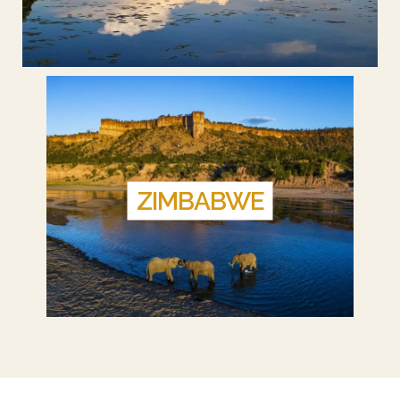
ZIMBABWE