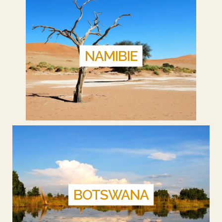
NAMIBIE
BOTSWANA