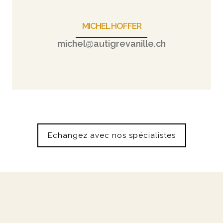
MICHEL HOFFER
michel@autigrevanille.ch
Echangez avec nos spécialistes