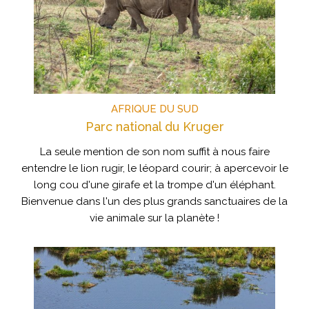
AFRIQUE DU SUD
Parc national du Kruger
La seule mention de son nom suffit à nous faire
entendre le lion rugir, le léopard courir; à apercevoir le
long cou d'une girafe et la trompe d'un éléphant.
Bienvenue dans l'un des plus grands sanctuaires de la
vie animale sur la planète !