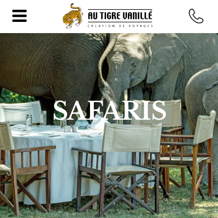
SAFARIS