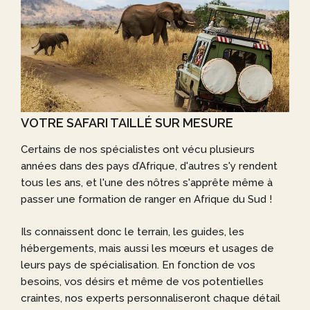
VOTRE SAFARI TAILLÉ SUR MESURE
Certains de nos spécialistes ont vécu plusieurs
années dans des pays d’Afrique, d'autres s'y rendent
tous les ans, et l'une des nôtres s'apprête même à
passer une formation de ranger en Afrique du Sud !
Ils connaissent donc le terrain, les guides, les
hébergements, mais aussi les mœurs et usages de
leurs pays de spécialisation. En fonction de vos
besoins, vos désirs et même de vos potentielles
craintes, nos experts personnaliseront chaque détail