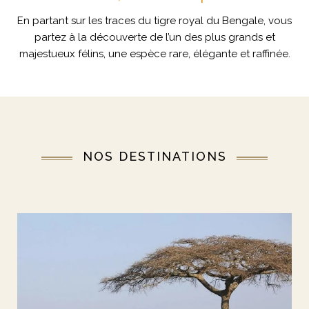
En partant sur les traces du tigre royal du Bengale, vous
partez à la découverte de l’un des plus grands et
majestueux félins, une espèce rare, élégante et raffinée.
NOS DESTINATIONS