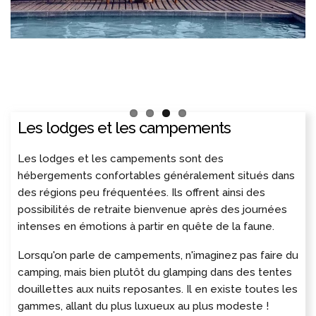
Les lodges et les campements
Les lodges et les campements sont des
hébergements confortables généralement situés dans
des régions peu fréquentées. Ils offrent ainsi des
possibilités de retraite bienvenue après des journées
intenses en émotions à partir en quête de la faune.
Lorsqu'on parle de campements, n'imaginez pas faire du
camping, mais bien plutôt du glamping dans des tentes
douillettes aux nuits reposantes. Il en existe toutes les
gammes, allant du plus luxueux au plus modeste !