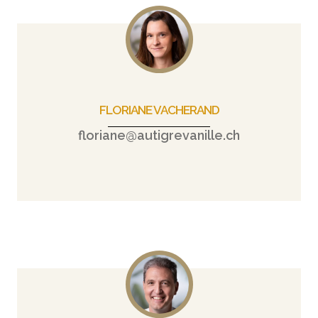
FLORIANE VACHERAND
floriane@autigrevanille.ch