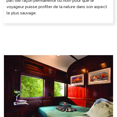
part (de façon permanente ou non) pour que le
voyageur puisse profiter de la nature dans son aspect
le plus sauvage.