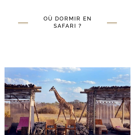
OÙ DORMIR EN
SAFARI ?