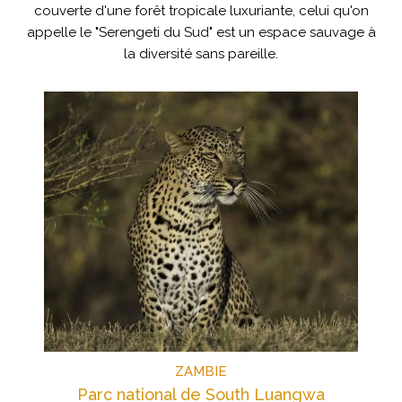
couverte d'une forêt tropicale luxuriante, celui qu'on
appelle le "Serengeti du Sud" est un espace sauvage à
la diversité sans pareille.
ZAMBIE
Parc national de South Luangwa