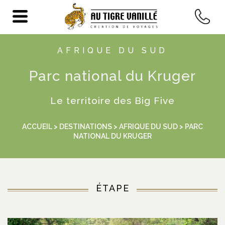
AFRIQUE DU SUD
Parc national du Kruger
Le territoire des Big Five
ACCUEIL
>
DESTINATIONS
>
AFRIQUE DU SUD
> PARC
NATIONAL DU KRUGER
ÉTAPE