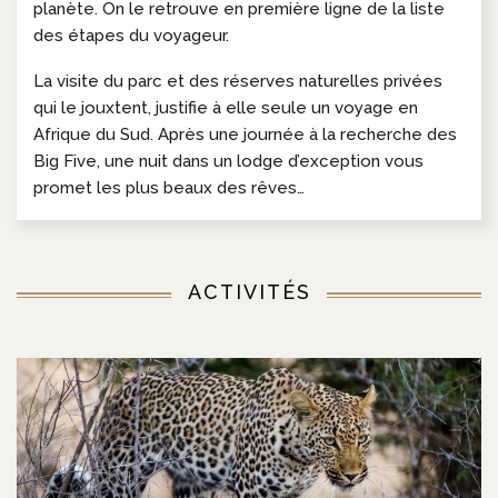
planète. On le retrouve en première ligne de la liste
des étapes du voyageur.
La visite du parc et des réserves naturelles privées
qui le jouxtent, justifie à elle seule un voyage en
Afrique du Sud. Après une journée à la recherche des
Big Five, une nuit dans un lodge d’exception vous
promet les plus beaux des rêves…
ACTIVITÉS