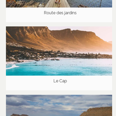
Route des jardins
Le Cap