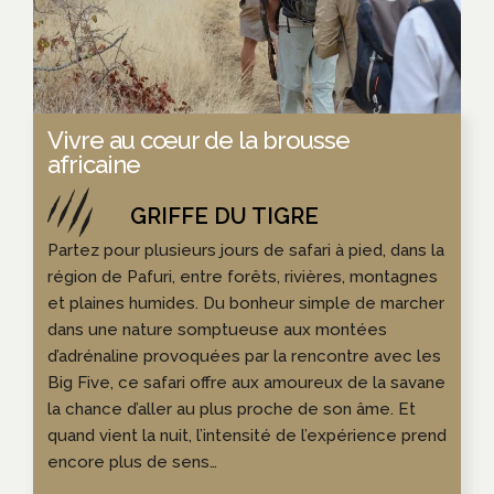
Vivre au cœur de la brousse
africaine
Partez pour plusieurs jours de safari à pied, dans la
région de Pafuri, entre forêts, rivières, montagnes
et plaines humides. Du bonheur simple de marcher
dans une nature somptueuse aux montées
d’adrénaline provoquées par la rencontre avec les
Big Five, ce safari offre aux amoureux de la savane
la chance d’aller au plus proche de son âme. Et
quand vient la nuit, l’intensité de l’expérience prend
encore plus de sens…