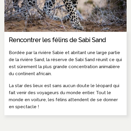
Rencontrer les félins de Sabi Sand
Bordée par la rivière Sabie et abritant une large partie
de la rivière Sand, la réserve de Sabi Sand réunit ce qui
est sûrement la plus grande concentration animalière
du continent africain.
La star des lieux est sans aucun doute le léopard qui
fait venir des voyageurs du monde entier. Tout le
monde en voiture, les félins attendent de se donner
en spectacle !