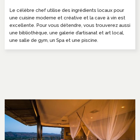
Le célèbre chef utilise des ingrédients locaux pour
une cuisine moderne et créative et la cave à vin est
excellente. Pour vous détendre, vous trouverez aussi
une bibliothèque, une galerie d’artisanat et art local,
une salle de gym, un Spa et une piscine.