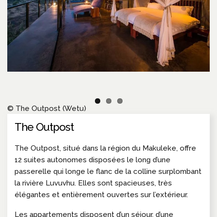
© The Outpost (Wetu)
The Outpost
The Outpost, situé dans la région du Makuleke, offre
12 suites autonomes disposées le long d’une
passerelle qui longe le flanc de la colline surplombant
la rivière Luvuvhu. Elles sont spacieuses, très
élégantes et entièrement ouvertes sur l’extérieur.
Les appartements disposent d’un séjour, d’une