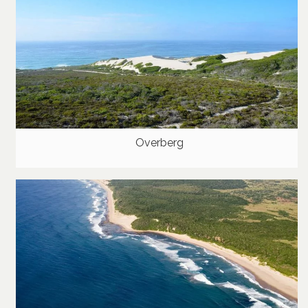
Overberg