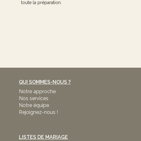
toute la préparation.
QUI SOMMES-NOUS ?
Notre approche
Nos services
Notre équipe
Rejoignez-nous !
LISTES DE MARIAGE