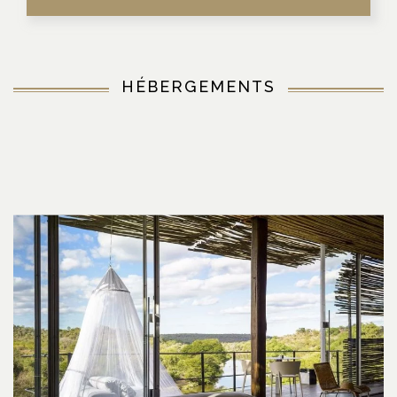
HÉBERGEMENTS