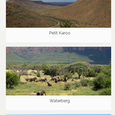
Petit Karoo
Waterberg