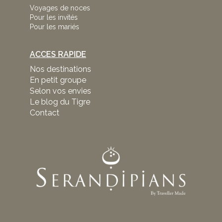
Voyages de noces
Pour les invités
Pour les mariés
ACCES RAPIDE
Nos destinations
En petit groupe
Selon vos envies
Le blog du Tigre
Contact