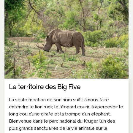
Le territoire des Big Five
La seule mention de son nom suffit à nous faire
entendre le lion rugir, le léopard courir; à apercevoir le
long cou d’une girafe et la trompe d’un éléphant.
Bienvenue dans le parc national du Kruger, l’un des
plus grands sanctuaires de la vie animale sur la