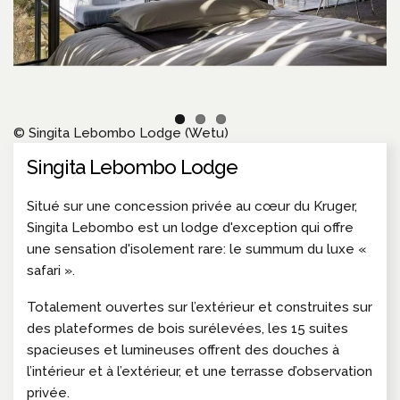
© Singita Lebombo Lodge (Wetu)
Singita Lebombo Lodge
Situé sur une concession privée au cœur du Kruger,
Singita Lebombo est un lodge d'exception qui offre
une sensation d'isolement rare: le summum du luxe «
safari ».
Totalement ouvertes sur l’extérieur et construites sur
des plateformes de bois surélevées, les 15 suites
spacieuses et lumineuses offrent des douches à
l’intérieur et à l’extérieur, et une terrasse d’observation
privée.