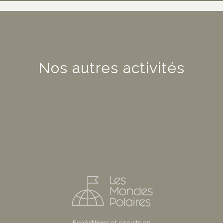
Nos autres activités
Expéditions et circuits en