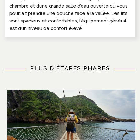
chambre et d’une grande salle d’eau ouverte où vous
pourrez prendre une douche face à la vallée. Les lits
sont spacieux et confortables, l’équipement général
est d’un niveau de confort élevé.
PLUS D'ÉTAPES PHARES