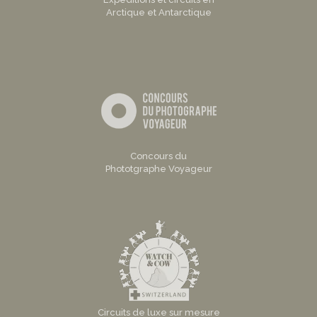
Arctique et Antarctique
Concours du
Phototgraphe Voyageur
Circuits de luxe sur mesure