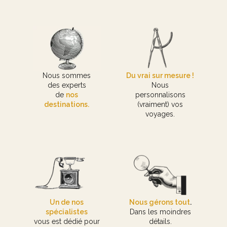
Nous sommes
Du vrai sur mesure !
des experts
Nous
de
nos
personnalisons
destinations.
(vraiment) vos
voyages.
Un de nos
Nous gérons tout
.
spécialistes
Dans les moindres
vous est dédié pour
détails.