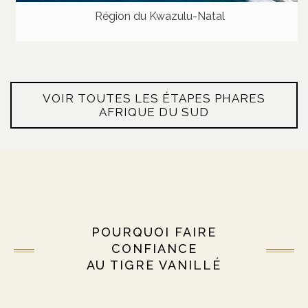
Région du Kwazulu-Natal
VOIR TOUTES LES ÉTAPES PHARES
AFRIQUE DU SUD
POURQUOI FAIRE
CONFIANCE
AU TIGRE VANILLÉ