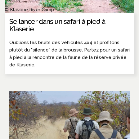
© Klaserie River Camp
Se lancer dans un safari à pied à
Klaserie
Oublions les bruits des véhicules 4x4 et profitons
plutôt du "silence" de la brousse. Partez pour un safari
à pied à la rencontre de la faune de la réserve privée
de Klaserie.