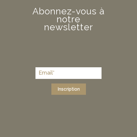
Abonnez-vous à
notre
newsletter
Inscription