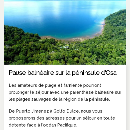
Pause balnéaire sur la péninsule d'Osa
Les amateurs de plage et farniente pourront
prolonger le séjour avec une parenthèse balnéaire sur
les plages sauvages de la région de la péninsule.
De Puerto Jimenez à Golfo Dulce, nous vous
proposerons des adresses pour un séjour en toute
détente face à l'océan Pacifique.