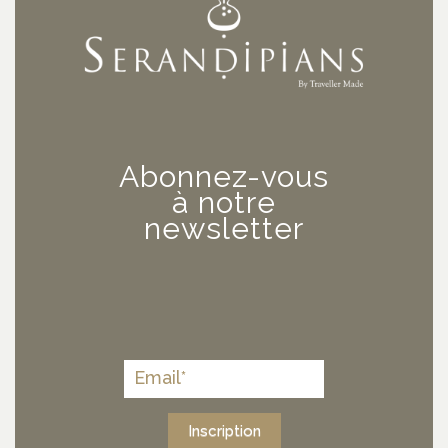
Abonnez-vous
à notre
newsletter
Inscription