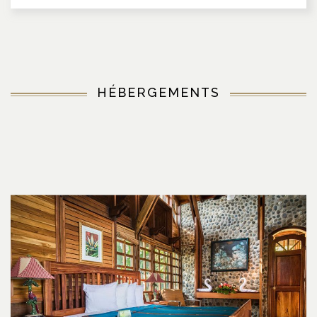
HÉBERGEMENTS