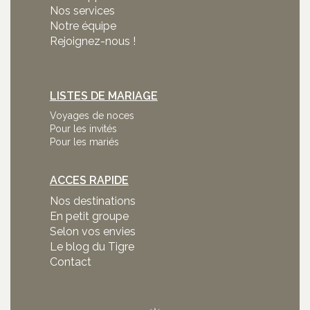
Nos services
Notre équipe
Rejoignez-nous !
LISTES DE MARIAGE
Voyages de noces
Pour les invités
Pour les mariés
ACCES RAPIDE
Nos destinations
En petit groupe
Selon vos envies
Le blog du Tigre
Contact