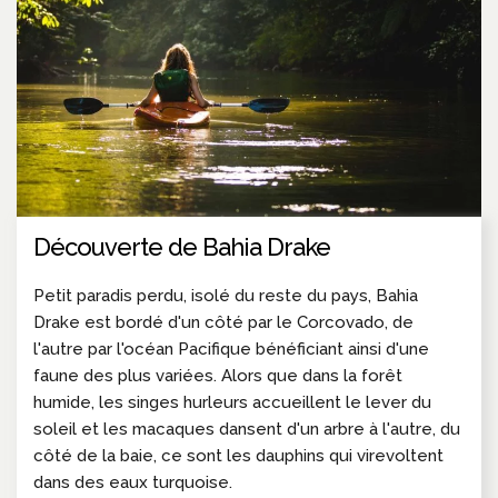
Découverte de Bahia Drake
Petit paradis perdu, isolé du reste du pays, Bahia
Drake est bordé d'un côté par le Corcovado, de
l'autre par l'océan Pacifique bénéficiant ainsi d'une
faune des plus variées. Alors que dans la forêt
humide, les singes hurleurs accueillent le lever du
soleil et les macaques dansent d'un arbre à l'autre, du
côté de la baie, ce sont les dauphins qui virevoltent
dans des eaux turquoise.