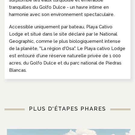
tranquilles du Golfo Dulce - un havre intime en
harmonie avec son environnement spectaculaire.
Accessible uniquement par bateau, Playa Cativo
Lodge et situé dans le site déclaré par le National
Geographic, comme le plus biologiquement intense
de la planète, "La région d'Osa". Le Playa cativo Lodge
est entouré d'une réserve naturelle privée de 1 000
acres, du Golfo Dulce et du parc national de Piedras
Blancas.
PLUS D'ÉTAPES PHARES