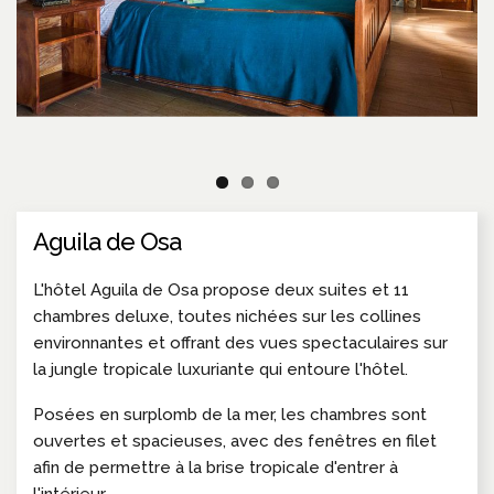
Aguila de Osa
L'hôtel Aguila de Osa propose deux suites et 11
chambres deluxe, toutes nichées sur les collines
environnantes et offrant des vues spectaculaires sur
la jungle tropicale luxuriante qui entoure l'hôtel.
Posées en surplomb de la mer, les chambres sont
ouvertes et spacieuses, avec des fenêtres en filet
afin de permettre à la brise tropicale d'entrer à
l'intérieur.