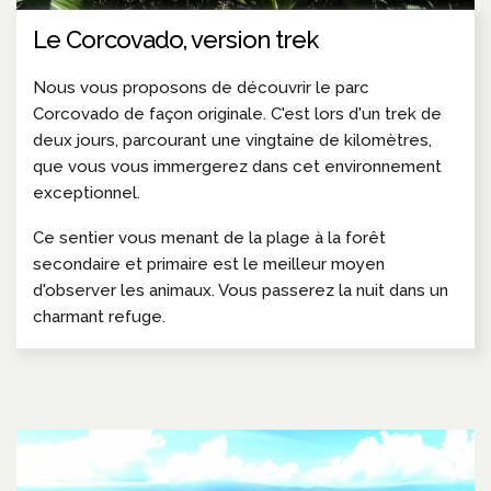
Le Corcovado, version trek
Nous vous proposons de découvrir le parc
Corcovado de façon originale. C'est lors d'un trek de
deux jours, parcourant une vingtaine de kilomètres,
que vous vous immergerez dans cet environnement
exceptionnel.
Ce sentier vous menant de la plage à la forêt
secondaire et primaire est le meilleur moyen
d'observer les animaux. Vous passerez la nuit dans un
charmant refuge.