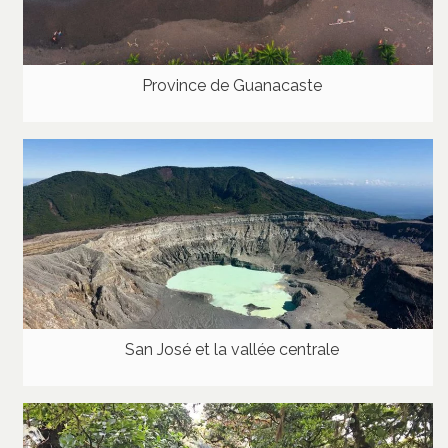
Province de Guanacaste
San José et la vallée centrale