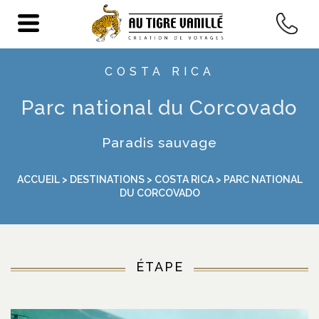
COSTA RICA
Parc national du Corcovado
Paradis sauvage
ACCUEIL
>
DESTINATIONS
>
COSTA RICA
> PARC NATIONAL
DU CORCOVADO
ÉTAPE