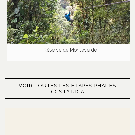
Réserve de Monteverde
VOIR TOUTES LES ÉTAPES PHARES
COSTA RICA