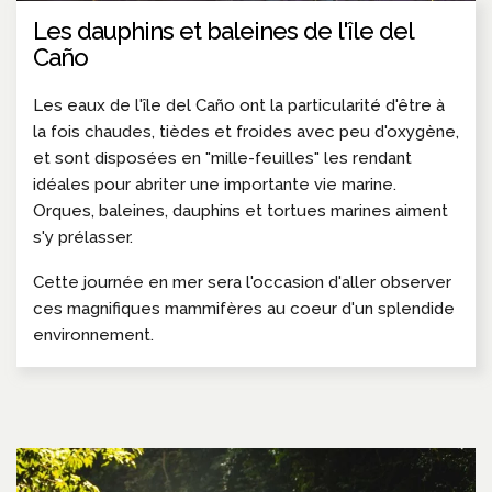
Les dauphins et baleines de l'île del
Caño
Les eaux de l'île del Caño ont la particularité d'être à
la fois chaudes, tièdes et froides avec peu d'oxygène,
et sont disposées en "mille-feuilles" les rendant
idéales pour abriter une importante vie marine.
Orques, baleines, dauphins et tortues marines aiment
s'y prélasser.
Cette journée en mer sera l'occasion d'aller observer
ces magnifiques mammifères au coeur d'un splendide
environnement.