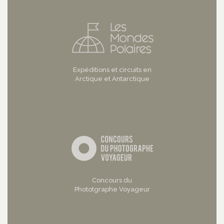
Expéditions et circuits en
Arctique et Antarctique
Concours du
Phototgraphe Voyageur