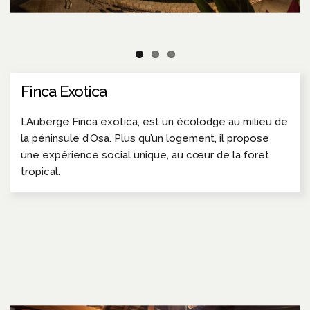
Finca Exotica
L’Auberge Finca exotica, est un écolodge au milieu de
la péninsule d’Osa. Plus qu’un logement, il propose
une expérience social unique, au cœur de la foret
tropical.