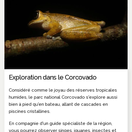
Exploration dans le Corcovado
Considéré comme le joyau des réserves tropicales
humides, le parc national Corcovado s'explore aussi
bien à pied qu'en bateau, allant de cascades en
piscines cristallines.
En compagnie d'un guide spécialiste de la région,
vous pourrez observer singes, iguanes, insectes et