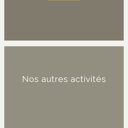
Nos autres activités