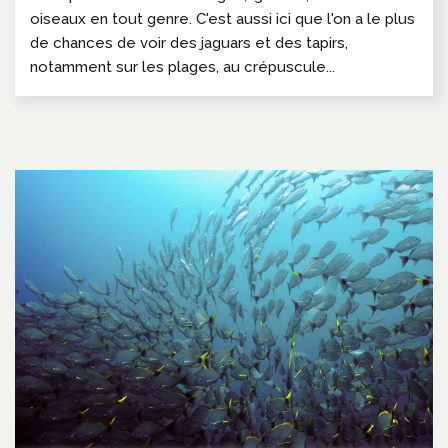
oiseaux en tout genre. C'est aussi ici que l'on a le plus
de chances de voir des jaguars et des tapirs,
notamment sur les plages, au crépuscule...