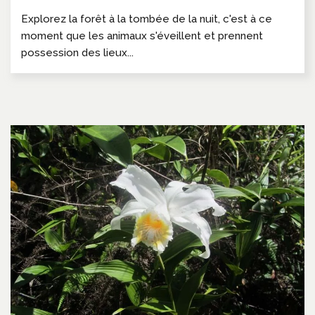
Explorez la forêt à la tombée de la nuit, c'est à ce
moment que les animaux s'éveillent et prennent
possession des lieux...