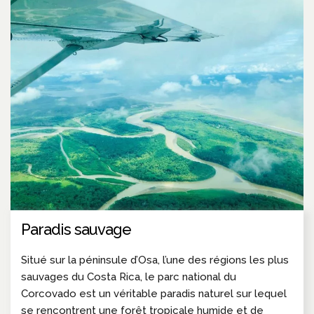
Paradis sauvage
Situé sur la péninsule d’Osa, l’une des régions les plus
sauvages du Costa Rica, le parc national du
Corcovado est un véritable paradis naturel sur lequel
se rencontrent une forêt tropicale humide et de