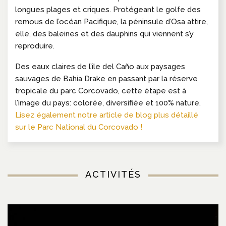
longues plages et criques. Protégeant le golfe des
remous de l’océan Pacifique, la péninsule d’Osa attire,
elle, des baleines et des dauphins qui viennent s’y
reproduire.
Des eaux claires de l’île del Caño aux paysages
sauvages de Bahia Drake en passant par la réserve
tropicale du parc Corcovado, cette étape est à
l’image du pays: colorée, diversifiée et 100% nature.
Lisez également notre article de blog plus détaillé
sur le Parc National du Corcovado !
ACTIVITÉS