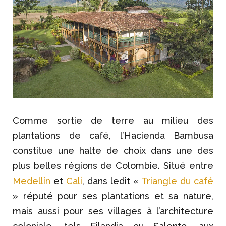
Comme sortie de terre au milieu des
plantations de café, l’Hacienda Bambusa
constitue une halte de choix dans une des
plus belles régions de Colombie. Situé entre
Medellín
et
Cali
, dans ledit «
Triangle du café
» réputé pour ses plantations et sa nature,
mais aussi pour ses villages à l’architecture