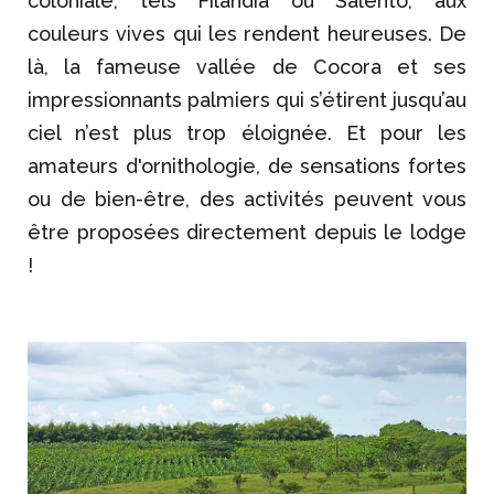
coloniale, tels Filandia ou Salento, aux
couleurs vives qui les rendent heureuses. De
là, la fameuse vallée de Cocora et ses
impressionnants palmiers qui s’étirent jusqu’au
ciel n’est plus trop éloignée. Et pour les
amateurs d'ornithologie, de sensations fortes
ou de bien-être, des activités peuvent vous
être proposées directement depuis le lodge
!