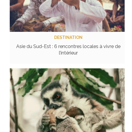
DESTINATION
Asie du Sud-Est : 6 rencontres locales à vivre de
l’intérieur