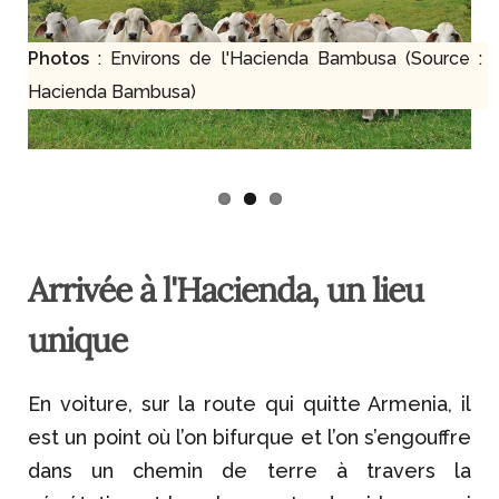
Photos
: Environs de l'Hacienda Bambusa (
Source :
Hacienda Bambusa)
Arrivée à l'Hacienda, un lieu
unique
En voiture, sur la route qui quitte Armenia, il
est un point où l’on bifurque et l’on s’engouffre
dans un chemin de terre à travers la