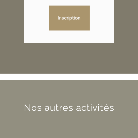
Inscription
Nos autres activités