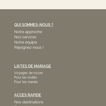
QUI SOMMES-NOUS ?
Notre approche
Nos services
Notre équipe
Rejoignez-nous !
LISTES DE MARIAGE
Voyages de noces
Pour les invités
Pour les mariés
ACCES RAPIDE
Nos destinations