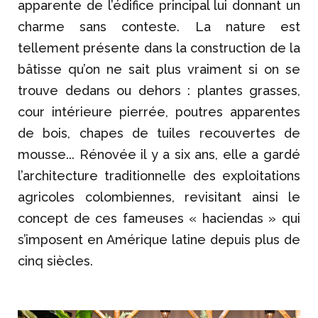
apparente de l’édifice principal lui donnant un
charme sans conteste. La nature est
tellement présente dans la construction de la
bâtisse qu’on ne sait plus vraiment si on se
trouve dedans ou dehors : plantes grasses,
cour intérieure pierrée, poutres apparentes
de bois, chapes de tuiles recouvertes de
mousse... Rénovée il y a six ans, elle a gardé
l’architecture traditionnelle des exploitations
agricoles colombiennes, revisitant ainsi le
concept de ces fameuses « haciendas » qui
s’imposent en Amérique latine depuis plus de
cinq siècles.