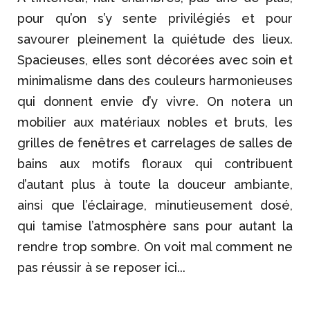
pour qu’on s’y sente privilégiés et pour
savourer pleinement la quiétude des lieux.
Spacieuses, elles sont décorées avec soin et
minimalisme dans des couleurs harmonieuses
qui donnent envie d’y vivre. On notera un
mobilier aux matériaux nobles et bruts, les
grilles de fenêtres et carrelages de salles de
bains aux motifs floraux qui contribuent
d’autant plus à toute la douceur ambiante,
ainsi que l’éclairage, minutieusement dosé,
qui tamise l’atmosphère sans pour autant la
rendre trop sombre. On voit mal comment ne
pas réussir à se reposer ici...