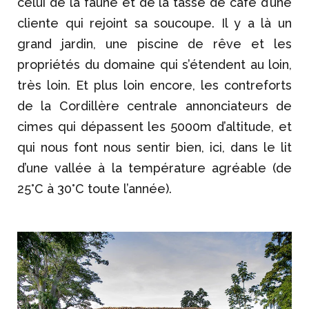
celui de la faune et de la tasse de café d’une
cliente qui rejoint sa soucoupe. Il y a là un
grand jardin, une piscine de rêve et les
propriétés du domaine qui s’étendent au loin,
très loin. Et plus loin encore, les contreforts
de la Cordillère centrale annonciateurs de
cimes qui dépassent les 5000m d’altitude, et
qui nous font nous sentir bien, ici, dans le lit
d’une vallée à la température agréable (de
25°C à 30°C toute l’année).