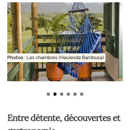
Photos
: Les chambres (Hacienda Bambusa)
Entre détente, découvertes et