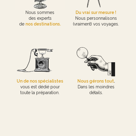
Nous sommes
Du vrai sur mesure !
des experts
Nous personnalisons
de
nos destinations.
(vraiment) vos voyages.
Un de nos spécialistes
Nous gérons tout
.
vous est dédié pour
Dans les moindres
toute la préparation.
détails.