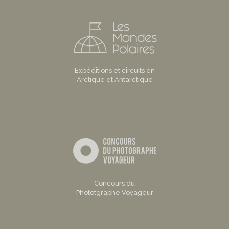
Expéditions et circuits en
Arctique et Antarctique
Concours du
Phototgraphe Voyageur