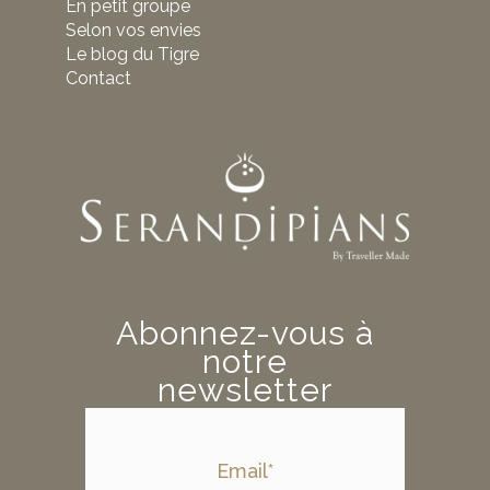
En petit groupe
Selon vos envies
Le blog du Tigre
Contact
Abonnez-vous à
notre
newsletter