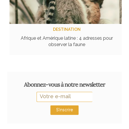
DESTINATION
Afrique et Amérique latine : 4 adresses pour
observer la faune
Abonnez-vous à notre newsletter
S'inscrire