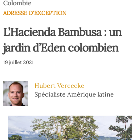
Colombie
ADRESSE D'EXCEPTION
L’Hacienda Bambusa : un
jardin d’Eden colombien
19 juillet 2021
Hubert Vereecke
Spécialiste Amérique latine