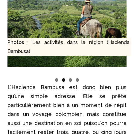
Photos
: Les activités dans la région (Hacienda
Bambusa)
L’Hacienda Bambusa est donc bien plus
qu’une simple adresse. Elle se prête
particulièrement bien à un moment de répit
dans un voyage colombien, mais constitue
aussi une destination en soi puisqu’on pourra
facilement rester trois, quatre, ou cinq jours