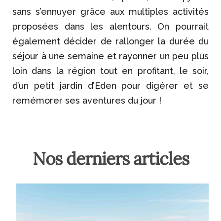
sans s’ennuyer grâce aux multiples activités
proposées dans les alentours. On pourrait
également décider de rallonger la durée du
séjour à une semaine et rayonner un peu plus
loin dans la région tout en profitant, le soir,
d’un petit jardin d’Eden pour digérer et se
remémorer ses aventures du jour !
Nos derniers articles