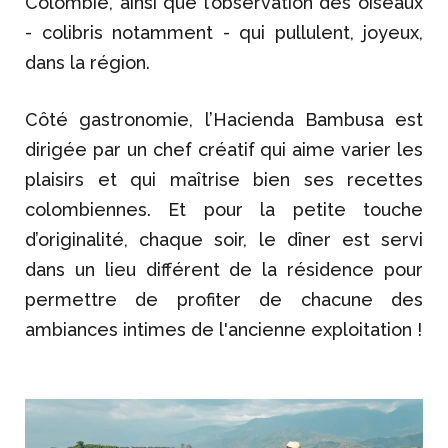
Colombie, ainsi que l’observation des oiseaux
- colibris notamment - qui pullulent, joyeux,
dans la région.
Côté gastronomie, l’Hacienda Bambusa est
dirigée par un chef créatif qui aime varier les
plaisirs et qui maîtrise bien ses recettes
colombiennes. Et pour la petite touche
d’originalité, chaque soir, le dîner est servi
dans un lieu différent de la résidence pour
permettre de profiter de chacune des
ambiances intimes de l'ancienne exploitation !