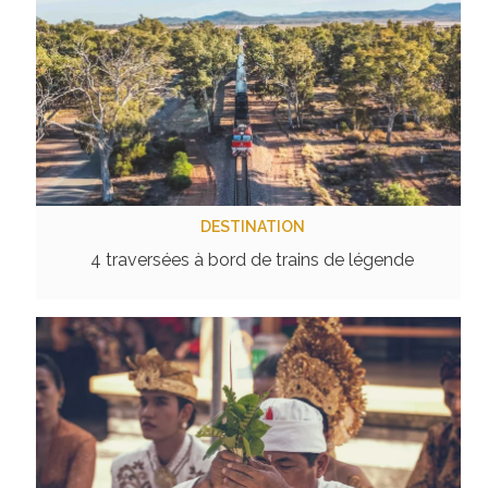
DESTINATION
4 traversées à bord de trains de légende