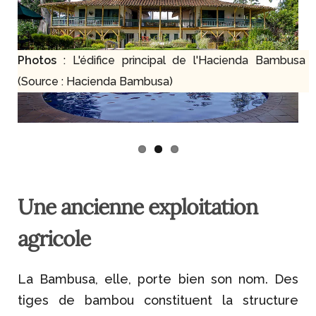
Photos
: L'édifice principal de l'Hacienda Bambusa
(Source : Hacienda Bambusa)
Une ancienne exploitation
agricole
La Bambusa, elle, porte bien son nom. Des
tiges de bambou constituent la structure