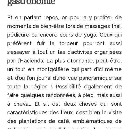
gastronomie
Et en parlant repos, on pourra y profiter de
moments de bien-être lors de massages thaï,
pédicure ou encore cours de yoga. Ceux qui
préfèrent fuir la torpeur pourront aussi
s’essayer à tout un tas d’activités organisées
par l’Hacienda. La plus étonnante, peut-être,
un tour en montgolfière qui part d’ici même
et d’où l’on jouira d’une vue panoramique sur
toute la région ! Possibilité également de
faire quelques randonnées, à pied, mais aussi
à cheval. Et s’il est deux choses qui sont
caractéristiques des lieux, c’est bien la visite
des plantations de café, emblématiques de