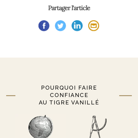
Partager l'article
POURQUOI FAIRE
CONFIANCE
AU TIGRE VANILLÉ