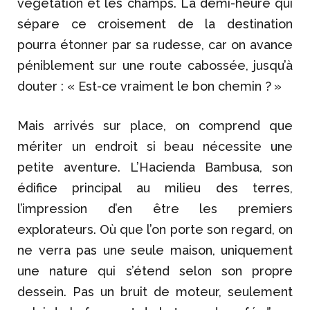
végétation et les champs. La demi-heure qui
sépare ce croisement de la destination
pourra étonner par sa rudesse, car on avance
péniblement sur une route cabossée, jusqu’à
douter : « Est-ce vraiment le bon chemin ? »
Mais arrivés sur place, on comprend que
mériter un endroit si beau nécessite une
petite aventure. L’Hacienda Bambusa, son
édifice principal au milieu des terres,
l’impression d’en être les premiers
explorateurs. Où que l’on porte son regard, on
ne verra pas une seule maison, uniquement
une nature qui s’étend selon son propre
dessein. Pas un bruit de moteur, seulement