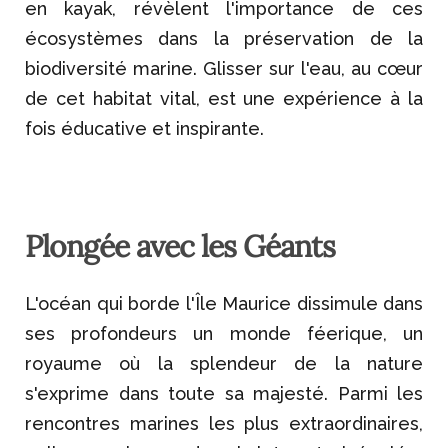
en kayak, révèlent l'importance de ces
écosystèmes dans la préservation de la
biodiversité marine. Glisser sur l'eau, au cœur
de cet habitat vital, est une expérience à la
fois éducative et inspirante.
Plongée avec les Géants
L'océan qui borde l'Île Maurice dissimule dans
ses profondeurs un monde féerique, un
royaume où la splendeur de la nature
s'exprime dans toute sa majesté. Parmi les
rencontres marines les plus extraordinaires,