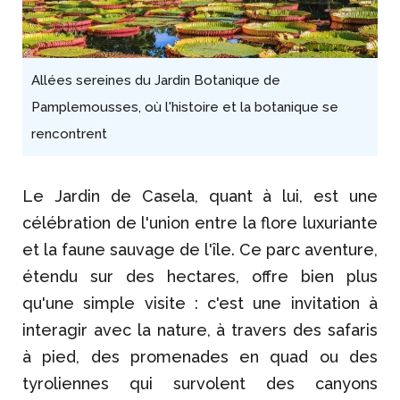
Allées sereines du Jardin Botanique de
Pamplemousses, où l'histoire et la botanique se
rencontrent
Le Jardin de Casela, quant à lui, est une
célébration de l'union entre la flore luxuriante
et la faune sauvage de l'île. Ce parc aventure,
étendu sur des hectares, offre bien plus
qu'une simple visite : c'est une invitation à
interagir avec la nature, à travers des safaris
à pied, des promenades en quad ou des
tyroliennes qui survolent des canyons