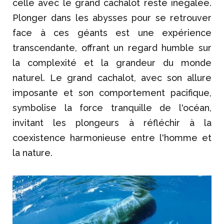
celle avec le grand cachalot reste inégalée.
Plonger dans les abysses pour se retrouver
face à ces géants est une expérience
transcendante, offrant un regard humble sur
la complexité et la grandeur du monde
naturel. Le grand cachalot, avec son allure
imposante et son comportement pacifique,
symbolise la force tranquille de l'océan,
invitant les plongeurs à réfléchir à la
coexistence harmonieuse entre l'homme et
la nature.