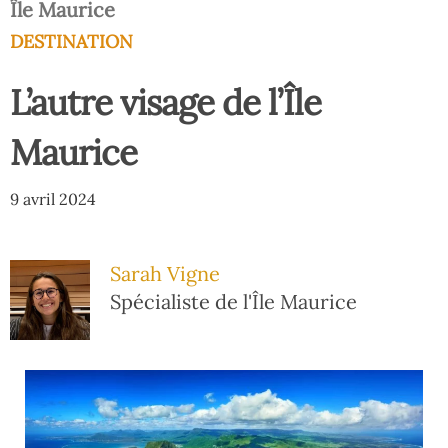
Île Maurice
DESTINATION
L’autre visage de l’Île
Maurice
9 avril 2024
Sarah Vigne
Spécialiste de l'Île Maurice