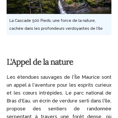
La Cascade 500 Pieds, une force de la nature,
cachée dans les profondeurs verdoyantes de l'île
L'Appel de la nature
Les étendues sauvages de l'Île Maurice sont
un appel à l'aventure pour les esprits curieux
et les cœurs intrépides. Le parc national de
Bras d'Eau, un écrin de verdure serti dans l'île,
propose des sentiers de randonnée
serpentant à travers une forêt dense, où