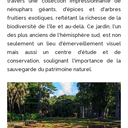
travers une collection impressionnante de
nénuphars géants, d'épices et d'arbres
fruitiers exotiques, reflétant la richesse de la
biodiversité de l'île et au-delà. Ce jardin, l'un
des plus anciens de l'hémisphère sud, est non
seulement un lieu d'émerveillement visuel
mais aussi un centre d'étude et de
conservation, soulignant l'importance de la
sauvegarde du patrimoine naturel.