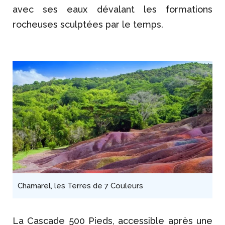
avec ses eaux dévalant les formations
rocheuses sculptées par le temps.
Chamarel, les Terres de 7 Couleurs
La Cascade 500 Pieds, accessible après une