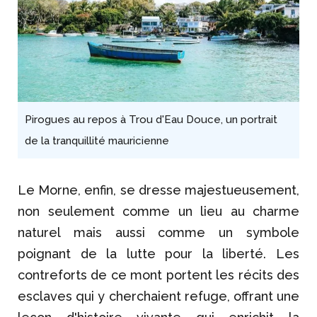
Pirogues au repos à Trou d'Eau Douce, un portrait
de la tranquillité mauricienne
Le Morne, enfin, se dresse majestueusement,
non seulement comme un lieu au charme
naturel mais aussi comme un symbole
poignant de la lutte pour la liberté. Les
contreforts de ce mont portent les récits des
esclaves qui y cherchaient refuge, offrant une