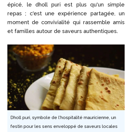
épicé, le dholl puri est plus qu'un simple
repas ; c'est une expérience partagée, un
moment de convivialité qui rassemble amis
et familles autour de saveurs authentiques.
Dholl puri, symbole de l'hospitalité mauricienne, un
festin pour les sens enveloppé de saveurs locales