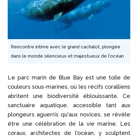
Rencontre intime avec le grand cachalot, plongée
dans le monde silencieux et majestueux de l'océan
Le parc marin de Blue Bay est une toile de
couleurs sous-marines, où les récifs coralliens
abritent une biodiversité éblouissante. Ce
sanctuaire aquatique, accessible tant aux
plongeurs aguerris qu'aux novices, se révèle
être une célébration de la vie marine. Les
coraux, architectes de l'océan, y sculptent