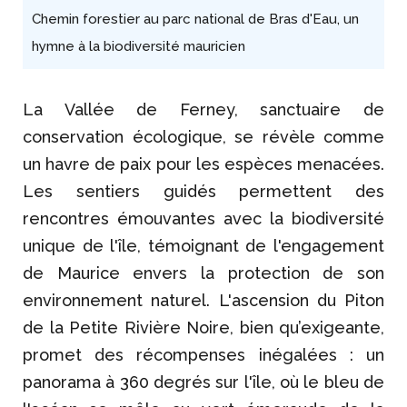
Chemin forestier au parc national de Bras d'Eau, un
hymne à la biodiversité mauricien
La Vallée de Ferney, sanctuaire de
conservation écologique, se révèle comme
un havre de paix pour les espèces menacées.
Les sentiers guidés permettent des
rencontres émouvantes avec la biodiversité
unique de l'île, témoignant de l'engagement
de Maurice envers la protection de son
environnement naturel. L'ascension du Piton
de la Petite Rivière Noire, bien qu’exigeante,
promet des récompenses inégalées : un
panorama à 360 degrés sur l'île, où le bleu de