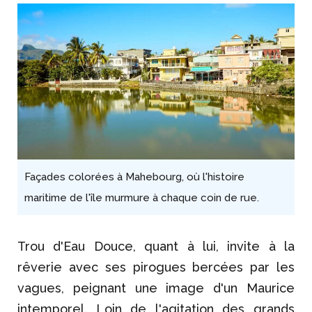
Façades colorées à Mahebourg, où l'histoire
maritime de l'île murmure à chaque coin de rue.
Trou d'Eau Douce, quant à lui, invite à la
rêverie avec ses pirogues bercées par les
vagues, peignant une image d'un Maurice
intemporel. Loin de l'agitation des grands