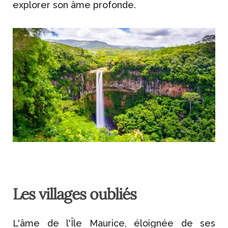
explorer son âme profonde.
Les villages oubliés
L'âme de l'Île Maurice, éloignée de ses