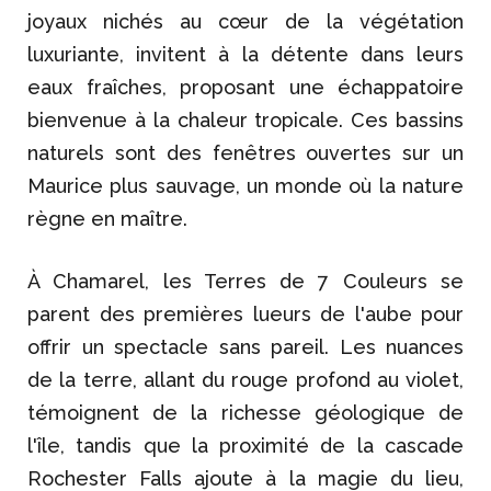
joyaux nichés au cœur de la végétation
luxuriante, invitent à la détente dans leurs
eaux fraîches, proposant une échappatoire
bienvenue à la chaleur tropicale. Ces bassins
naturels sont des fenêtres ouvertes sur un
Maurice plus sauvage, un monde où la nature
règne en maître.
À Chamarel, les Terres de 7 Couleurs se
parent des premières lueurs de l'aube pour
offrir un spectacle sans pareil. Les nuances
de la terre, allant du rouge profond au violet,
témoignent de la richesse géologique de
l'île, tandis que la proximité de la cascade
Rochester Falls ajoute à la magie du lieu,