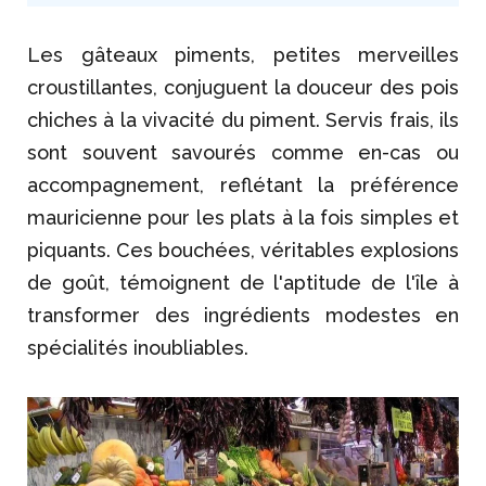
Les gâteaux piments, petites merveilles
croustillantes, conjuguent la douceur des pois
chiches à la vivacité du piment. Servis frais, ils
sont souvent savourés comme en-cas ou
accompagnement, reflétant la préférence
mauricienne pour les plats à la fois simples et
piquants. Ces bouchées, véritables explosions
de goût, témoignent de l'aptitude de l'île à
transformer des ingrédients modestes en
spécialités inoubliables.