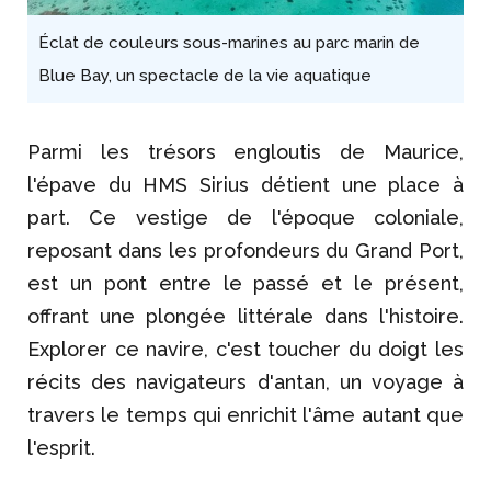
Éclat de couleurs sous-marines au parc marin de
Blue Bay, un spectacle de la vie aquatique
Parmi les trésors engloutis de Maurice,
l'épave du HMS Sirius détient une place à
part. Ce vestige de l'époque coloniale,
reposant dans les profondeurs du Grand Port,
est un pont entre le passé et le présent,
offrant une plongée littérale dans l'histoire.
Explorer ce navire, c'est toucher du doigt les
récits des navigateurs d'antan, un voyage à
travers le temps qui enrichit l'âme autant que
l'esprit.