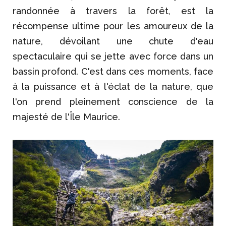
randonnée à travers la forêt, est la
récompense ultime pour les amoureux de la
nature, dévoilant une chute d'eau
spectaculaire qui se jette avec force dans un
bassin profond. C'est dans ces moments, face
à la puissance et à l'éclat de la nature, que
l'on prend pleinement conscience de la
majesté de l'Île Maurice.