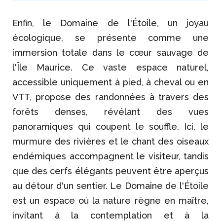
Enfin, le Domaine de l'Étoile, un joyau
écologique, se présente comme une
immersion totale dans le cœur sauvage de
l'Île Maurice. Ce vaste espace naturel,
accessible uniquement à pied, à cheval ou en
VTT, propose des randonnées à travers des
forêts denses, révélant des vues
panoramiques qui coupent le souffle. Ici, le
murmure des rivières et le chant des oiseaux
endémiques accompagnent le visiteur, tandis
que des cerfs élégants peuvent être aperçus
au détour d'un sentier. Le Domaine de l'Étoile
est un espace où la nature règne en maître,
invitant à la contemplation et à la