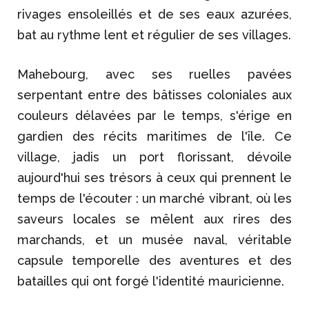
rivages ensoleillés et de ses eaux azurées,
bat au rythme lent et régulier de ses villages.
Mahebourg, avec ses ruelles pavées
serpentant entre des bâtisses coloniales aux
couleurs délavées par le temps, s'érige en
gardien des récits maritimes de l'île. Ce
village, jadis un port florissant, dévoile
aujourd'hui ses trésors à ceux qui prennent le
temps de l'écouter : un marché vibrant, où les
saveurs locales se mêlent aux rires des
marchands, et un musée naval, véritable
capsule temporelle des aventures et des
batailles qui ont forgé l'identité mauricienne.