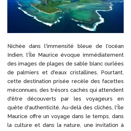
Nichée dans l'immensité bleue de l'océan
Indien, l'Île Maurice évoque immédiatement
des images de plages de sable blanc ourlées
de palmiers et d'eaux cristallines. Pourtant,
cette destination prisée recèle des facettes
méconnues, des trésors cachés qui attendent
d'être découverts par les voyageurs en
quête d'authenticité. Au-delà des clichés, l'Île
Maurice offre un voyage dans le temps, dans
la culture et dans la nature, une invitation à