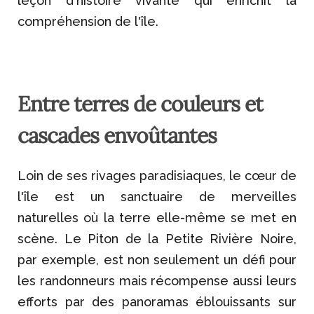
leçon d'histoire vivante qui enrichit la
compréhension de l'île.
Entre terres de couleurs et
cascades envoûtantes
Loin de ses rivages paradisiaques, le cœur de
l'île est un sanctuaire de merveilles
naturelles où la terre elle-même se met en
scène. Le Piton de la Petite Rivière Noire,
par exemple, est non seulement un défi pour
les randonneurs mais récompense aussi leurs
efforts par des panoramas
éblouissants
sur