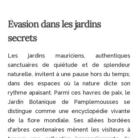
Évasion dans les jardins
secrets
Les jardins mauriciens, authentiques
sanctuaires de quiétude et de splendeur
naturelle, invitent à une pause hors du temps,
dans des espaces où la nature dicte son
rythme apaisant. Parmi ces havres de paix, le
Jardin Botanique de Pamplemousses se
distingue comme une encyclopédie vivante
de la flore mondiale. Ses allées bordées
d'arbres centenaires mènent les visiteurs à