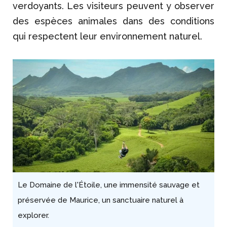
verdoyants. Les visiteurs peuvent y observer
des espèces animales dans des conditions
qui respectent leur environnement naturel.
Le Domaine de l'Étoile, une immensité sauvage et
préservée de Maurice, un sanctuaire naturel à
explorer.