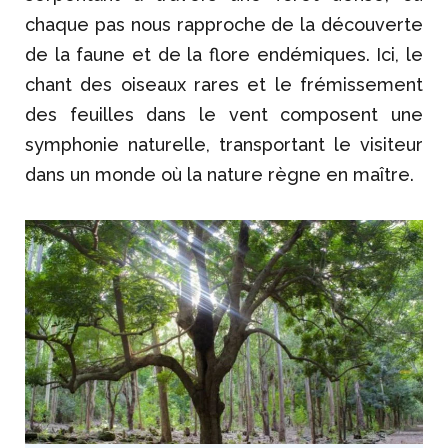
chaque pas nous rapproche de la découverte
de la faune et de la flore endémiques. Ici, le
chant des oiseaux rares et le frémissement
des feuilles dans le vent composent une
symphonie naturelle, transportant le visiteur
dans un monde où la nature règne en maître.