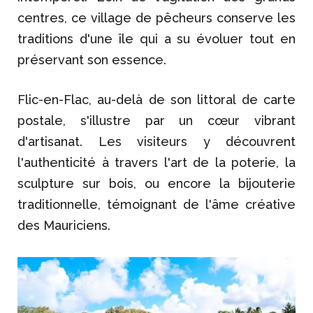
centres, ce village de pêcheurs conserve les
traditions d'une île qui a su évoluer tout en
préservant son essence.
Flic-en-Flac, au-delà de son littoral de carte
postale, s'illustre par un cœur vibrant
d'artisanat. Les visiteurs y découvrent
l'authenticité à travers l'art de la poterie, la
sculpture sur bois, ou encore la bijouterie
traditionnelle, témoignant de l'âme créative
des Mauriciens.