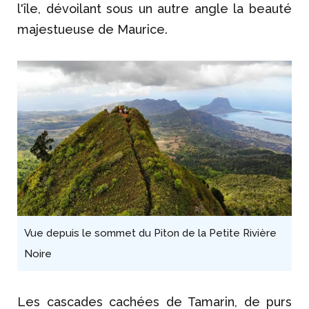
l'île, dévoilant sous un autre angle la beauté
majestueuse de Maurice.
Vue depuis le sommet du Piton de la Petite Rivière
Noire
Les cascades cachées de Tamarin, de purs