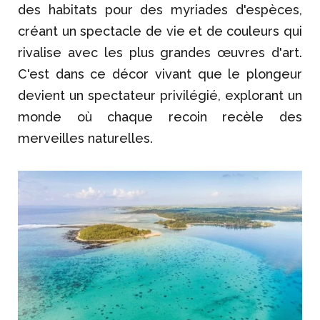
des habitats pour des myriades d'espèces,
créant un spectacle de vie et de couleurs qui
rivalise avec les plus grandes œuvres d'art.
C'est dans ce décor vivant que le plongeur
devient un spectateur privilégié, explorant un
monde où chaque recoin recèle des
merveilles naturelles.