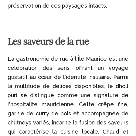
préservation de ces paysages intacts.
Les saveurs de la rue
La gastronomie de rue à l'Île Maurice est une
célébration des sens, offrant un voyage
gustatif au cœur de l'identité insulaire. Parmi
la multitude de délices disponibles, le dholl
puri se distingue comme une signature de
l'hospitalité mauricienne. Cette crêpe fine,
garnie de curry de pois et accompagnée de
chutneys variés, incarne la fusion des saveurs
qui caractérise la cuisine locale. Chaud et