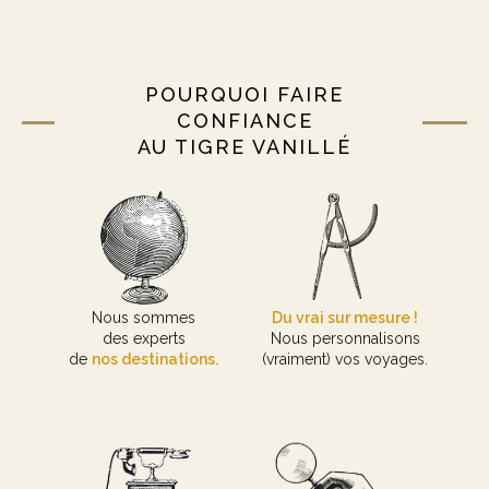
POURQUOI FAIRE
CONFIANCE
AU TIGRE VANILLÉ
Nous sommes
Du vrai sur mesure !
des experts
Nous personnalisons
de
nos destinations.
(vraiment) vos voyages.