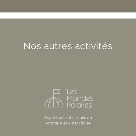
Nos autres activités
Expéditions et circuits en
Arctique et Antarctique