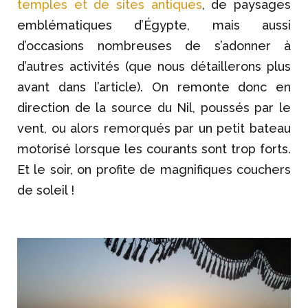
temples et de sites antiques
, de paysages
emblématiques d’Égypte, mais aussi
d’occasions nombreuses de s’adonner à
d’autres activités (que nous détaillerons plus
avant dans l’article). On remonte donc en
direction de la source du Nil, poussés par le
vent, ou alors remorqués par un petit bateau
motorisé lorsque les courants sont trop forts.
Et le soir, on profite de magnifiques couchers
de soleil !