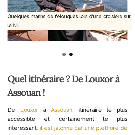
Quelques marins de felouques lors d'une croisière sur
le Nil
Quel itinéraire ? De Louxor à
Assouan !
De
Louxor
à
Assouan
, itinéraire le plus
accessible et certainement le plus
intéressant,
il est jalonné par une pléthore de