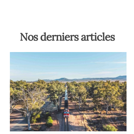
Nos derniers articles