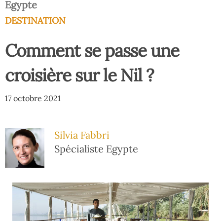
Egypte
DESTINATION
Comment se passe une
croisière sur le Nil ?
17 octobre 2021
Silvia Fabbri
Spécialiste Egypte