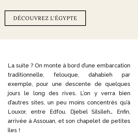
DÉCOUVREZ L'ÉGYPTE
La suite ? On monte à bord d’une embarcation
traditionnelle, felouque, dahabieh par
exemple, pour une descente de quelques
jours le long des rives. L’on y verra bien
d’autres sites, un peu moins concentrés qu’à
Louxor, entre Edfou, Djebel Silsileh… Enfin,
arrivée à Assouan, et son chapelet de petites
îles !