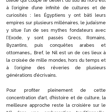
bleue qui coupe le désert du sud au nord est
à l’origine d’une infinité de cultures et de
curiosités : les Égyptiens y ont bâti leurs
empires sur plusieurs millénaires, le judaïsme
y situe l’un de ses mythes fondateurs avec
l’Exode, y sont passés Grecs, Romains,
Byzantins, puis conquêtes arabes et
ottomanes… Bref, le Nil est un de ces lieux à
la croisée de mille mondes, hors du temps et
à l’origine des rêveries de plusieurs
générations d’écrivains.
Pour profiter pleinement de cette
concentration d’art, d’histoire et de culture, la
meilleure approche reste la croisière sur le