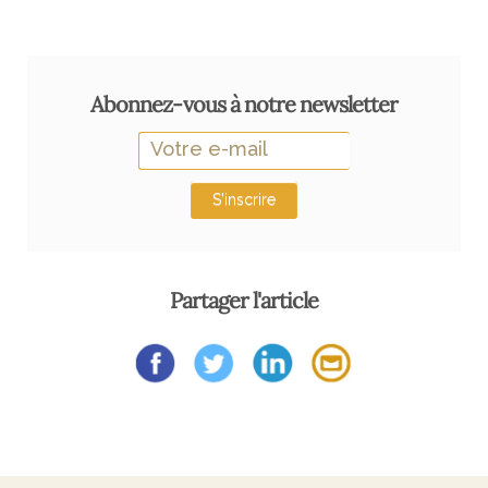
Abonnez-vous à notre newsletter
S'inscrire
Partager l'article