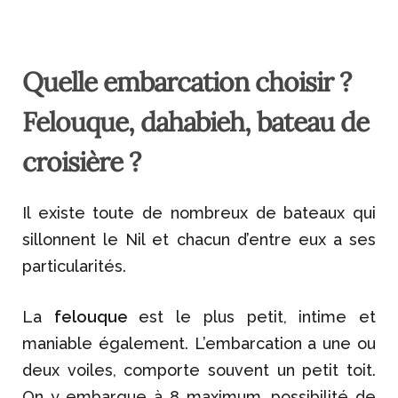
Quelle embarcation choisir ?
Felouque, dahabieh, bateau de
croisière ?
Il existe toute de nombreux de bateaux qui
sillonnent le Nil et chacun d’entre eux a ses
particularités.
La
felouque
est le plus petit, intime et
maniable également. L’embarcation a une ou
deux voiles, comporte souvent un petit toit.
On y embarque à 8 maximum, possibilité de