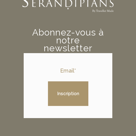
Abonnez-vous à
notre
newsletter
Inscription