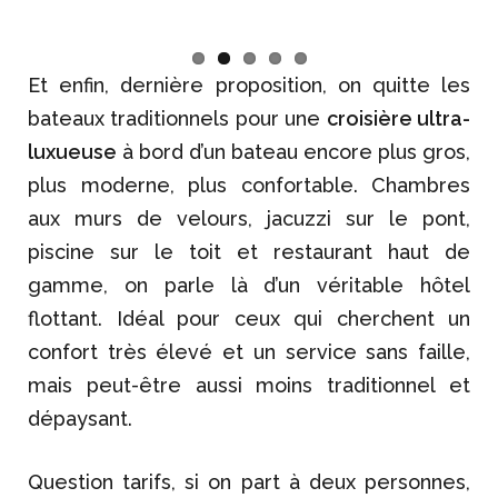
Et enfin, dernière proposition, on quitte les
bateaux traditionnels pour une
croisière ultra-
luxueuse
à bord d’un bateau encore plus gros,
plus moderne, plus confortable. Chambres
aux murs de velours, jacuzzi sur le pont,
piscine sur le toit et restaurant haut de
gamme, on parle là d’un véritable hôtel
flottant. Idéal pour ceux qui cherchent un
confort très élevé et un service sans faille,
mais peut-être aussi moins traditionnel et
dépaysant.
Question tarifs, si on part à deux personnes,