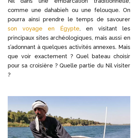
Nil dans une embarcation traditionnelle,
comme une dahabieh ou une felouque. On
pourra ainsi prendre le temps de savourer
son voyage en Égypte
, en visitant les
principaux sites archéologiques, mais aussi en
s’adonnant à quelques activités annexes. Mais
que voir exactement ? Quel bateau choisir
pour sa croisière ? Quelle partie du Nil visiter
?