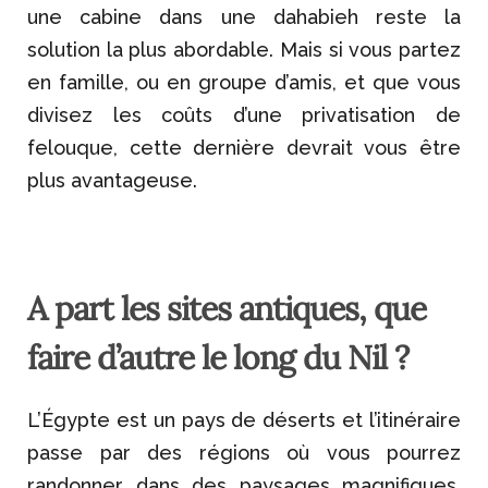
une cabine dans une dahabieh reste la
solution la plus abordable. Mais si vous partez
en famille, ou en groupe d’amis, et que vous
divisez les coûts d’une privatisation de
felouque, cette dernière devrait vous être
plus avantageuse.
A part les sites antiques, que
faire d’autre le long du Nil ?
L’Égypte est un pays de déserts et l’itinéraire
passe par des régions où vous pourrez
randonner dans des paysages magnifiques.