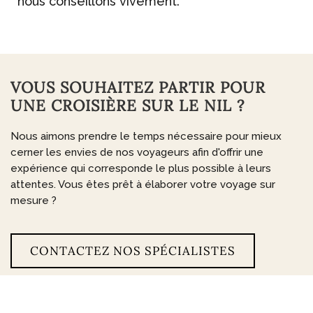
nous conseillons vivement.
VOUS SOUHAITEZ PARTIR POUR
UNE CROISIÈRE SUR LE NIL ?
Nous aimons prendre le temps nécessaire pour mieux
cerner les envies de nos voyageurs afin d'offrir une
expérience qui corresponde le plus possible à leurs
attentes. Vous êtes prêt à élaborer votre voyage sur
mesure ?
CONTACTEZ NOS SPÉCIALISTES