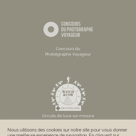
Concours du
Phototgraphe Voyageur
Circuits de luxe sur mesure
en Suisse
Nous utilisons des cookies sur notre site pour vous donner
une meilleure expérience de navigation. En cliquant sur