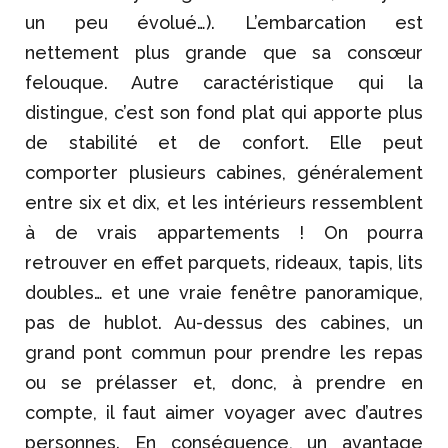
un peu évolué…). L’embarcation est
nettement plus grande que sa consœur
felouque. Autre caractéristique qui la
distingue, c’est son fond plat qui apporte plus
de stabilité et de confort. Elle peut
comporter plusieurs cabines, généralement
entre six et dix, et les intérieurs ressemblent
à de vrais appartements ! On pourra
retrouver en effet parquets, rideaux, tapis, lits
doubles… et une vraie fenêtre panoramique,
pas de hublot. Au-dessus des cabines, un
grand pont commun pour prendre les repas
ou se prélasser et, donc, à prendre en
compte, il faut aimer voyager avec d’autres
personnes. En conséquence, un avantage