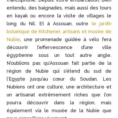
entendu, des baignades, mais aussi des tours
en kayak ou encore la visite de villages le
long du Nil. Et à Assouan, outre
le jardin
botanique de Kitchener, artisans et musée de
Nubie
, une promenade guidée à vélo fera
découvrir l’effervescence d’une ville
égyptienne sous un tout autre angle.
N’oublions pas qu’Assouan fait partie de la
région de Nubie qui s’étend du sud de
l’Egypte jusqu’au cœur du Soudan. Les
Nubiens ont une culture, une architecture et
un artisanat extrêmement riches que l’on
pourra découvrir dans la région, mais
également via le musée de la Nubie que