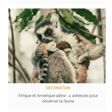
DESTINATION
Afrique et Amérique latine : 4 adresses pour
observer la faune