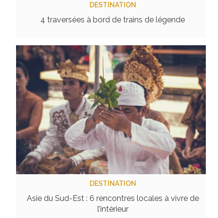
DESTINATION
4 traversées à bord de trains de légende
DESTINATION
Asie du Sud-Est : 6 rencontres locales à vivre de
l’intérieur