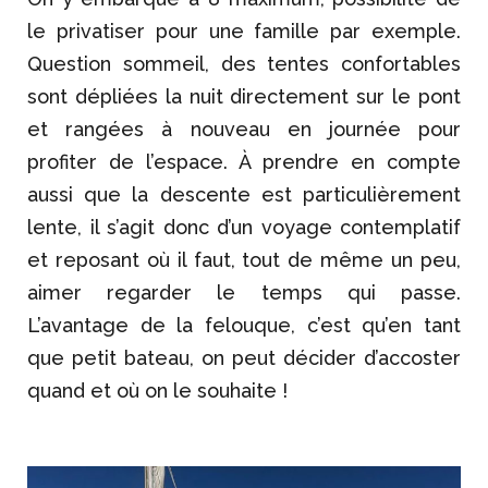
le privatiser pour une famille par exemple.
Question sommeil, des tentes confortables
sont dépliées la nuit directement sur le pont
et rangées à nouveau en journée pour
profiter de l’espace. À prendre en compte
aussi que la descente est particulièrement
lente, il s’agit donc d’un voyage contemplatif
et reposant où il faut, tout de même un peu,
aimer regarder le temps qui passe.
L’avantage de la felouque, c’est qu’en tant
que petit bateau, on peut décider d’accoster
quand et où on le souhaite !