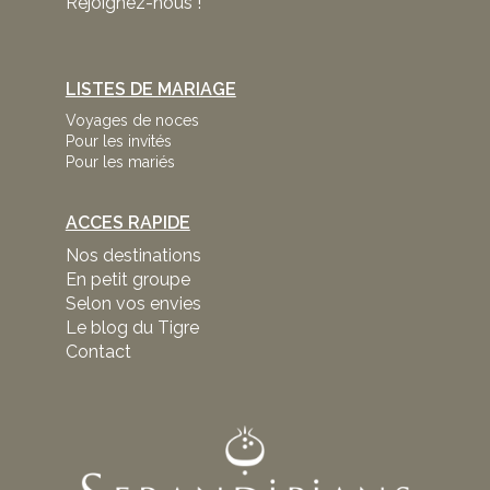
Rejoignez-nous !
LISTES DE MARIAGE
Voyages de noces
Pour les invités
Pour les mariés
ACCES RAPIDE
Nos destinations
En petit groupe
Selon vos envies
Le blog du Tigre
Contact