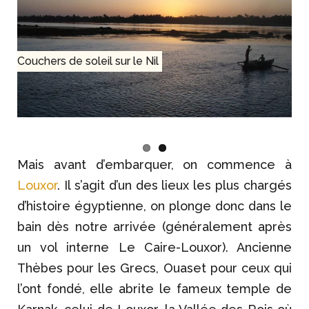
Couchers de soleil sur le Nil
Mais avant d’embarquer, on commence à
Louxor
. Il s’agit d’un des lieux les plus chargés
d’histoire égyptienne, on plonge donc dans le
bain dès notre arrivée (généralement après
un vol interne Le Caire-Louxor). Ancienne
Thèbes pour les Grecs, Ouaset pour ceux qui
l’ont fondé, elle abrite le fameux temple de