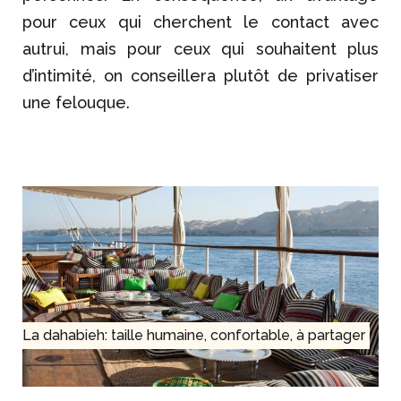
pour ceux qui cherchent le contact avec
autrui, mais pour ceux qui souhaitent plus
d’intimité, on conseillera plutôt de privatiser
une felouque.
La dahabieh: taille humaine, confortable, à partager