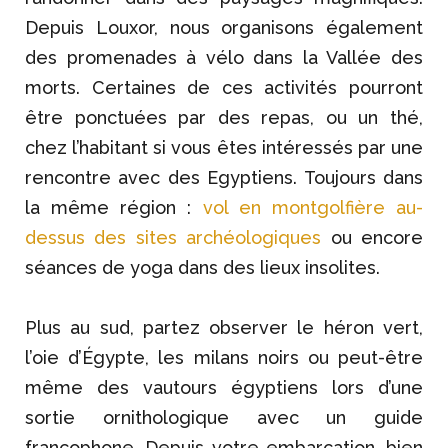
Depuis Louxor, nous organisons également
des promenades à vélo dans la Vallée des
morts. Certaines de ces activités pourront
être ponctuées par des repas, ou un thé,
chez l’habitant si vous êtes intéressés par une
rencontre avec des Egyptiens. Toujours dans
la même région :
vol en montgolfière au-
dessus des sites archéologiques
ou encore
séances de yoga dans des lieux insolites.
Plus au sud, partez observer le héron vert,
l’oie d’Égypte, les milans noirs ou peut-être
même des vautours égyptiens lors d’une
sortie ornithologique avec un guide
francophone. Depuis votre embarcation, bien