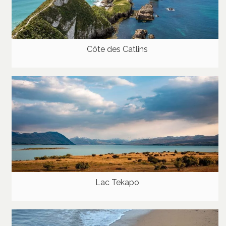
Côte des Catlins
Lac Tekapo