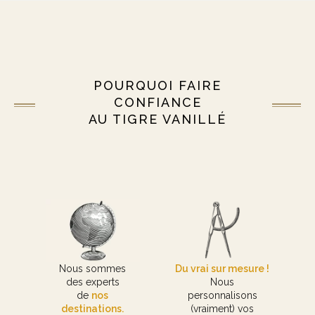
POURQUOI FAIRE
CONFIANCE
AU TIGRE VANILLÉ
Nous sommes
Du vrai sur mesure !
des experts
Nous
de
nos
personnalisons
destinations.
(vraiment) vos