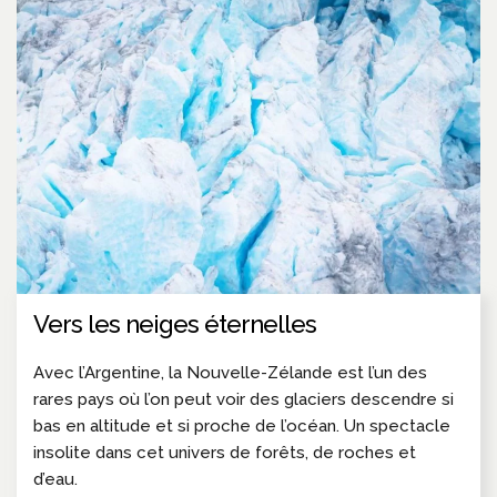
Vers les neiges éternelles
Avec l’Argentine, la Nouvelle-Zélande est l’un des
rares pays où l’on peut voir des glaciers descendre si
bas en altitude et si proche de l’océan. Un spectacle
insolite dans cet univers de forêts, de roches et
d’eau.