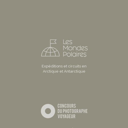
Expéditions et circuits en
Arctique et Antarctique