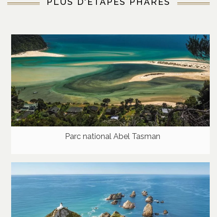
PLUS D'ÉTAPES PHARES
Parc national Abel Tasman