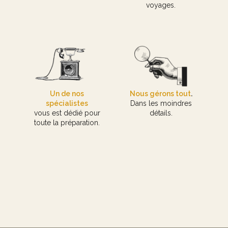
voyages.
Un de nos
Nous gérons tout
.
spécialistes
Dans les moindres
vous est dédié pour
détails.
toute la préparation.