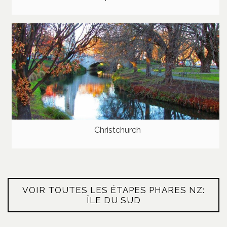
Christchurch
VOIR TOUTES LES ÉTAPES PHARES NZ:
ÎLE DU SUD