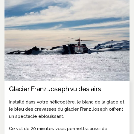
Glacier Franz Joseph vu des airs
Installé dans votre hélicoptère, le blanc de la glace et
le bleu des crevasses du glacier Franz Joseph offrent
un spectacle éblouissant.
Ce vol de 20 minutes vous permettra aussi de