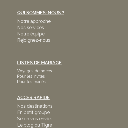
QUI SOMMES-NOUS ?
Notre approche
Nos services
Notre équipe
Rejoignez-nous !
LISTES DE MARIAGE
Voyages de noces
Pour les invités
Pour les mariés
ACCES RAPIDE
Nos destinations
En petit groupe
Selon vos envies
Le blog du Tigre