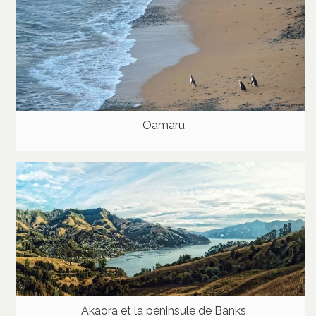
Oamaru
Akaora et la péninsule de Banks