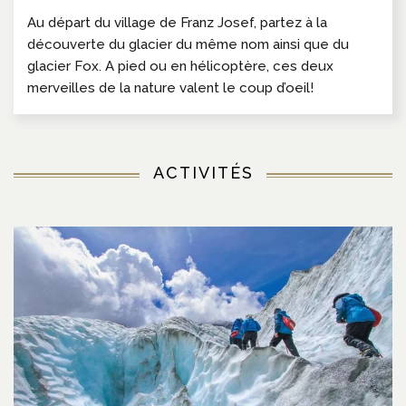
Au départ du village de Franz Josef, partez à la
découverte du glacier du même nom ainsi que du
glacier Fox. A pied ou en hélicoptère, ces deux
merveilles de la nature valent le coup d’oeil!
ACTIVITÉS