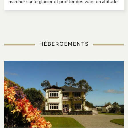
marcher sur le glacier et profiter des vues en altitude.
HÉBERGEMENTS