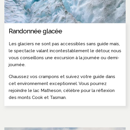
Randonnée glacée
Les glaciers ne sont pas accessibles sans guide mais,
le spectacle valant incontestablement le détour, nous
vous conseillons une excursion à la journée ou demi-
journée.
Chaussez vos crampons et suivez votre guide dans
cet environnement exceptionnel. Vous pourrez
rejoindre le lac Matheson, célèbre pour la réflexion
des monts Cook et Tasman.