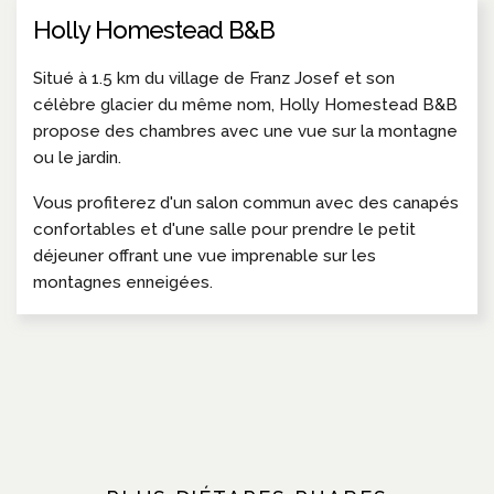
Holly Homestead B&B
Situé à 1.5 km du village de Franz Josef et son
célèbre glacier du même nom, Holly Homestead B&B
propose des chambres avec une vue sur la montagne
ou le jardin.
Vous profiterez d'un salon commun avec des canapés
confortables et d'une salle pour prendre le petit
déjeuner offrant une vue imprenable sur les
montagnes enneigées.