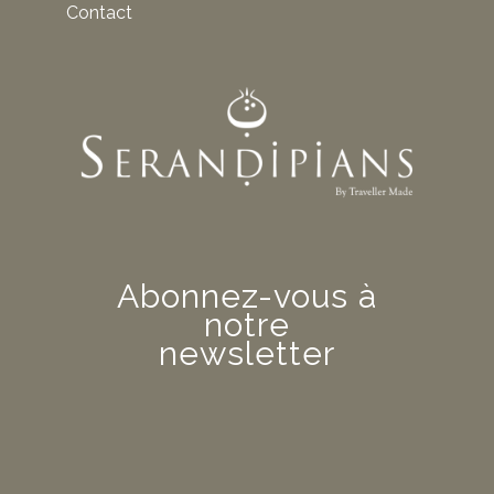
Contact
Abonnez-vous à
notre
newsletter