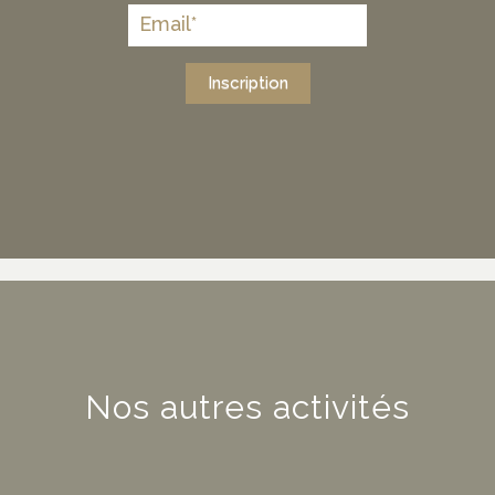
Inscription
Nos autres activités