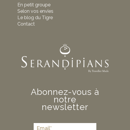
En petit groupe
Selon vos envies
Le blog du Tigre
Contact
Abonnez-vous à
notre
newsletter