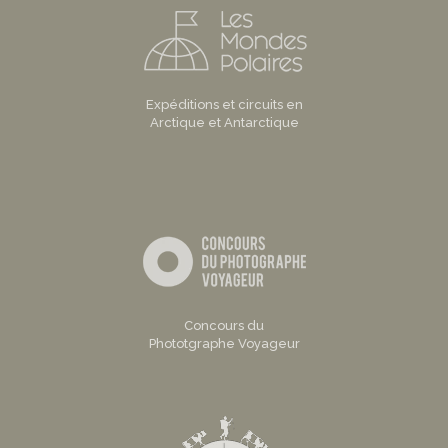
Expéditions et circuits en
Arctique et Antarctique
Concours du
Phototgraphe Voyageur