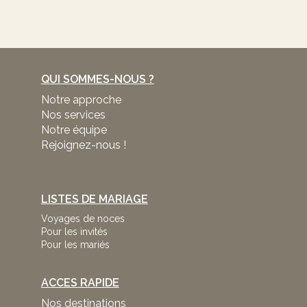
QUI SOMMES-NOUS ?
Notre approche
Nos services
Notre équipe
Rejoignez-nous !
LISTES DE MARIAGE
Voyages de noces
Pour les invités
Pour les mariés
ACCES RAPIDE
Nos destinations