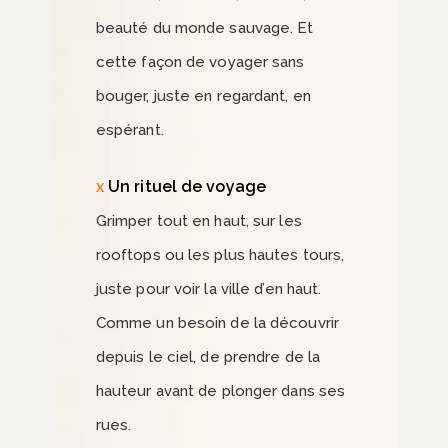
beauté du monde sauvage. Et
cette façon de voyager sans
bouger, juste en regardant, en
espérant.
Un rituel de voyage
Grimper tout en haut, sur les
rooftops ou les plus hautes tours,
juste pour voir la ville d’en haut.
Comme un besoin de la découvrir
depuis le ciel, de prendre de la
hauteur avant de plonger dans ses
rues.