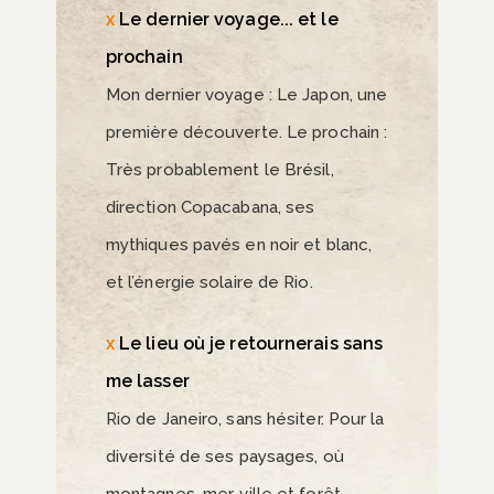
Le dernier voyage... et le
prochain
Mon dernier voyage : Le Japon, une
première découverte. Le prochain :
Très probablement le Brésil,
direction Copacabana, ses
mythiques pavés en noir et blanc,
et l’énergie solaire de Rio.
Le lieu où je retournerais sans
me lasser
Rio de Janeiro, sans hésiter. Pour la
diversité de ses paysages, où