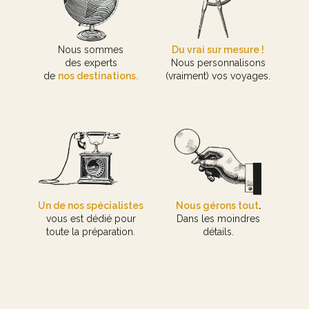
Nous sommes
Du vrai sur mesure !
des experts
Nous personnalisons
de
nos destinations.
(vraiment) vos voyages.
Un de nos spécialistes
Nous gérons tout
.
vous est dédié pour
Dans les moindres
toute la préparation.
détails.