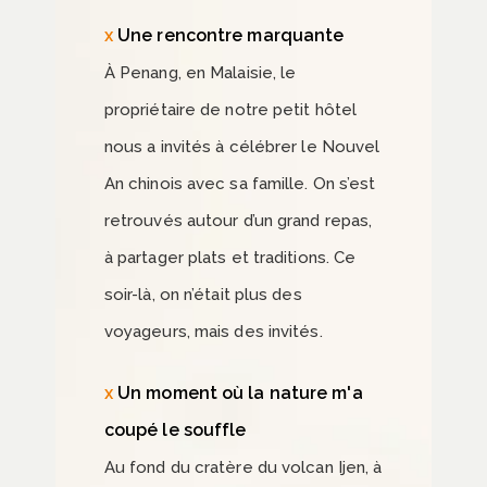
Une rencontre marquante
À Penang, en Malaisie, le
propriétaire de notre petit hôtel
nous a invités à célébrer le Nouvel
An chinois avec sa famille. On s’est
retrouvés autour d’un grand repas,
à partager plats et traditions. Ce
soir-là, on n’était plus des
voyageurs, mais des invités.
Un moment où la nature m'a
coupé le souffle
Au fond du cratère du volcan Ijen, à