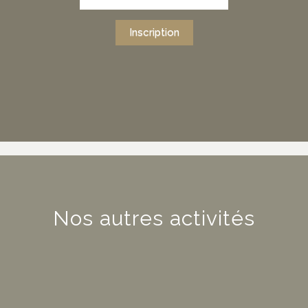
Inscription
Nos autres activités