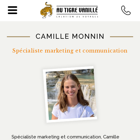
ACCUEIL
>
A PROPOS
>
SPECIALISTES
> CAMILLE MONNIN
CAMILLE MONNIN
Spécialiste marketing et communication
Spécialiste marketing et communication, Camille