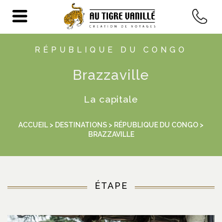
RÉPUBLIQUE DU CONGO
Brazzaville
La capitale
ACCUEIL
>
DESTINATIONS
>
RÉPUBLIQUE DU CONGO
>
BRAZZAVILLE
ÉTAPE