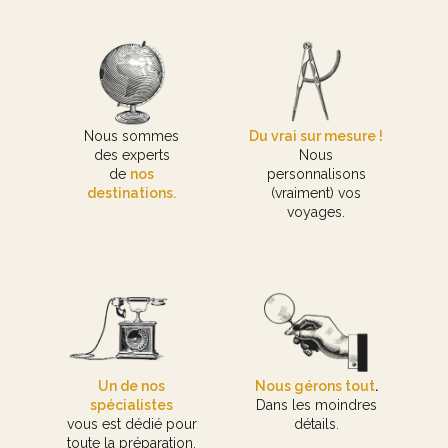
Nous sommes
Du vrai sur mesure !
des experts
Nous
de
nos
personnalisons
destinations.
(vraiment) vos
voyages.
Un de nos
Nous gérons tout
.
spécialistes
Dans les moindres
vous est dédié pour
détails.
toute la préparation.