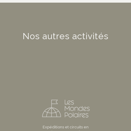
Nos autres activités
Expéditions et circuits en