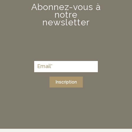
Abonnez-vous à
notre
newsletter
Inscription