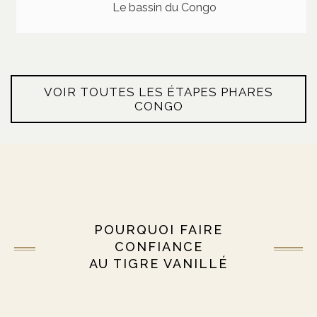
Le bassin du Congo
VOIR TOUTES LES ÉTAPES PHARES
CONGO
POURQUOI FAIRE
CONFIANCE
AU TIGRE VANILLÉ