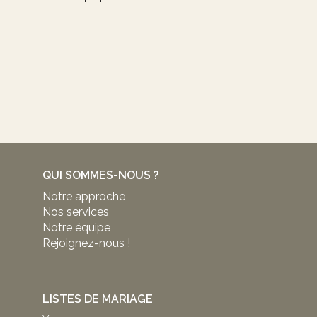
QUI SOMMES-NOUS ?
Notre approche
Nos services
Notre équipe
Rejoignez-nous !
LISTES DE MARIAGE