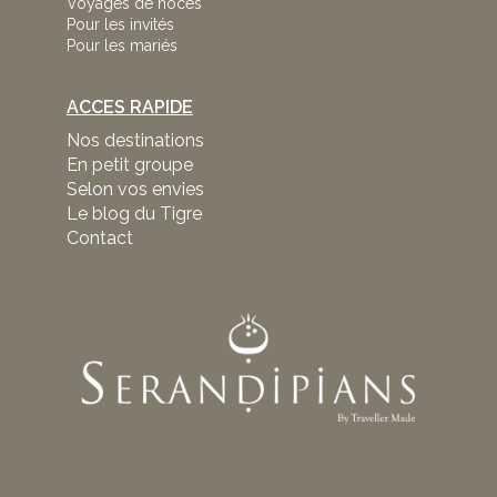
Voyages de noces
Pour les invités
Pour les mariés
ACCES RAPIDE
Nos destinations
En petit groupe
Selon vos envies
Le blog du Tigre
Contact