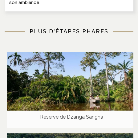
son ambiance.
PLUS D'ÉTAPES PHARES
Réserve de Dzanga Sangha