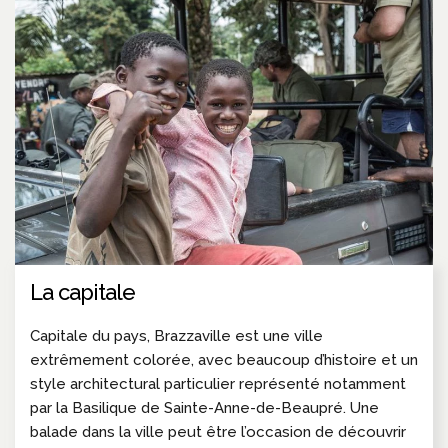
La capitale
Capitale du pays, Brazzaville est une ville
extrêmement colorée, avec beaucoup d’histoire et un
style architectural particulier représenté notamment
par la Basilique de Sainte-Anne-de-Beaupré. Une
balade dans la ville peut être l’occasion de découvrir