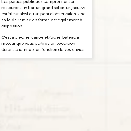
Les parties publiques comprennent un
restaurant, un bar, un grand salon, un jacuzzi
extérieur ainsi qu'un pont d’observation. Une
salle de remise en forme est également à
disposition.
C'est à pied, en canoë et/ou en bateau à
moteur que vous partirez en excursion
durant la journée, en fonction de vos envies.