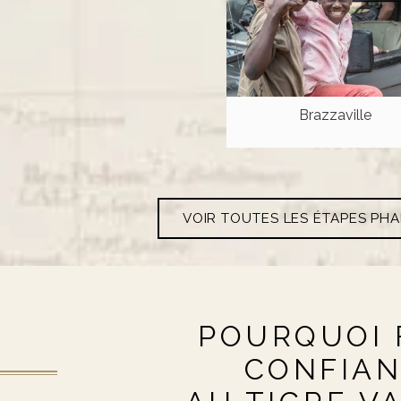
Brazzaville
VOIR TOUTES LES ÉTAPES PH
POURQUOI 
CONFIA