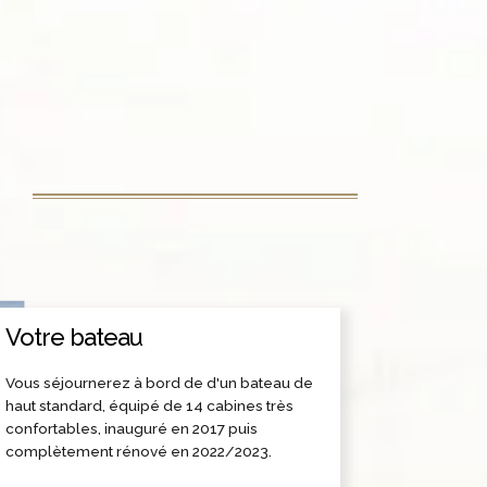
U
Votre bateau
Vous séjournerez à bord de d'un bateau de
haut standard, équipé de 14 cabines très
confortables, inauguré en 2017 puis
complètement rénové en 2022/2023.