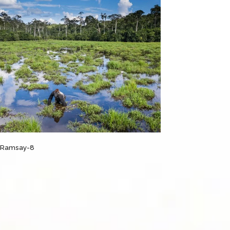
 Ramsay-8