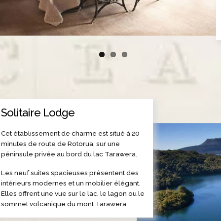
Solitaire Lodge
Cet établissement de charme est situé à 20
minutes de route de Rotorua, sur une
péninsule privée au bord du lac Tarawera.
Les neuf suites spacieuses présentent des
intérieurs modernes et un mobilier élégant.
Elles offrent une vue sur le lac, le lagon ou le
sommet volcanique du mont Tarawera.