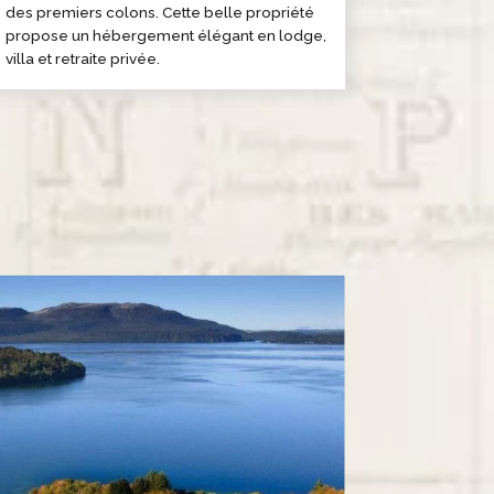
des premiers colons. Cette belle propriété
propose un hébergement élégant en lodge,
villa et retraite privée.