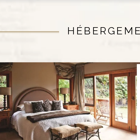
HÉBERGEM