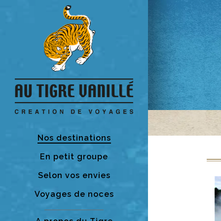
Nos destinations
En petit groupe
Selon vos envies
Voyages de noces