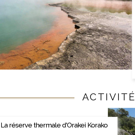
ACTIVIT
La réserve thermale d'Orakei Korako