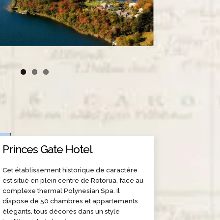
Princes Gate Hotel
Cet établissement historique de caractère
est situé en plein centre de Rotorua, face au
complexe thermal Polynesian Spa. Il
dispose de 50 chambres et appartements
élégants, tous décorés dans un style