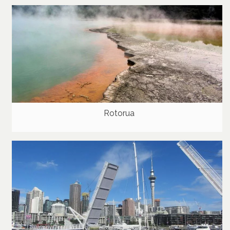
Rotorua