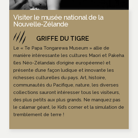
Visiter le musée national de la
Nouvelle-Zélande
Le « Te Papa Tongarewa Museum » allie de
manière intéressante les cultures Maori et Pakeha
(les Néo-Zélandais d’origine européenne) et
présente d’une façon ludique et innovante les
richesses culturelles du pays. Art, histoire,
communautés du Pacifique, nature, les diverses
collections sauront intéresser tous les visiteurs,
des plus petits aux plus grands. Ne manquez pas
le calamar géant, le Kid’s corner et la simulation de
tremblement de terre !