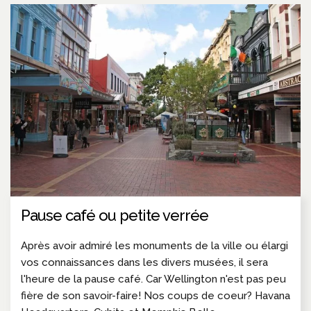
Pause café ou petite verrée
Après avoir admiré les monuments de la ville ou élargi
vos connaissances dans les divers musées, il sera
l'heure de la pause café. Car Wellington n'est pas peu
fière de son savoir-faire! Nos coups de coeur? Havana