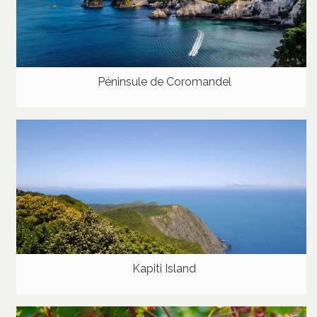
Péninsule de Coromandel
Kapiti Island