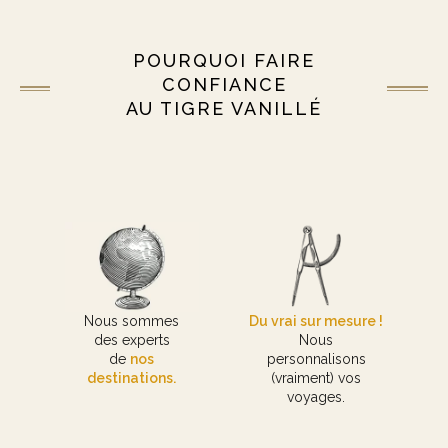
POURQUOI FAIRE
CONFIANCE
AU TIGRE VANILLÉ
Nous sommes
Du vrai sur mesure !
des experts
Nous
de
nos
personnalisons
destinations.
(vraiment) vos
voyages.