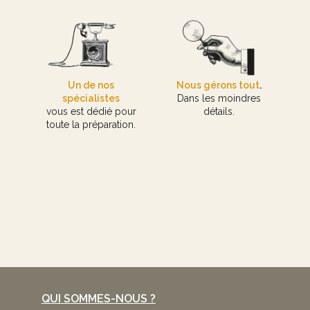
Un de nos
Nous gérons tout
.
spécialistes
Dans les moindres
vous est dédié pour
détails.
toute la préparation.
QUI SOMMES-NOUS ?