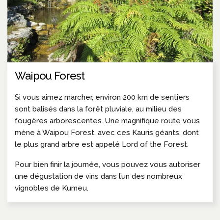
Waipou Forest
Si vous aimez marcher, environ 200 km de sentiers
sont balisés dans la forêt pluviale, au milieu des
fougères arborescentes. Une magnifique route vous
mène à Waipou Forest, avec ces Kauris géants, dont
le plus grand arbre est appelé Lord of the Forest.
Pour bien finir la journée, vous pouvez vous autoriser
une dégustation de vins dans l’un des nombreux
vignobles de Kumeu.