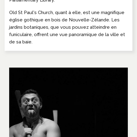
Parliamentary Library.
Old St Paul's Church, quant à elle, est une magnifique
église gothique en bois de Nouvelle-Zélande. Les
jardins botaniques, que vous pouvez atteindre en
funiculaire, offrent une vue panoramique de la ville et
de sa baie.