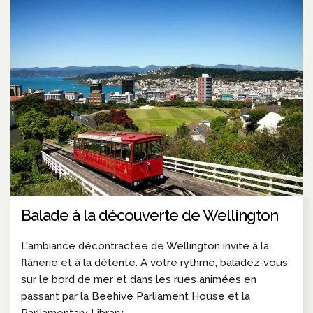
Balade à la découverte de Wellington
L'ambiance décontractée de Wellington invite à la
flânerie et à la détente. A votre rythme, baladez-vous
sur le bord de mer et dans les rues animées en
passant par la Beehive Parliament House et la