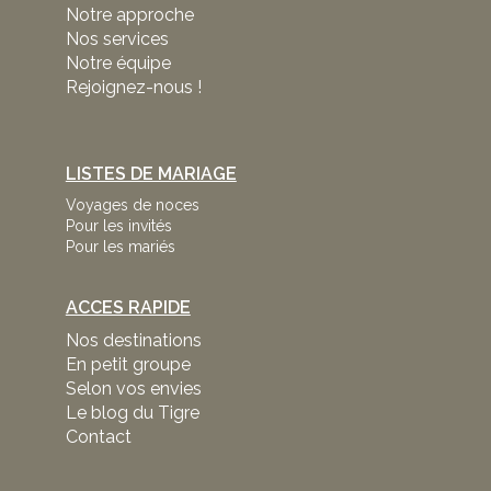
Notre approche
Nos services
Notre équipe
Rejoignez-nous !
LISTES DE MARIAGE
Voyages de noces
Pour les invités
Pour les mariés
ACCES RAPIDE
Nos destinations
En petit groupe
Selon vos envies
Le blog du Tigre
Contact