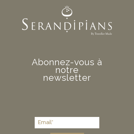
Abonnez-vous à
notre
newsletter