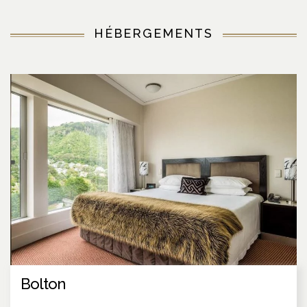
HÉBERGEMENTS
Bolton