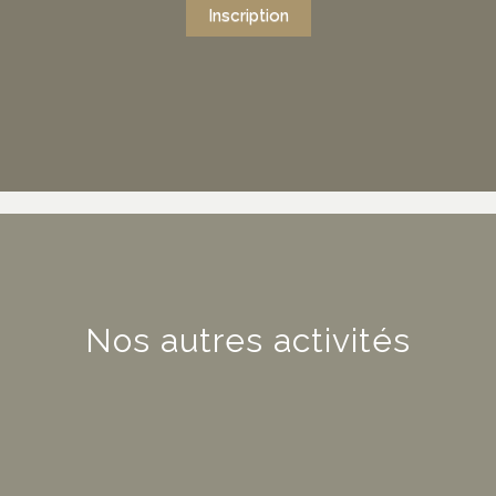
Inscription
Nos autres activités