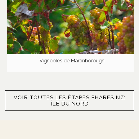
Vignobles de Martinborough
VOIR TOUTES LES ÉTAPES PHARES NZ:
ÎLE DU NORD