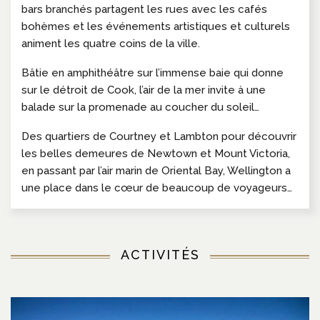
bars branchés partagent les rues avec les cafés
bohèmes et les événements artistiques et culturels
animent les quatre coins de la ville.
Bâtie en amphithéâtre sur l’immense baie qui donne
sur le détroit de Cook, l’air de la mer invite à une
balade sur la promenade au coucher du soleil…
Des quartiers de Courtney et Lambton pour découvrir
les belles demeures de Newtown et Mount Victoria,
en passant par l’air marin de Oriental Bay, Wellington a
une place dans le cœur de beaucoup de voyageurs…
ACTIVITÉS