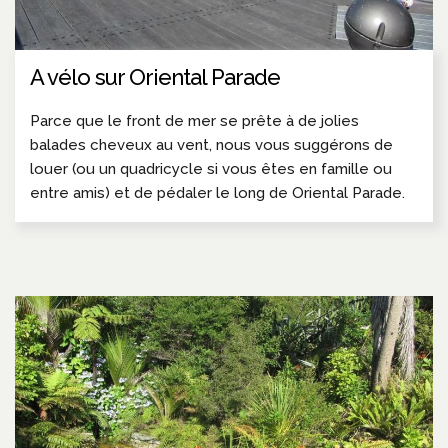
A vélo sur Oriental Parade
Parce que le front de mer se prête à de jolies
balades cheveux au vent, nous vous suggérons de
louer (ou un quadricycle si vous êtes en famille ou
entre amis) et de pédaler le long de Oriental Parade.