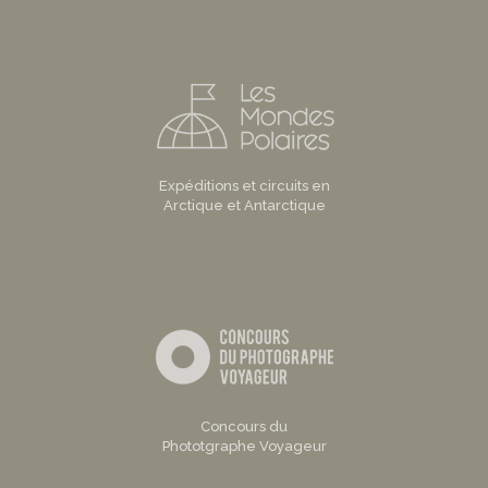
Expéditions et circuits en
Arctique et Antarctique
Concours du
Phototgraphe Voyageur