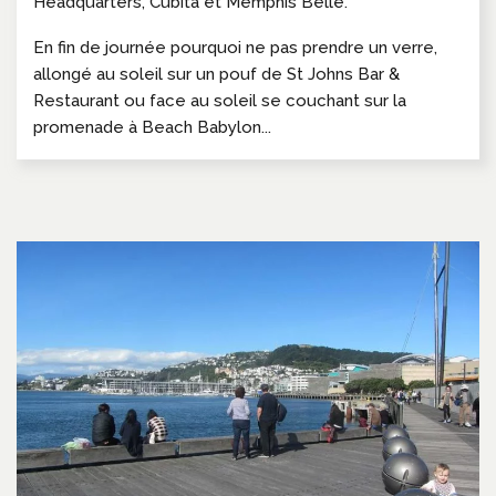
Headquarters, Cubita et Memphis Belle.
En fin de journée pourquoi ne pas prendre un verre,
allongé au soleil sur un pouf de St Johns Bar &
Restaurant ou face au soleil se couchant sur la
promenade à Beach Babylon...