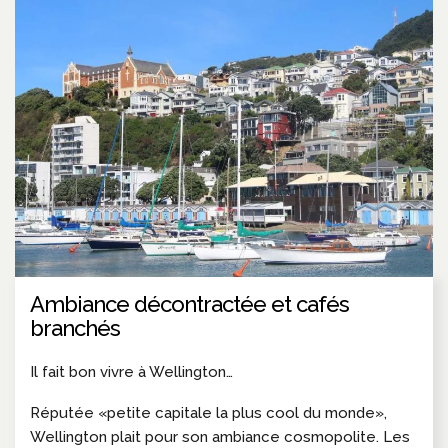
Ambiance décontractée et cafés
branchés
Il fait bon vivre à Wellington…
Réputée «petite capitale la plus cool du monde»,
Wellington plait pour son ambiance cosmopolite. Les