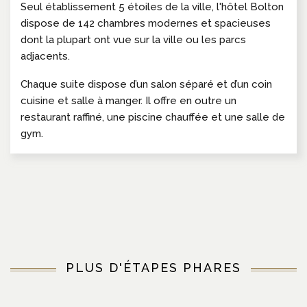
Seul établissement 5 étoiles de la ville, l'hôtel Bolton
dispose de 142 chambres modernes et spacieuses
dont la plupart ont vue sur la ville ou les parcs
adjacents.
Chaque suite dispose d’un salon séparé et d’un coin
cuisine et salle à manger. Il offre en outre un
restaurant raffiné, une piscine chauffée et une salle de
gym.
PLUS D'ÉTAPES PHARES