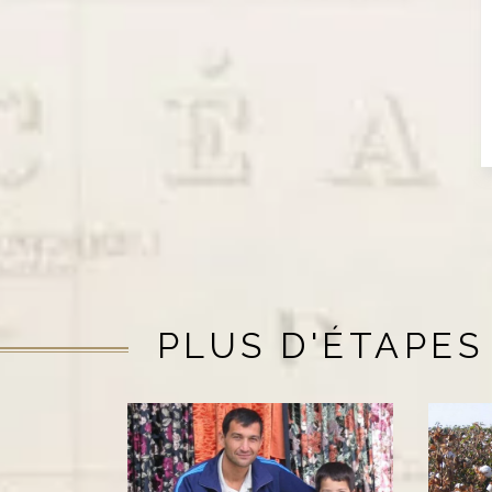
PLUS D'ÉTAPES