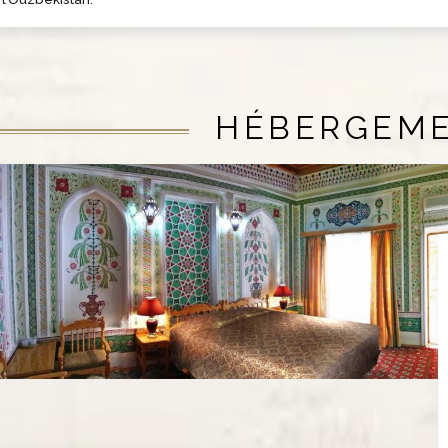
HÉBERGEM