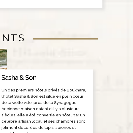
ENTS
Sasha & Son
Un des premiers hôtels privés de Boukhara,
l’hôtel Sasha & Son est situé en plein cœur
de la vielle ville, près de la Synagogue.
Ancienne maison datant d’il y a plusieurs
siècles, elle a été convertie en hôtel par un
célèbre artisan local, et ses chambres sont
joliment décorées de tapis, soieries et