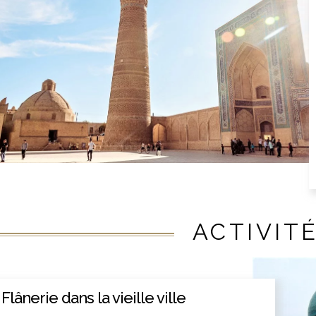
ACTIVIT
Flânerie dans la vieille ville