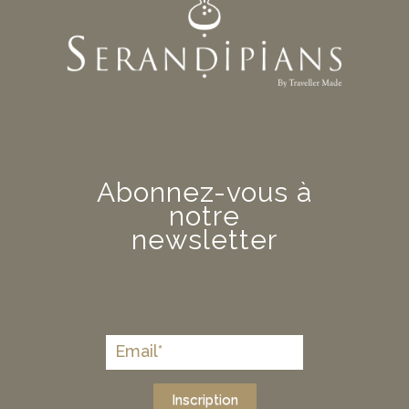
Abonnez-vous à
notre
newsletter
Inscription