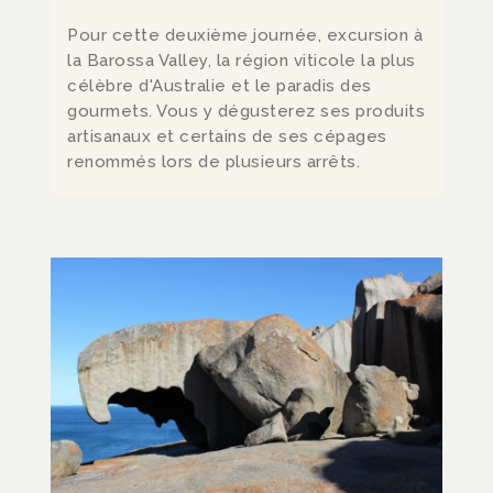
Pour cette deuxième journée, excursion à
la Barossa Valley,
la région viticole la plus
célèbre d'Australie et le p
aradis des
gourmets. Vous y dégusterez ses produits
artisanaux et certains de ses cépages
renommés lors de plusieurs arrêts.