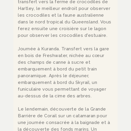
transfert vers la ferme de crocodiles de
Hartley, le meilleur endroit pour observer
les crocodiles et la faune australienne
dans le nord tropical du Queensland. Vous
ferez ensuite une croisière sur le lagon
pour observer les crocodiles d'estuaire.
Journée à Kuranda. Transfert vers la gare
en bois de Freshwater, nichée au cœur
des champs de canne à sucre et
embarquement à bord du petit train
panoramique. Après le déjeuner,
embarquement à bord du Skyrail, un
funiculaire vous permettant de voyager
au-dessus de la cime des arbres.
Le lendemain, découverte de la Grande
Barrière de Corail sur un catamaran pour
une journée consacrée à la baignade et à
la découverte des fonds marins. Un