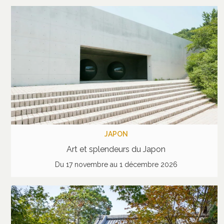
JAPON
Art et splendeurs du Japon
Du 17 novembre au 1 décembre 2026