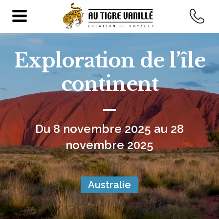
Exploration de l’île
continent
Du 8 novembre 2025 au 28
novembre 2025
Australie