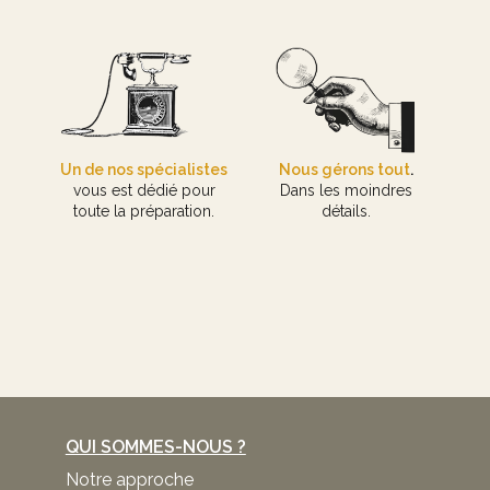
Un de nos spécialistes
Nous gérons tout
.
vous est dédié pour
Dans les moindres
toute la préparation.
détails.
QUI SOMMES-NOUS ?
Notre approche