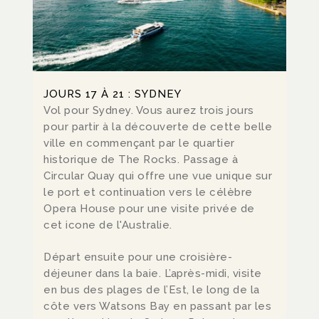
JOURS 17 À 21 : SYDNEY
Vol pour Sydney. Vous aurez trois jours
pour partir à la découverte de cette belle
ville en commençant par le quartier
historique de The Rocks. Passage à
Circular Quay qui offre une vue unique sur
le port et continuation vers le célèbre
Opera House pour une visite privée de
cet icone de l'Australie.
Départ ensuite pour une croisière-
déjeuner dans la baie. L’après-midi, visite
en bus des plages de l’Est, le long de la
côte vers Watsons Bay en passant par les