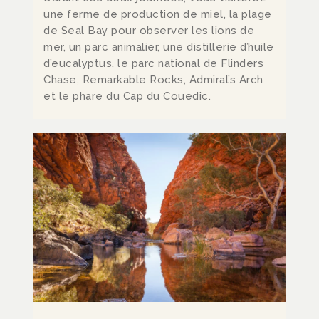
une ferme de production de miel, la plage
de Seal Bay pour observer les lions de
mer
, un parc animalier, une distillerie d’huile
d’eucalyptus, le parc national de Flinders
Chase, Remarkable Rocks, Admiral’s Arch
et le phare du Cap du Couedic.