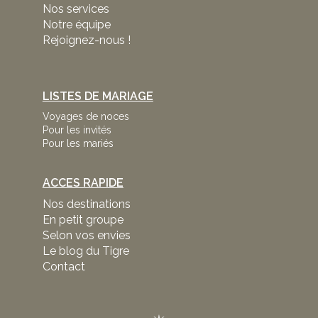
Nos services
Notre équipe
Rejoignez-nous !
LISTES DE MARIAGE
Voyages de noces
Pour les invités
Pour les mariés
ACCES RAPIDE
Nos destinations
En petit groupe
Selon vos envies
Le blog du Tigre
Contact