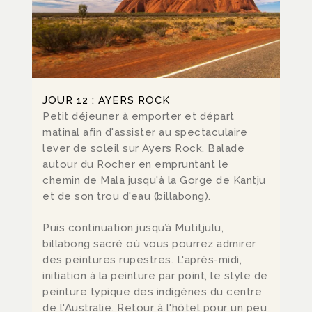
JOUR 12 : AYERS ROCK
Petit déjeuner à emporter et départ
matinal afin d'assister au spectaculaire
lever de soleil sur Ayers Rock. Balade
autour du Rocher en empruntant le
chemin de Mala jusqu'à la Gorge de Kantju
et de son trou d'eau (billabong).
Puis continuation jusqu’à Mutitjulu,
billabong sacré où vous pourrez admirer
des peintures rupestres. L'après-midi,
initiation à la peinture par point, le style de
peinture typique des indigènes du centre
de l'Australie. Retour à l'hôtel pour un peu