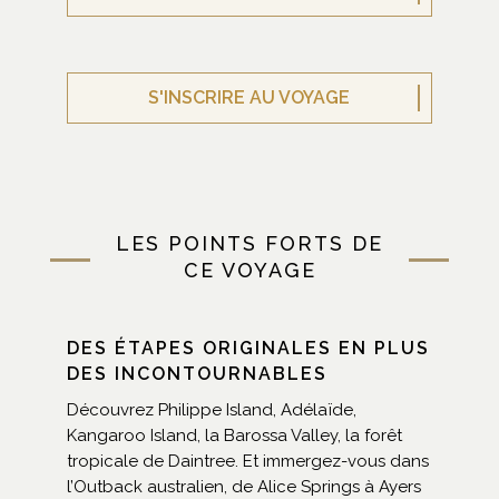
S'INSCRIRE AU VOYAGE
LES POINTS FORTS DE
CE VOYAGE
DES ÉTAPES ORIGINALES EN PLUS
DES INCONTOURNABLES
Découvrez Philippe Island, Adélaïde,
Kangaroo Island, la Barossa Valley, la forêt
tropicale de Daintree. Et immergez-vous dans
l’Outback australien, de Alice Springs à Ayers