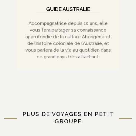
GUIDE AUSTRALIE
Accompagnatrice depuis 10 ans, elle
vous fera partager sa connaissance
approfondie de la culture Aborigène et
de l’histoire coloniale de l’Australie, et
vous parlera de la vie au quotidien dans
ce grand pays très attachant.
PLUS DE VOYAGES EN PETIT
GROUPE