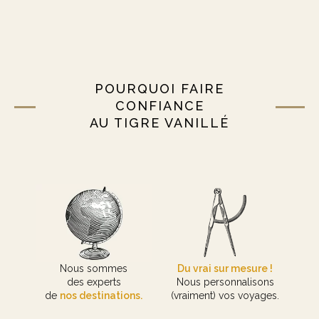
POURQUOI FAIRE
CONFIANCE
AU TIGRE VANILLÉ
Nous sommes
Du vrai sur mesure !
des experts
Nous personnalisons
de
nos destinations.
(vraiment) vos voyages.