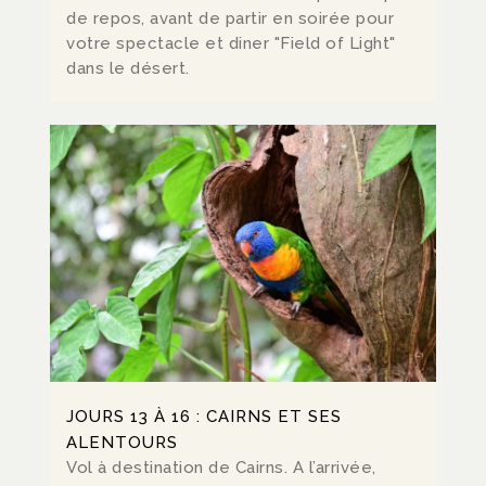
de repos, avant de partir en soirée pour
votre spectacle et diner "Field of Light"
dans le désert.
JOURS 13 À 16 : CAIRNS ET SES
ALENTOURS
Vol à destination de Cairns. A l’arrivée,