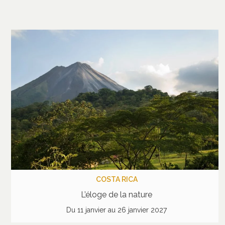
COSTA RICA
L’éloge de la nature
Du 11 janvier au 26 janvier 2027