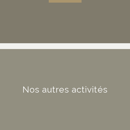
Nos autres activités