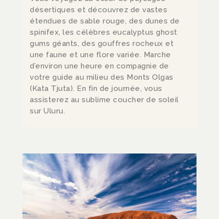
désertiques et découvrez de vastes
étendues de sable rouge, des dunes de
spinifex, les célèbres eucalyptus ghost
gums géants, des gouffres rocheux et
une faune et une flore variée. Marche
d’environ une heure en compagnie de
votre guide au milieu des Monts Olgas
(Kata Tjuta). En fin de journée, vous
assisterez au sublime coucher de soleil
sur Uluru.