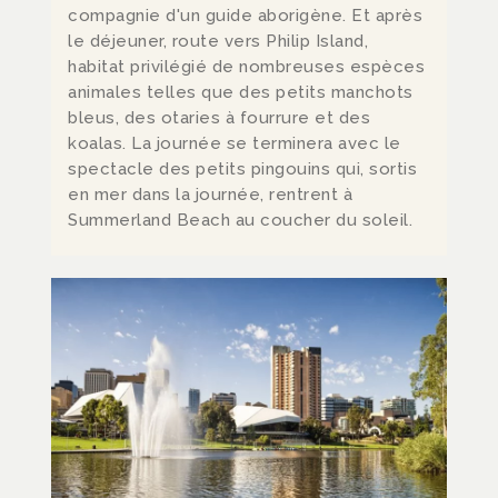
compagnie d'un guide aborigène. Et après
le déjeuner, route vers Philip Island,
habitat privilégié de nombreuses espèces
animales telles que des petits manchots
bleus, des otaries à fourrure et des
koalas. La journée se terminera avec le
spectacle des petits pingouins qui, sortis
en mer dans la journée, rentrent à
Summerland Beach au coucher du soleil.