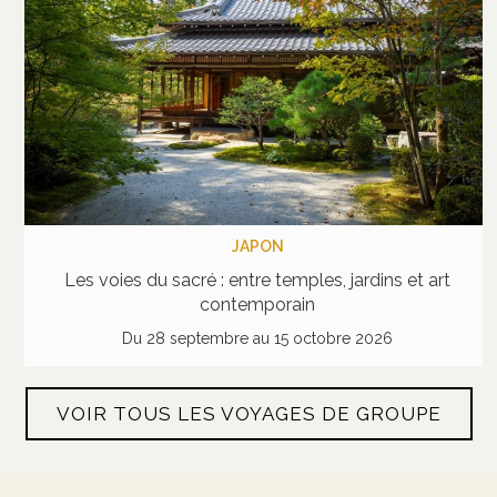
JAPON
Les voies du sacré : entre temples, jardins et art
contemporain
Du 28 septembre au 15 octobre 2026
VOIR TOUS LES VOYAGES DE GROUPE