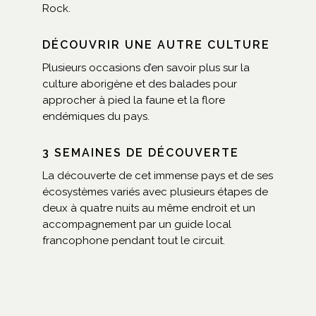
Rock.
DÉCOUVRIR UNE AUTRE CULTURE
Plusieurs occasions d’en savoir plus sur la
culture aborigène et des balades pour
approcher à pied la faune et la flore
endémiques du pays.
3 SEMAINES DE DÉCOUVERTE
La découverte de cet immense pays et de ses
écosystèmes variés avec plusieurs étapes de
deux à quatre nuits au même endroit et un
accompagnement par un guide local
francophone pendant tout le circuit.