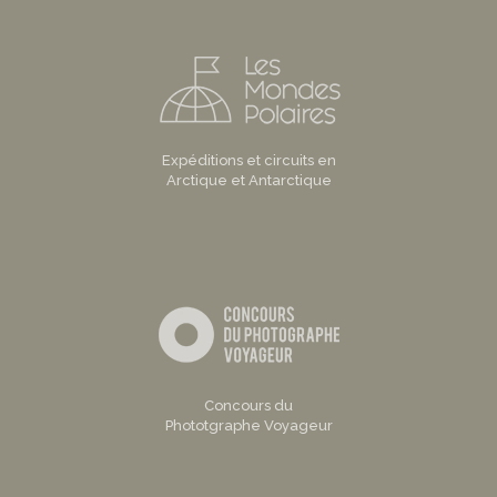
Expéditions et circuits en
Arctique et Antarctique
Concours du
Phototgraphe Voyageur