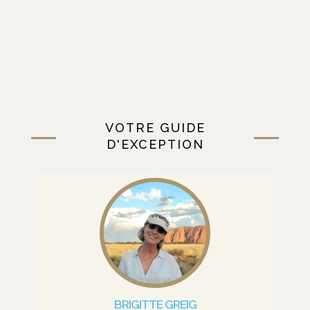
VOTRE GUIDE
D'EXCEPTION
BRIGITTE GREIG