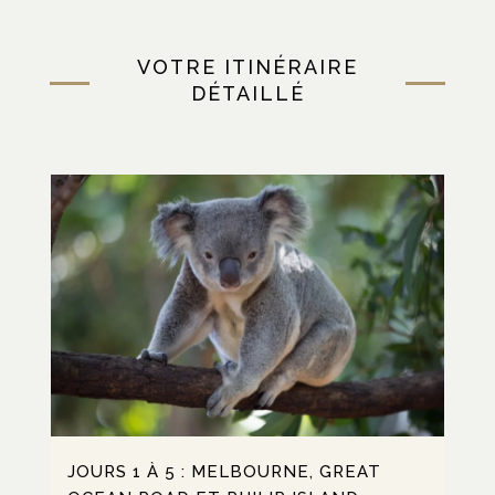
VOTRE ITINÉRAIRE
DÉTAILLÉ
JOURS 1 À 5 : MELBOURNE, GREAT