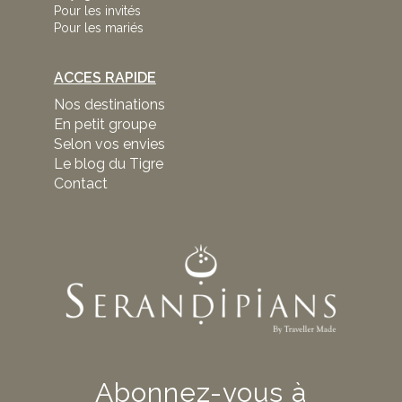
Pour les invités
Pour les mariés
ACCES RAPIDE
Nos destinations
En petit groupe
Selon vos envies
Le blog du Tigre
Contact
Abonnez-vous à