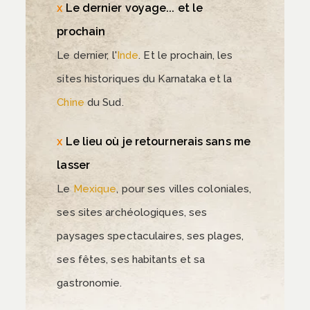
Le dernier voyage... et le
prochain
Le dernier, l'
Inde
. Et le prochain, les
sites historiques du Karnataka et la
Chine
du Sud.
Le lieu où je retournerais sans me
lasser
Le
Mexique
, pour ses villes coloniales,
ses sites archéologiques, ses
paysages spectaculaires, ses plages,
ses fêtes, ses habitants et sa
gastronomie.