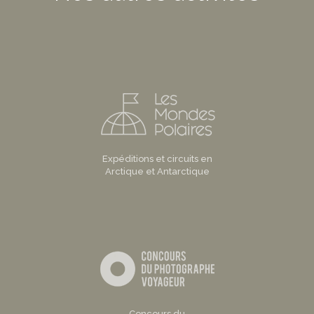
Expéditions et circuits en
Arctique et Antarctique
Concours du