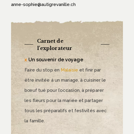
anne-sophie@autigrevanille.ch
Carnet de
l'explorateur
Un souvenir de voyage
Faire du stop en
Malaisie
et finir par
être invitée à un mariage, à cuisiner le
bœuf tué pour l’occasion, à préparer
les fleurs pour la mariée et partager
tous les préparatifs et festivités avec
la famille.