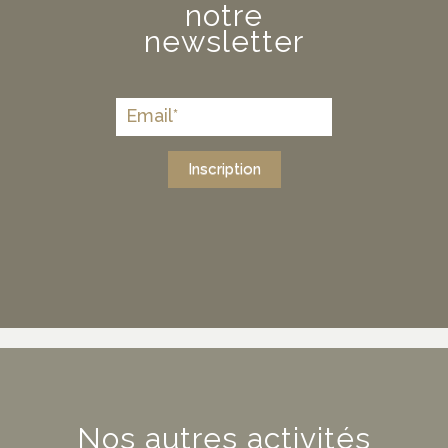
notre
newsletter
Inscription
Nos autres activités