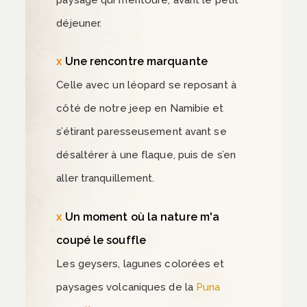
déjeuner.
Une rencontre marquante
Celle avec un léopard se reposant à
côté de notre jeep en Namibie et
s’étirant paresseusement avant se
désaltérer à une flaque, puis de s’en
aller tranquillement.
Un moment où la nature m'a
coupé le souffle
Les geysers, lagunes colorées et
paysages volcaniques de la
Puna