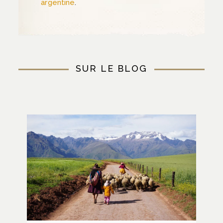
argentine
.
SUR LE BLOG