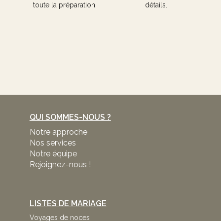
toute la préparation.
détails.
QUI SOMMES-NOUS ?
Notre approche
Nos services
Notre équipe
Rejoignez-nous !
LISTES DE MARIAGE
Voyages de noces