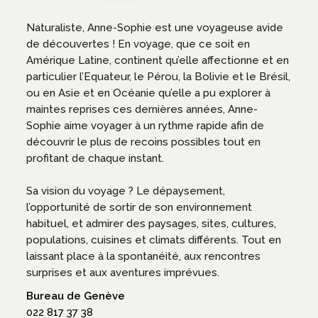
Naturaliste, Anne-Sophie est une voyageuse avide
de découvertes ! En voyage, que ce soit en
Amérique Latine, continent qu’elle affectionne et en
particulier l’Equateur, le Pérou, la Bolivie et le Brésil,
ou en Asie et en Océanie qu’elle a pu explorer à
maintes reprises ces dernières années, Anne-
Sophie aime voyager à un rythme rapide afin de
découvrir le plus de recoins possibles tout en
profitant de chaque instant.
Sa vision du voyage ? Le dépaysement,
l’opportunité de sortir de son environnement
habituel, et admirer des paysages, sites, cultures,
populations, cuisines et climats différents. Tout en
laissant place à la spontanéité, aux rencontres
surprises et aux aventures imprévues.
Bureau de Genève
022 817 37 38