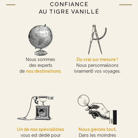
CONFIANCE
AU TIGRE VANILLÉ
Nous sommes
Du vrai sur mesure !
des experts
Nous personnalisons
de
nos destinations.
(vraiment) vos voyages.
Un de nos spécialistes
Nous gérons tout
.
vous est dédié pour
Dans les moindres