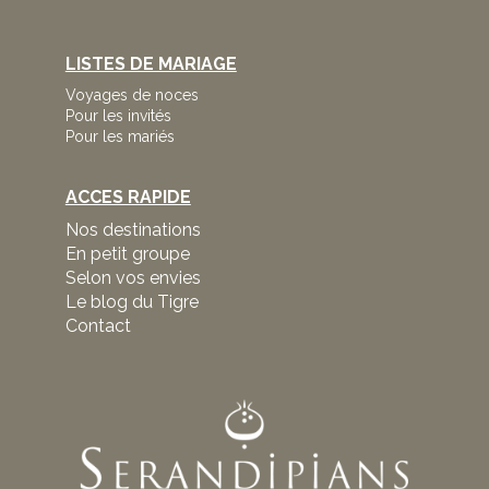
LISTES DE MARIAGE
Voyages de noces
Pour les invités
Pour les mariés
ACCES RAPIDE
Nos destinations
En petit groupe
Selon vos envies
Le blog du Tigre
Contact