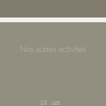
Nos autres activités