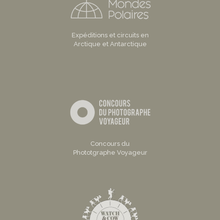
Expéditions et circuits en
Arctique et Antarctique
Concours du
Phototgraphe Voyageur