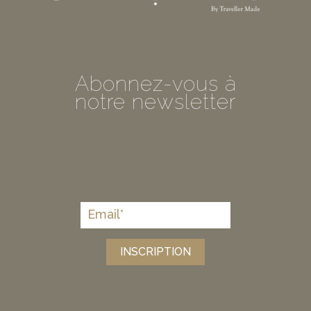
Abonnez-vous à
notre newsletter
INSCRIPTION