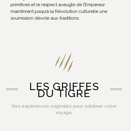
primitives et le respect aveugle de l’Empereur
maintinrent jusqu’à la Révolution culturelle une
soumission dévote aux traditions.
LES GRIFFES
DU TIGRE
Des expériences originales pour sublimer votre
voyage.