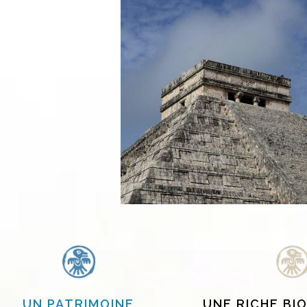
UN PATRIMOINE
UNE RICHE BI