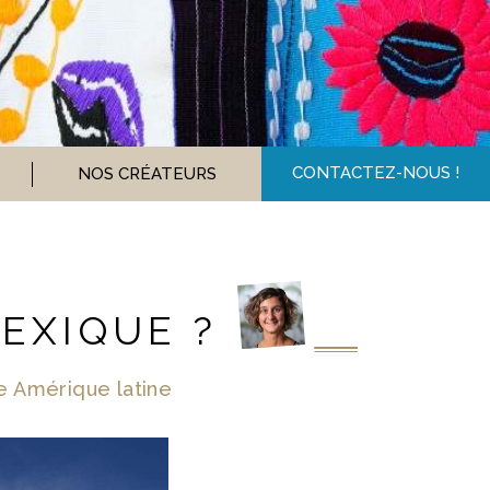
CONTACTEZ-NOUS !
NOS CRÉATEURS
EXIQUE ?
te Amérique latine