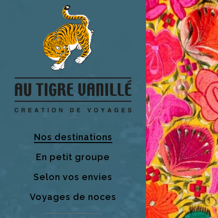
Nos destinations
En petit groupe
Selon vos envies
Voyages de noces