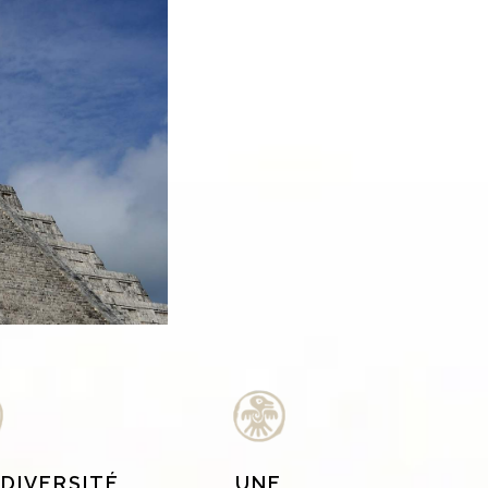
ODIVERSITÉ
UNE