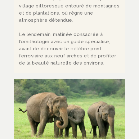
village pittoresque entouré de montagnes
et de plantations, où règne une
atmosphère détendue.
Le lendemain, matinée consacrée à
l’ornithologie avec un guide spécialisé,
avant de découvrir le célèbre pont
ferroviaire aux neuf arches et de profiter
de la beauté naturelle des environs.