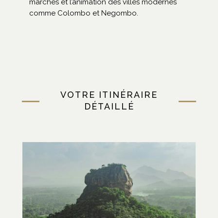
marchés et l’animation des villes modernes
comme Colombo et Negombo.
VOTRE ITINÉRAIRE
DÉTAILLÉ