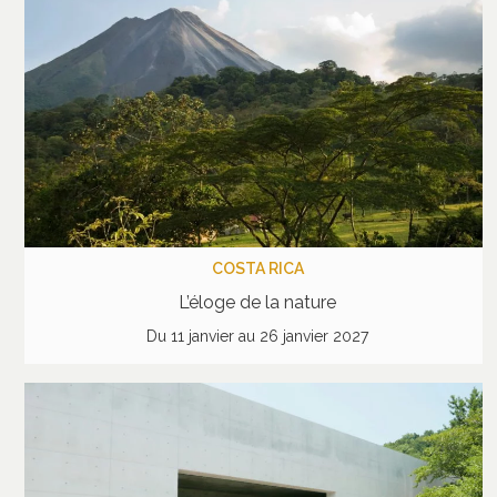
COSTA RICA
L’éloge de la nature
Du 11 janvier au 26 janvier 2027