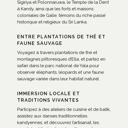
Sigiriya et Polonnaruwa, le Temple de la Dent
à Kandy, ainsi que les forts et maisons
coloniales de Galle, témoins du riche passé
historique et religieux du Sri Lanka.
ENTRE PLANTATIONS DE THÉ ET
FAUNE SAUVAGE
Voyagez à travers plantations de thé et
montagnes pittoresques d’Ella, et partez en
safari dans le parc national de Yala pour
observer éléphants, léopards et une faune
sauvage variée dans leur habitat naturel.
IMMERSION LOCALE ET
TRADITIONS VIVANTES
Participez à des ateliers de cuisine et de batik,
assistez aux danses traditionnelles
kandyennes, et découvrez l’artisanat, les