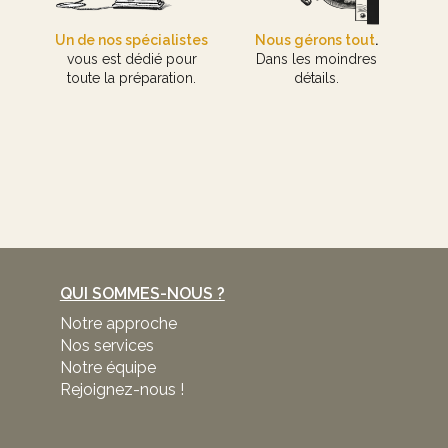
Un de nos spécialistes
Nous gérons tout
.
vous est dédié pour
Dans les moindres
toute la préparation.
détails.
QUI SOMMES-NOUS ?
Notre approche
Nos services
Notre équipe
Rejoignez-nous !