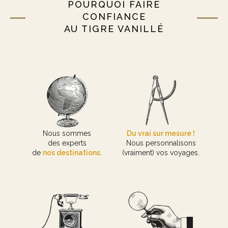
POURQUOI FAIRE
CONFIANCE
AU TIGRE VANILLÉ
Nous sommes
Du vrai sur mesure !
des experts
Nous personnalisons
de
nos destinations.
(vraiment) vos voyages.