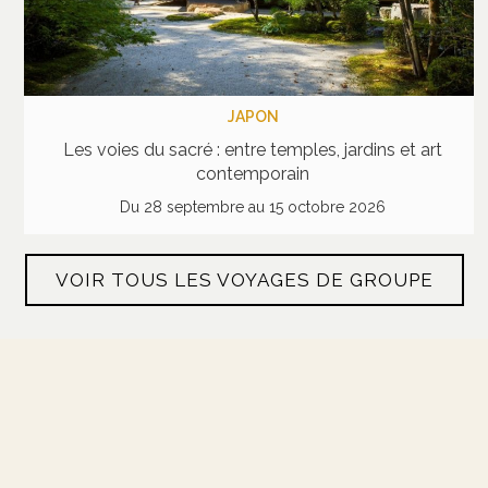
JAPON
Les voies du sacré : entre temples, jardins et art
contemporain
Du 28 septembre au 15 octobre 2026
VOIR TOUS LES VOYAGES DE GROUPE