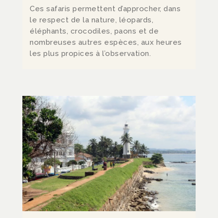
Ces safaris permettent d’approcher, dans
le respect de la nature, léopards,
éléphants, crocodiles, paons et de
nombreuses autres espèces, aux heures
les plus propices à l’observation.