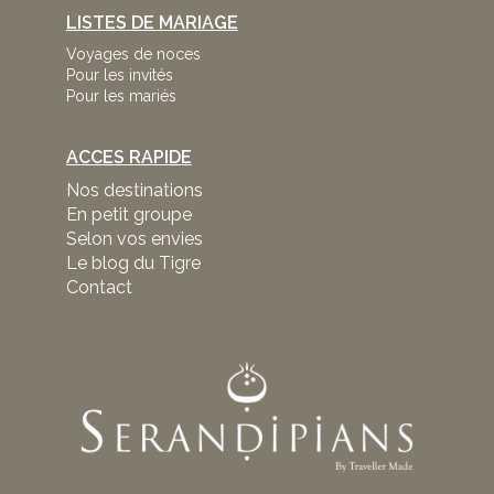
LISTES DE MARIAGE
Voyages de noces
Pour les invités
Pour les mariés
ACCES RAPIDE
Nos destinations
En petit groupe
Selon vos envies
Le blog du Tigre
Contact