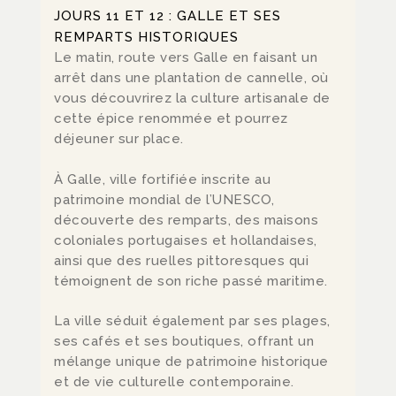
JOURS 11 ET 12 : GALLE ET SES
REMPARTS HISTORIQUES
Le matin, route vers Galle en faisant un
arrêt dans une plantation de cannelle, où
vous découvrirez la culture artisanale de
cette épice renommée et pourrez
déjeuner sur place.
À Galle, ville fortifiée inscrite au
patrimoine mondial de l’UNESCO,
découverte des remparts, des maisons
coloniales portugaises et hollandaises,
ainsi que des ruelles pittoresques qui
témoignent de son riche passé maritime.
La ville séduit également par ses plages,
ses cafés et ses boutiques, offrant un
mélange unique de patrimoine historique
et de vie culturelle contemporaine.