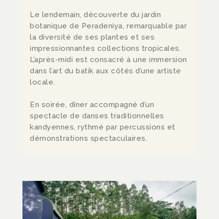
Le lendemain, découverte du jardin
botanique de Peradeniya, remarquable par
la diversité de ses plantes et ses
impressionnantes collections tropicales.
L’après-midi est consacré à une immersion
dans l’art du batik aux côtés d’une artiste
locale.
En soirée, dîner accompagné d’un
spectacle de danses traditionnelles
kandyennes, rythmé par percussions et
démonstrations spectaculaires.