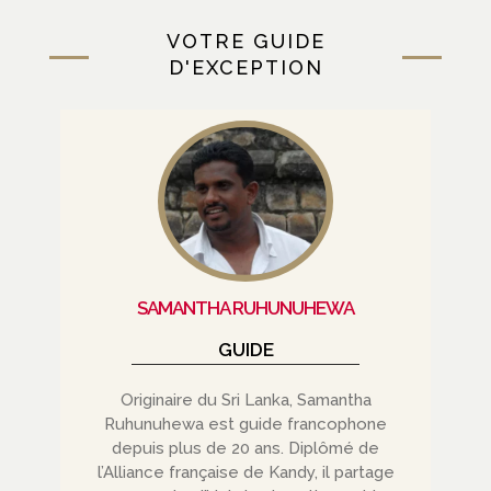
VOTRE GUIDE
D'EXCEPTION
SAMANTHA RUHUNUHEWA
GUIDE
Originaire du Sri Lanka, Samantha
Ruhunuhewa est guide francophone
depuis plus de 20 ans. Diplômé de
l’Alliance française de Kandy, il partage