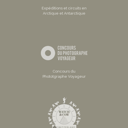
Expéditions et circuits en
Arctique et Antarctique
Concours du
Phototgraphe Voyageur