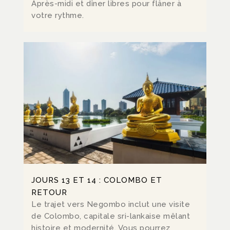
Après-midi et dîner libres pour flâner à
votre rythme.
JOURS 13 ET 14 : COLOMBO ET
RETOUR
Le trajet vers Negombo inclut une visite
de Colombo, capitale sri-lankaise mêlant
histoire et modernité. Vous pourrez