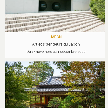
JAPON
Art et splendeurs du Japon
Du 17 novembre au 1 décembre 2026