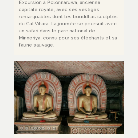
Excursion à Polonnaruwa, ancienne
capitale royale, avec ses vestiges
remarquables dont les bouddhas sculptés
du Gal Vihara. La journée se poursuit avec
un safari dans le parc national de
Minneriya, connu pour ses éléphants et sa
faune sauvage.