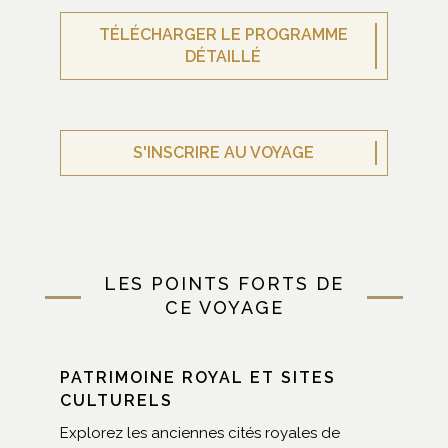
TÉLÉCHARGER LE PROGRAMME
DÉTAILLÉ
S'INSCRIRE AU VOYAGE
LES POINTS FORTS DE
CE VOYAGE
PATRIMOINE ROYAL ET SITES
CULTURELS
Explorez les anciennes cités royales de