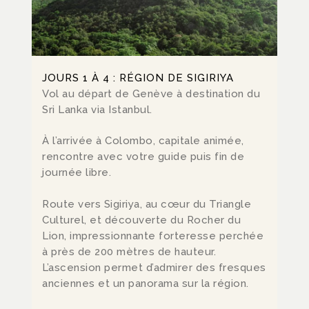
JOURS 1 À 4 : RÉGION DE SIGIRIYA
Vol au départ de Genève à destination du
Sri Lanka via Istanbul.
À l’arrivée à Colombo, capitale animée,
rencontre avec votre guide puis fin de
journée libre.
Route vers Sigiriya, au cœur du Triangle
Culturel, et découverte du Rocher du
Lion, impressionnante forteresse perchée
à près de 200 mètres de hauteur.
L’ascension permet d’admirer des fresques
anciennes et un panorama sur la région.