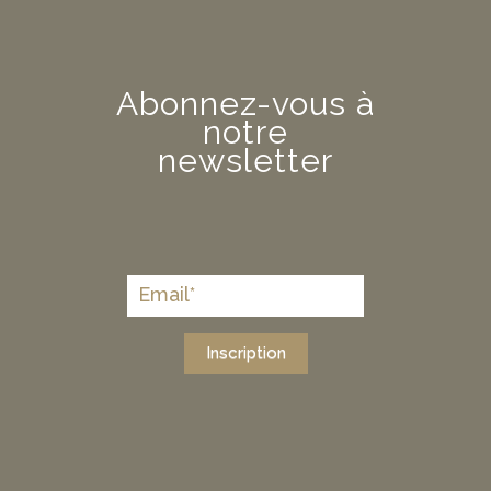
Abonnez-vous à
notre
newsletter
Inscription