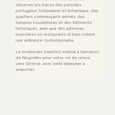
observer les traces des périodes
portugaise, hollandaise et britannique, des
quartiers commerçants animés, des
temples bouddhistes et des bâtiments
historiques, ainsi que des adresses
branchées où restaurants et bars créent
une ambiance contemporaine.
Le lendemain, transfert matinal à l’aéroport
de Negombo pour votre vol de retour
vers Genève, avec petit déjeuner à
emporter.