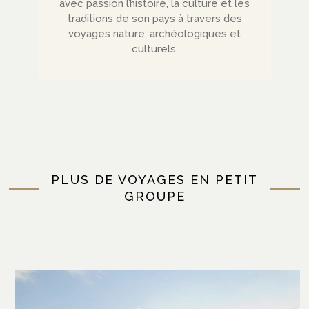
avec passion l’histoire, la culture et les
traditions de son pays à travers des
voyages nature, archéologiques et
culturels.
PLUS DE VOYAGES EN PETIT
GROUPE