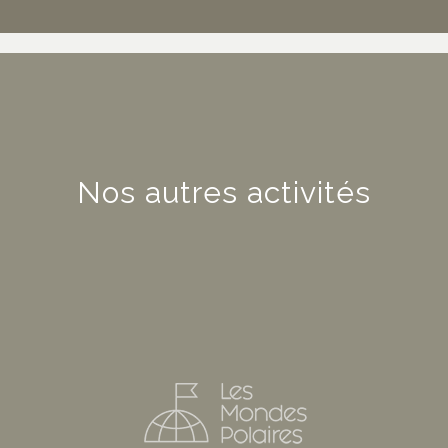
Nos autres activités