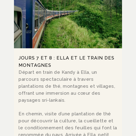
JOURS 7 ET 8 : ELLA ET LE TRAIN DES
MONTAGNES
Départ en train de Kandy à Ella, un
parcours spectaculaire à travers
plantations de thé, montagnes et villages,
offrant une immersion au cœur des
paysages sri-lankais.
En chemin, visite d’une plantation de thé
pour découvrir la culture, la cueillette et
le conditionnement des feuilles qui font la
renommée du pays. Arrivée à Ella, petit