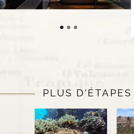
PLUS D'ÉTAPES