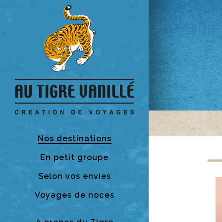
Nos destinations
En petit groupe
Selon vos envies
Voyages de noces