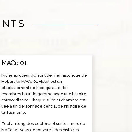
ENTS
MACq 01
Niché au cœur du front de mer historique de
Hobart, le MACq 01 Hotel est un
établissement de luxe qui allie des
chambres haut de gamme avec une histoire
extraordinaire. Chaque suite et chambre est
liée à un personnage central de l'histoire de
la Tasmanie.
Tout au long des couloirs et sur les murs du
MACq 01, vous découvrirez des histoires