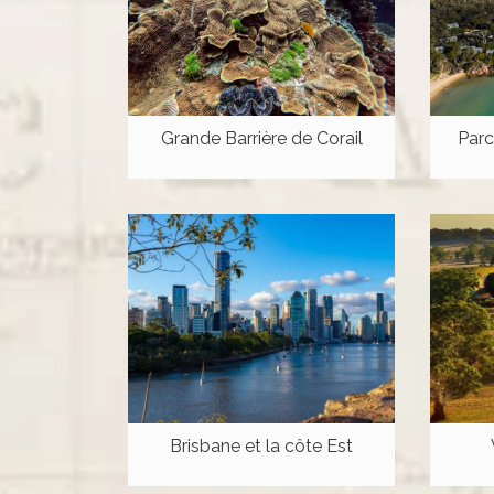
Grande Barrière de Corail
Parc
Brisbane et la côte Est