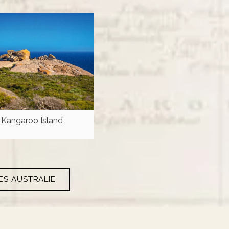
Kangaroo Island
ES AUSTRALIE