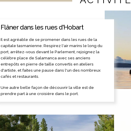
Flâner dans les rues d'Hobart
Il est agréable de se promener dans les rues de la
capitale tasmanienne. Respirez l'air marins le long du
port, arrêtez-vous devant le Parlement, rejoignez la
célèbre place de Salamanca avec ses anciens
entrepôts en pierre de taille convertis en ateliers
d'artiste, et faites une pause dans l'un des nombreux
cafés et restaurants.
Une autre belle façon de découvrir la ville est de
prendre part à une croisière dans le port.