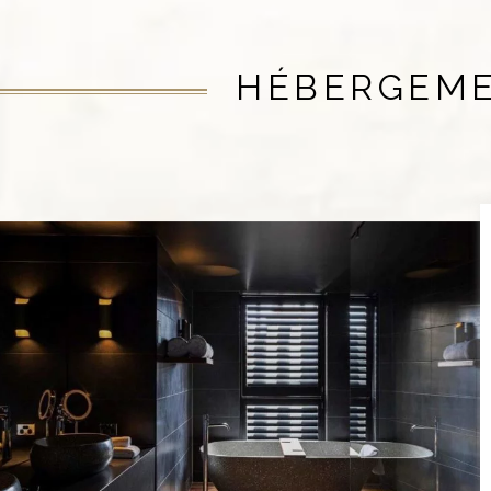
HÉBERGEM