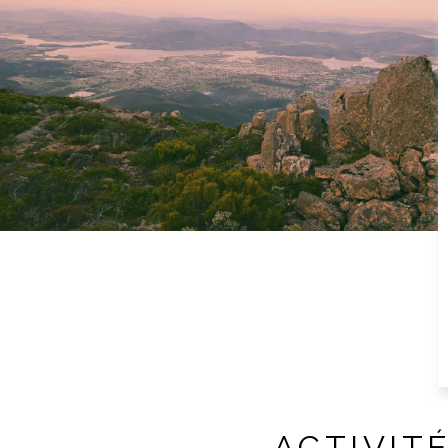
ACTIVIT