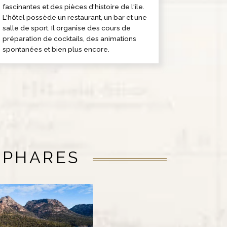
fascinantes et des pièces d'histoire de l'île.
L'hôtel possède un restaurant, un bar et une
salle de sport. Il organise des cours de
préparation de cocktails, des animations
spontanées et bien plus encore.
 PHARES