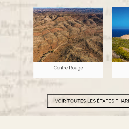
Centre Rouge
VOIR TOUTES LES ÉTAPES PHAR