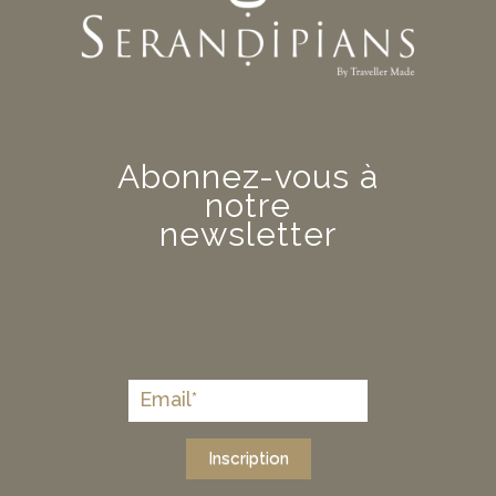
Abonnez-vous à
notre
newsletter
Inscription