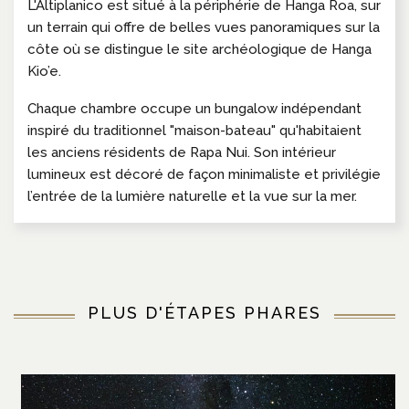
L'Altiplanico est situé à la périphérie de Hanga Roa, sur
un terrain qui offre de belles vues panoramiques sur la
côte où se distingue le site archéologique de Hanga
Kio’e.
Chaque chambre occupe un bungalow indépendant
inspiré du traditionnel "maison-bateau" qu'habitaient
les anciens résidents de Rapa Nui. Son intérieur
lumineux est décoré de façon minimaliste et privilégie
l’entrée de la lumière naturelle et la vue sur la mer.
PLUS D'ÉTAPES PHARES