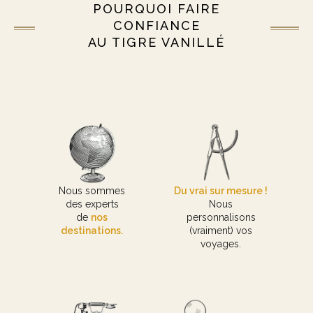
POURQUOI FAIRE
CONFIANCE
AU TIGRE VANILLÉ
Nous sommes
Du vrai sur mesure !
des experts
Nous
de
nos
personnalisons
destinations.
(vraiment) vos
voyages.