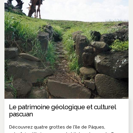
Le patrimoine géologique et culturel
pascuan
Découvrez quatre grottes de l'île de Pâques,