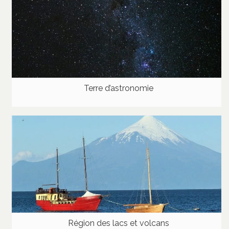
Terre d’astronomie
Région des lacs et volcans