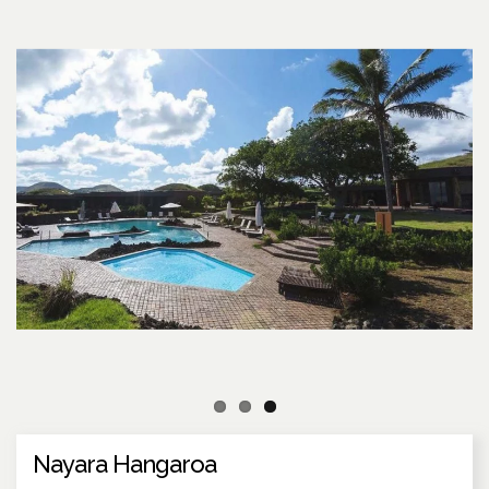
Nayara Hangaroa