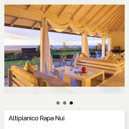
Altiplanico Rapa Nui