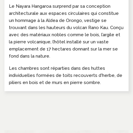
Le Nayara Hangaroa surprend par sa conception
architecturale aux espaces circulaires qui constitue
un hommage à la Aldea de Orongo, vestige se
trouvant dans les hauteurs du volcan Rano Kau. Conçu
avec des matériaux nobles comme le bois, l’argile et
la pierre volcanique, l’hôtel installé sur un vaste
emplacement de 17 hectares donnant sur la mer se
fond dans la nature.
Les chambres sont réparties dans des huttes
individuelles formées de toits recouverts d'herbe, de
piliers en bois et de murs en pierre sombre.