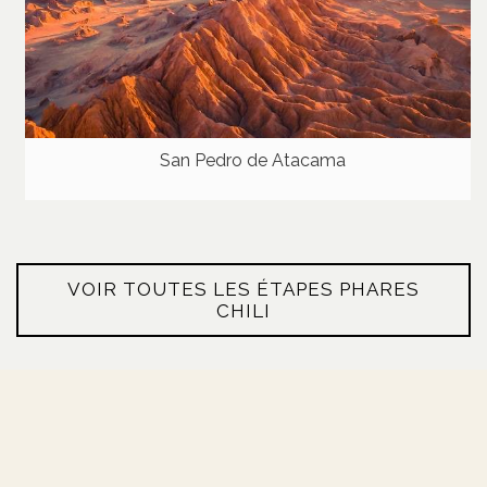
San Pedro de Atacama
VOIR TOUTES LES ÉTAPES PHARES
CHILI