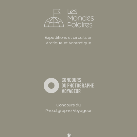
Expéditions et circuits en
Arctique et Antarctique
Concours du
Phototgraphe Voyageur