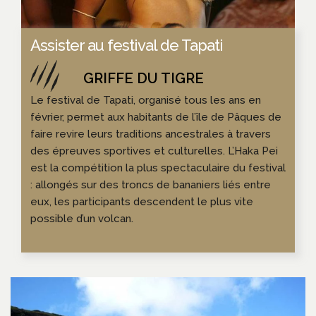
Assister au festival de Tapati
Le festival de Tapati, organisé tous les ans en
février, permet aux habitants de l’île de Pâques de
faire revire leurs traditions ancestrales à travers
des épreuves sportives et culturelles. L’Haka Pei
est la compétition la plus spectaculaire du festival
: allongés sur des troncs de bananiers liés entre
eux, les participants descendent le plus vite
possible d’un volcan.