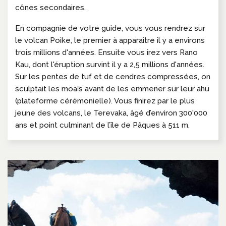
cônes secondaires.
En compagnie de votre guide, vous vous rendrez sur
le volcan Poike, le premier à apparaître il y a environs
trois millions d'années. Ensuite vous irez vers Rano
Kau, dont l'éruption survint il y a 2,5 millions d'années.
Sur les pentes de tuf et de cendres compressées, on
sculptait les moaïs avant de les emmener sur leur ahu
(plateforme cérémonielle). Vous finirez par le plus
jeune des volcans, le Terevaka, âgé d’environ 300'000
ans et point culminant de l’île de Pâques à 511 m.