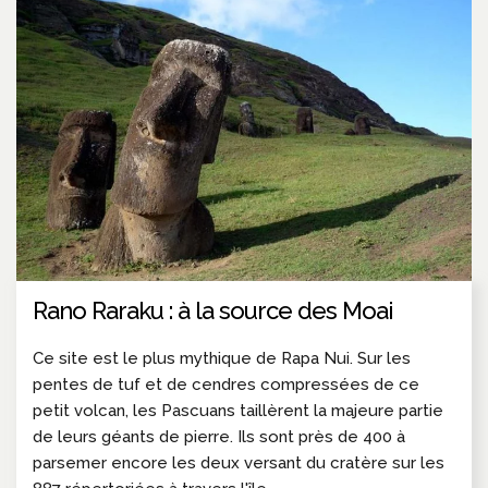
Rano Raraku : à la source des Moai
Ce site est le plus mythique de Rapa Nui. Sur les
pentes de tuf et de cendres compressées de ce
petit volcan, les Pascuans taillèrent la majeure partie
de leurs géants de pierre. Ils sont près de 400 à
parsemer encore les deux versant du cratère sur les