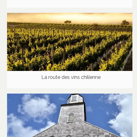
La route des vins chilienne