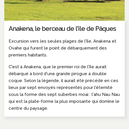
Anakena, le berceau de l'île de Pâques
Excursion vers les seules plages de l'île, Anakena et
Ovahe qui furent le point de débarquement des
premiers habitants.
C'est à Anakena, que le premier roi de l'île aurait
débarqué à bord d'une grande pirogue à double
coque. Selon la légende, il aurait été précédé en ces
lieux par sept envoyés représentés pour l'éternité
sous la forme des sept suberbes moai : l'ahu Nau Nau
qui est la plate-forme la plus imposante qui domine le
centre du paysage.