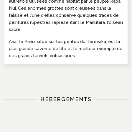
autrefois utilisées comme habitat par le peuple Rapa
Nui. Ces énormes grottes sont creusées dans la
falaise et l'une d'elles conserve quelques traces de
peintures rupestres représentant le Manutara, l'oiseau
sacré.
Ana Te Pahu, situé sur les pentes du Terevaka, est la
plus grande caverne de l’île et le meilleur exemple de
ces grands tunnels volcaniques.
HÉBERGEMENTS