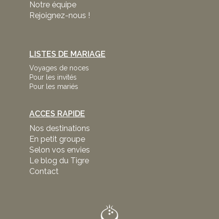
Notre équipe
Rejoignez-nous !
LISTES DE MARIAGE
Voyages de noces
Pour les invités
Pour les mariés
ACCES RAPIDE
Nos destinations
En petit groupe
Selon vos envies
Le blog du Tigre
Contact