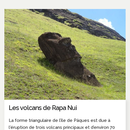
Les volcans de Rapa Nui
La forme triangulaire de l’île de Pâques est due à
l'éruption de trois volcans principaux et d’environ 70