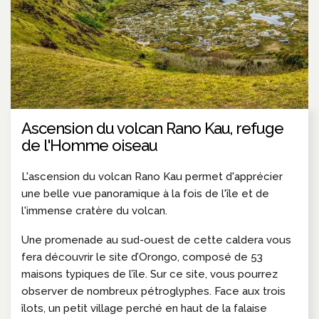
Ascension du volcan Rano Kau, refuge
de l'Homme oiseau
L'ascension du volcan Rano Kau permet d'apprécier
une belle vue panoramique à la fois de l'île et de
l'immense cratère du volcan.
Une promenade au sud-ouest de cette caldera vous
fera découvrir le site d’Orongo, composé de 53
maisons typiques de l’île. Sur ce site, vous pourrez
observer de nombreux pétroglyphes. Face aux trois
îlots, un petit village perché en haut de la falaise