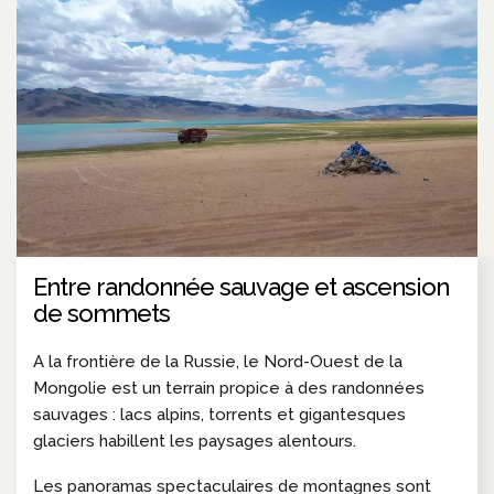
Entre randonnée sauvage et ascension
de sommets
A la frontière de la Russie, le Nord-Ouest de la
Mongolie est un terrain propice à des randonnées
sauvages : lacs alpins, torrents et gigantesques
glaciers habillent les paysages alentours.
Les panoramas spectaculaires de montagnes sont