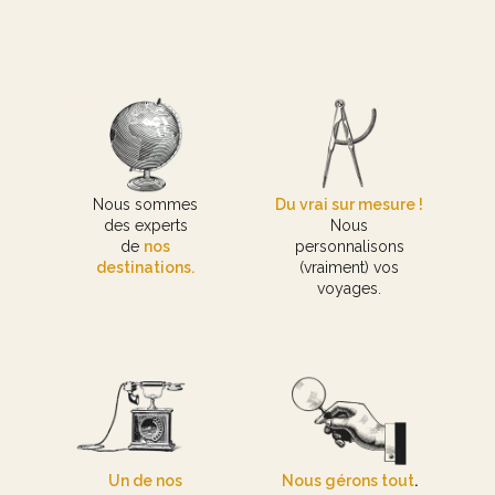
Nous sommes
Du vrai sur mesure !
des experts
Nous
de
nos
personnalisons
destinations.
(vraiment) vos
voyages.
Un de nos
Nous gérons tout
.