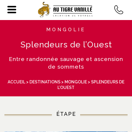
MONGOLIE
Splendeurs de l’Ouest
Entre randonnée sauvage et ascension
de sommets
ACCUEIL
>
DESTINATIONS
>
MONGOLIE
> SPLENDEURS DE
L’OUEST
ÉTAPE