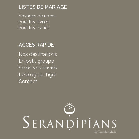
LISTES DE MARIAGE
Voyages de noces
Pour les invités
Pour les mariés
ACCES RAPIDE
Nos destinations
En petit groupe
Selon vos envies
Le blog du Tigre
Contact