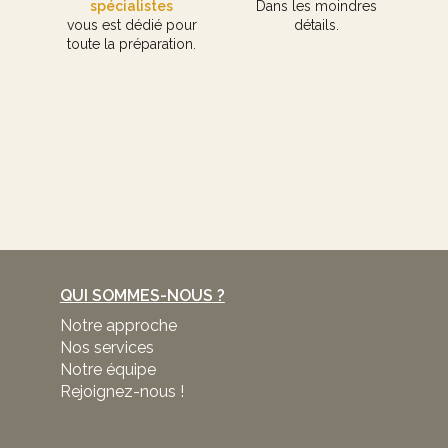
spécialistes
Dans les moindres
vous est dédié pour
détails.
toute la préparation.
QUI SOMMES-NOUS ?
Notre approche
Nos services
Notre équipe
Rejoignez-nous !