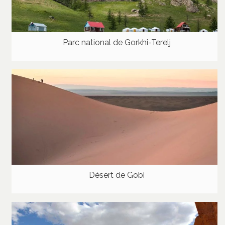
Parc national de Gorkhi-Terelj
Désert de Gobi