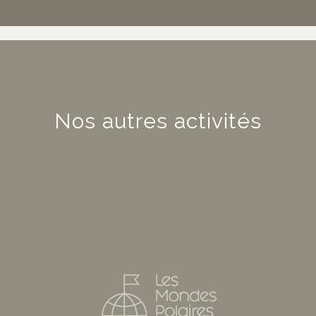
Nos autres activités