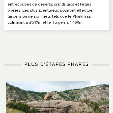
entrecoupés de déserts, grands lacs et larges
prairies. Les plus aventureux pourront effectuer
l’ascension de sommets tels que le Kharkhiraa
culminant à 4’037m et le Turgen, à 3’965m.
PLUS D'ÉTAPES PHARES