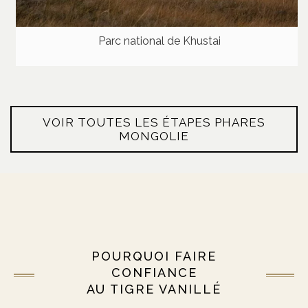
Parc national de Khustai
VOIR TOUTES LES ÉTAPES PHARES
MONGOLIE
POURQUOI FAIRE
CONFIANCE
AU TIGRE VANILLÉ