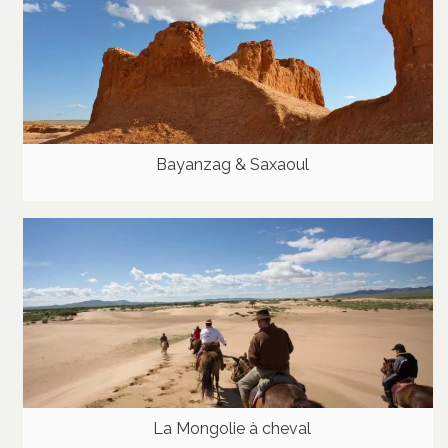
Bayanzag & Saxaoul
La Mongolie à cheval