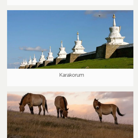
Karakorum