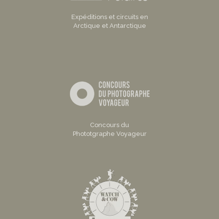
Expéditions et circuits en
Arctique et Antarctique
Concours du
Phototgraphe Voyageur