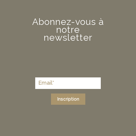
Abonnez-vous à
notre
newsletter
Inscription