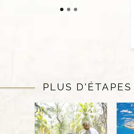
PLUS D'ÉTAPES