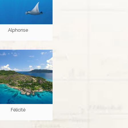
Alphonse
Félicité