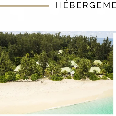
HÉBERGEM