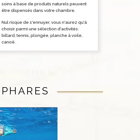
soins à base de produits naturels peuvent
être dispensés dans votre chambre.
Nul risque de s'ennuyer, vous n'aurez qu'à
choisir parmi une sélection d'activités:
billard, tennis, plongée, planche à voile,
canoë.
 PHARES