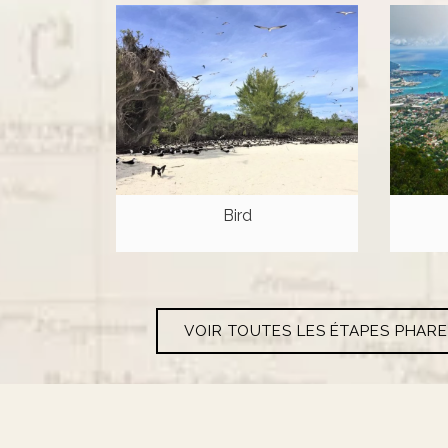
Bird
VOIR TOUTES LES ÉTAPES PHAR