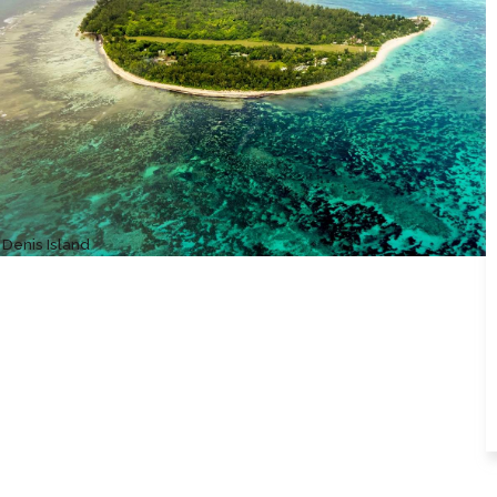
 Denis Island