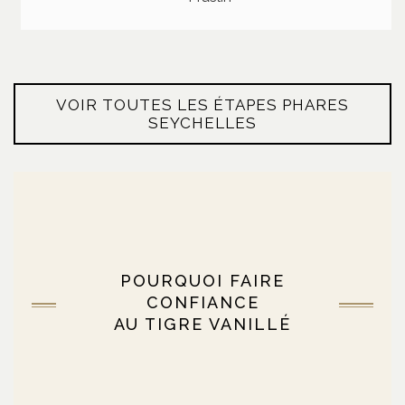
VOIR TOUTES LES ÉTAPES PHARES
SEYCHELLES
POURQUOI FAIRE
CONFIANCE
AU TIGRE VANILLÉ