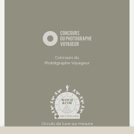
Concours du
Phototgraphe Voyageur
Circuits de luxe sur mesure
en Suisse