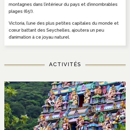
montagnes dans l’intérieur du pays et d’innombrables
plages (65!).
Victoria, l’une des plus petites capitales du monde et
cœur battant des Seychelles, ajoutera un peu
d’animation à ce joyau naturel.
ACTIVITÉS