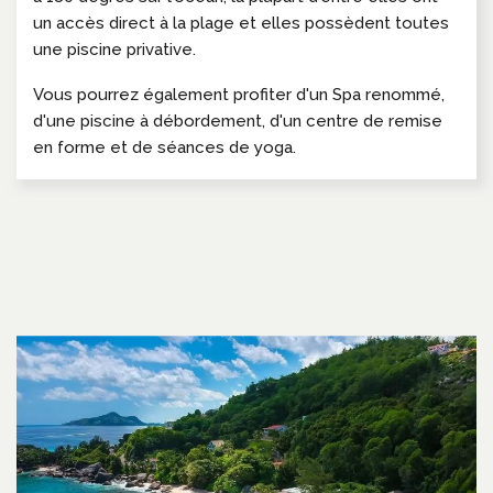
un accès direct à la plage et elles possèdent toutes
une piscine privative.
Vous pourrez également profiter d'un Spa renommé,
d'une piscine à débordement, d'un centre de remise
en forme et de séances de yoga.