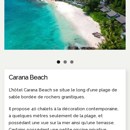
Carana Beach
L'hôtel Carana Beach se situe le long d'une plage de
sable bordée de rochers granitiques.
Il propose 40 chalets à la décoration contemporaine,
à quelques mètres seulement de la plage, et
possédant une vue sur la mer ainsi qu'une terrasse.
Certains possèdent une petite piscine privative.