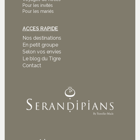
Pour les invités
Pour les mariés
ACCES RAPIDE
Nos destinations
En petit groupe
Selon vos envies
Le blog du Tigre
Contact