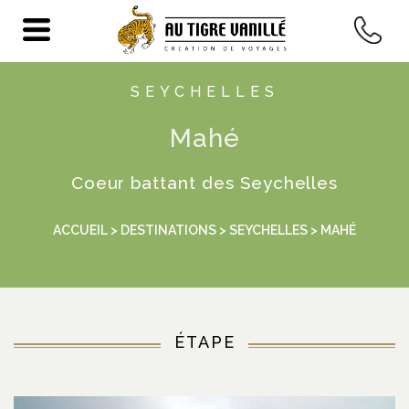
SEYCHELLES
Mahé
Coeur battant des Seychelles
ACCUEIL
>
DESTINATIONS
>
SEYCHELLES
> MAHÉ
ÉTAPE