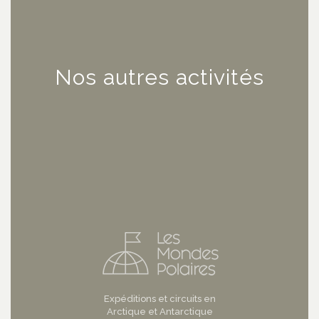
Nos autres activités
Expéditions et circuits en
Arctique et Antarctique