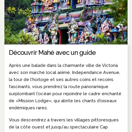
Découvrir Mahé avec un guide
Après une balade dans la charmante ville de Victoria
avec son marché local animé, Independance Avenue,
la tour de l'horloge et ses autres coins et recoins
fascinants, vous prendrez la route panoramique
surplombant l'océan pour rejoindre le cadre enchanté
de «Mission Lodge», qui abrite les chants d'oiseaux
endémiques rares.
Vous descendrez à travers les villages pittoresques
de la côte ouest et jusqu'au spectaculaire Cap