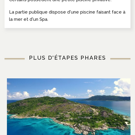
La partie publique dispose d'une piscine faisant face à
la mer et d'un Spa.
PLUS D'ÉTAPES PHARES