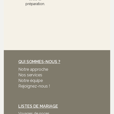
préparation.
QUI SOMMES-NOUS ?
Notre approche
Nos services
Notre équipe
Rejoignez-nous !
LISTES DE MARIAGE
Voyages de noces