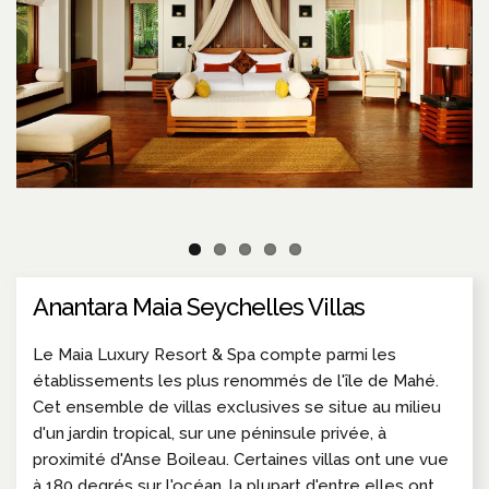
Anantara Maia Seychelles Villas
Le Maia Luxury Resort & Spa compte parmi les
établissements les plus renommés de l'île de Mahé.
Cet ensemble de villas exclusives se situe au milieu
d'un jardin tropical, sur une péninsule privée, à
proximité d'Anse Boileau. Certaines villas ont une vue
à 180 degrés sur l'océan, la plupart d'entre elles ont