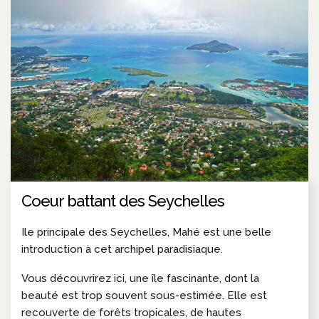
Coeur battant des Seychelles
Ile principale des Seychelles, Mahé est une belle
introduction à cet archipel paradisiaque.
Vous découvrirez ici, une île fascinante, dont la
beauté est trop souvent sous-estimée. Elle est
recouverte de forêts tropicales, de hautes