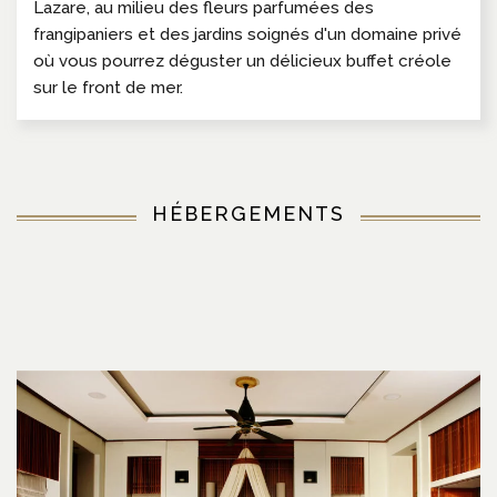
Lazare, au milieu des fleurs parfumées des
frangipaniers et des jardins soignés d'un domaine privé
où vous pourrez déguster un délicieux buffet créole
sur le front de mer.
HÉBERGEMENTS