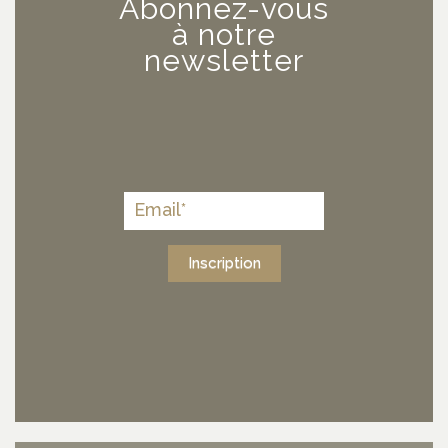
Abonnez-vous
à notre
newsletter
Inscription