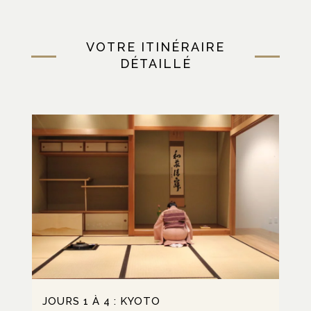
VOTRE ITINÉRAIRE
DÉTAILLÉ
JOURS 1 À 4 : KYOTO