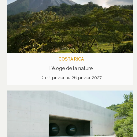
COSTA RICA
L’éloge de la nature
Du 11 janvier au 26 janvier 2027