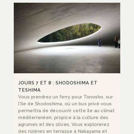
JOURS 7 ET 8 : SHODOSHIMA ET
TESHIMA
Vous prendrez un ferry pour Tonosho, sur
l'île de Shodoshima, où un bus privé vous
permettra de découvrir cette île au climat
méditerranéen, propice à la culture des
agrumes et des olives. Vous explorerez
des rizières en terrasse à Nakayama et