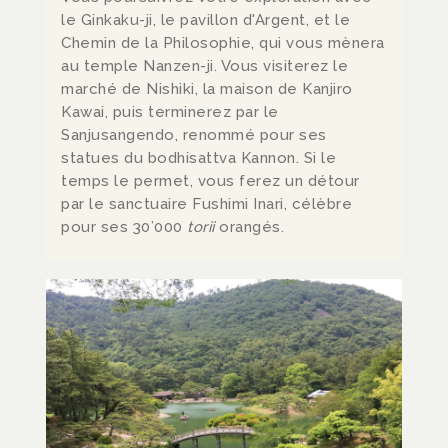
le Ginkaku-ji, le pavillon d'Argent, et le
Chemin de la Philosophie, qui vous mènera
au temple Nanzen-ji. Vous visiterez le
marché de Nishiki, la maison de Kanjiro
Kawai, puis terminerez par le
Sanjusangendo, renommé pour ses
statues du bodhisattva Kannon. Si le
temps le permet, vous ferez un détour
par le sanctuaire Fushimi Inari, célèbre
pour ses 30’000
torii
orangés.