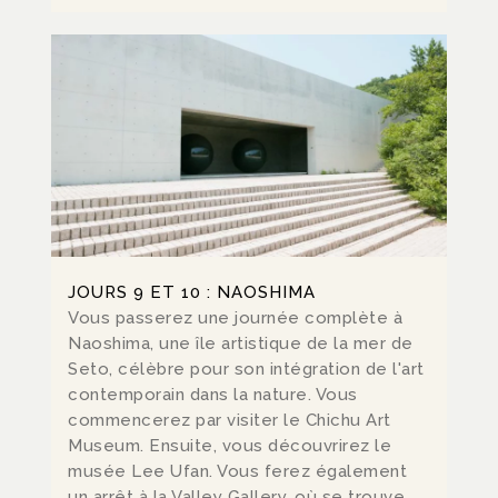
JOURS 9 ET 10 : NAOSHIMA
Vous passerez une journée complète à
Naoshima, une île artistique de la mer de
Seto, célèbre pour son intégration de l'art
contemporain dans la nature. Vous
commencerez par visiter le Chichu Art
Museum. Ensuite, vous découvrirez le
musée Lee Ufan. Vous ferez également
un arrêt à la Valley Gallery, où se trouve