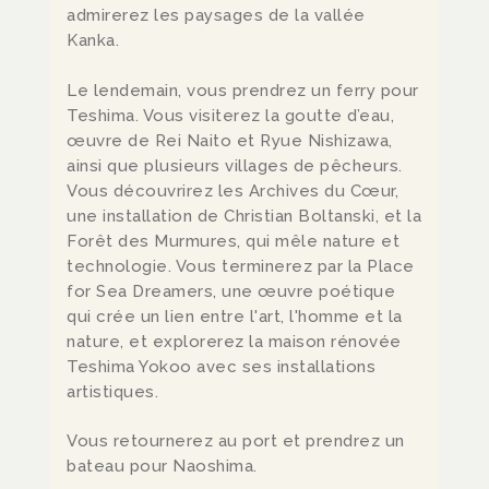
admirerez les paysages de la vallée
Kanka.
Le lendemain, vous prendrez un ferry pour
Teshima. Vous visiterez la goutte d’eau,
œuvre de Rei Naito et Ryue Nishizawa,
ainsi que plusieurs villages de pêcheurs.
Vous découvrirez les Archives du Cœur,
une installation de Christian Boltanski, et la
Forêt des Murmures, qui mêle nature et
technologie. Vous terminerez par la Place
for Sea Dreamers, une œuvre poétique
qui crée un lien entre l'art, l'homme et la
nature, et explorerez la maison rénovée
Teshima Yokoo avec ses installations
artistiques.
Vous retournerez au port et prendrez un
bateau pour Naoshima.