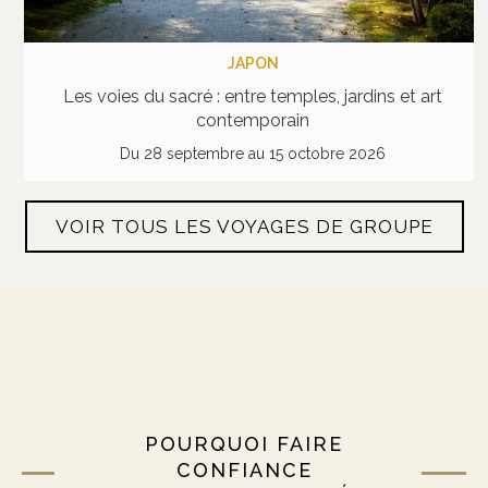
JAPON
Les voies du sacré : entre temples, jardins et art
contemporain
Du 28 septembre au 15 octobre 2026
VOIR TOUS LES VOYAGES DE GROUPE
POURQUOI FAIRE
CONFIANCE