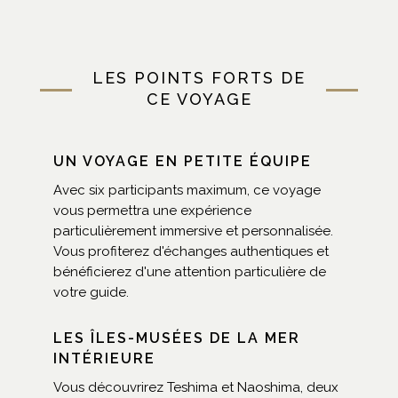
LES POINTS FORTS DE
CE VOYAGE
UN VOYAGE EN PETITE ÉQUIPE
Avec six participants maximum, ce voyage
vous permettra une expérience
particulièrement immersive et personnalisée.
Vous profiterez d'échanges authentiques et
bénéficierez d'une attention particulière de
votre guide.
LES ÎLES-MUSÉES DE LA MER
INTÉRIEURE
Vous découvrirez Teshima et Naoshima, deux