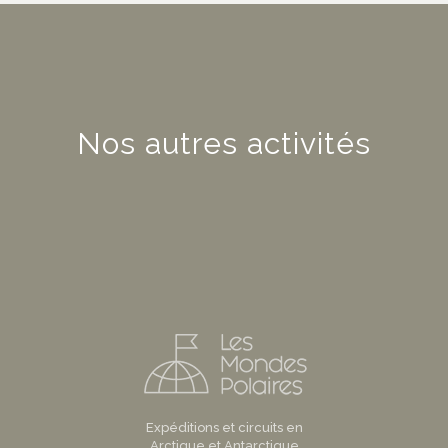
Nos autres activités
Expéditions et circuits en
Arctique et Antarctique