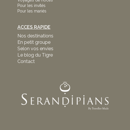
Voyages de noces
Pour les invités
Pour les mariés
ACCES RAPIDE
Nos destinations
En petit groupe
Selon vos envies
Le blog du Tigre
Contact