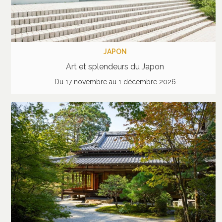
JAPON
Art et splendeurs du Japon
Du 17 novembre au 1 décembre 2026