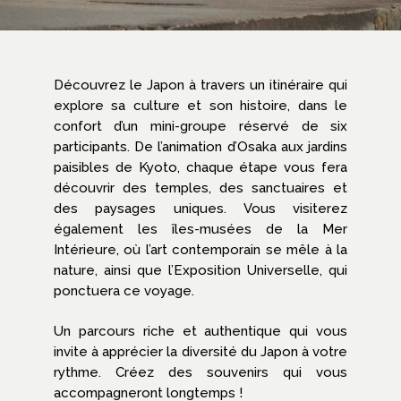
Découvrez le Japon à travers un itinéraire qui
explore sa culture et son histoire, dans le
confort d’un mini-groupe réservé de six
participants. De l’animation d’Osaka aux jardins
paisibles de Kyoto, chaque étape vous fera
découvrir des temples, des sanctuaires et
des paysages uniques. Vous visiterez
également les îles-musées de la Mer
Intérieure, où l’art contemporain se mêle à la
nature, ainsi que l’Exposition Universelle, qui
ponctuera ce voyage.
Un parcours riche et authentique qui vous
invite à apprécier la diversité du Japon à votre
rythme. Créez des souvenirs qui vous
accompagneront longtemps !