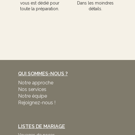
vous est dédié pour
Dans les moindres
toute la préparation.
détails.
QUI SOMMES-NOUS ?
Notre approche
Nos services
Notre équipe
Rejoignez-nous !
LISTES DE MARIAGE