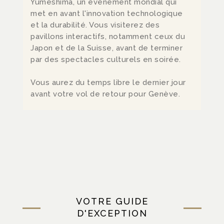
Yumeshima, un événement mondial qui
met en avant l'innovation technologique
et la durabilité. Vous visiterez des
pavillons interactifs, notamment ceux du
Japon et de la Suisse, avant de terminer
par des spectacles culturels en soirée.
Vous aurez du temps libre le dernier jour
avant votre vol de retour pour Genève.
VOTRE GUIDE
D'EXCEPTION