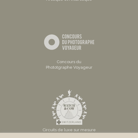
Concours du
Phototgraphe Voyageur
Circuits de luxe sur mesure
en Suisse