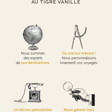
AU TIGRE VANILLÉ
Nous sommes
Du vrai sur mesure !
des experts
Nous personnalisons
de
nos destinations.
(vraiment) vos voyages.
Un de nos spécialistes
Nous gérons tout
.