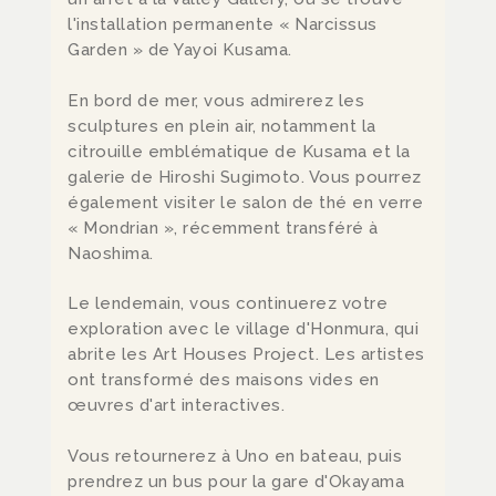
l'installation permanente « Narcissus
Garden » de Yayoi Kusama.
En bord de mer, vous admirerez les
sculptures en plein air, notamment la
citrouille emblématique de Kusama et la
galerie de Hiroshi Sugimoto. Vous pourrez
également visiter le salon de thé en verre
« Mondrian », récemment transféré à
Naoshima.
Le lendemain, vous continuerez votre
exploration avec le village d'Honmura, qui
abrite les Art Houses Project. Les artistes
ont transformé des maisons vides en
œuvres d'art interactives.
Vous retournerez à Uno en bateau, puis
prendrez un bus pour la gare d'Okayama