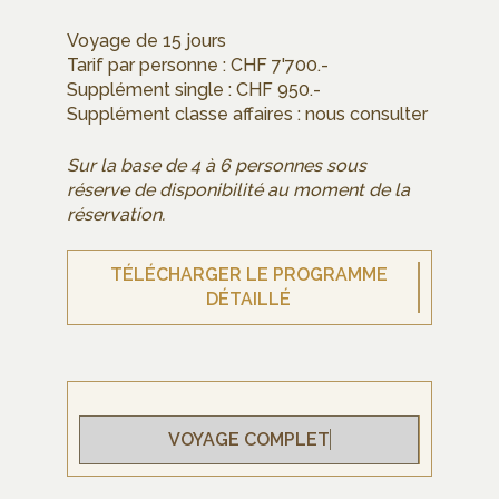
Voyage de 15 jours
Tarif par personne : CHF 7'700.-
Supplément single : CHF 950.-
Supplément classe affaires : nous consulter
Sur la base de 4 à 6 personnes sous
réserve de disponibilité au moment de la
réservation.
TÉLÉCHARGER LE PROGRAMME
DÉTAILLÉ
VOYAGE COMPLET