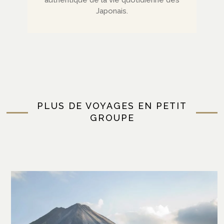
authentique de la vie quotidienne des
Japonais.
PLUS DE VOYAGES EN PETIT
GROUPE