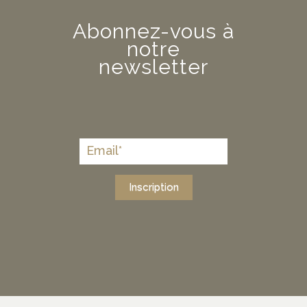
Abonnez-vous à
notre
newsletter
Inscription