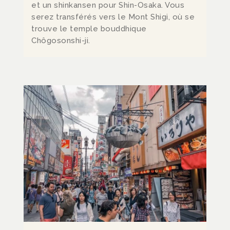
et un shinkansen pour Shin-Osaka. Vous
serez transférés vers le Mont Shigi, où se
trouve le temple bouddhique
Chôgosonshi-ji.