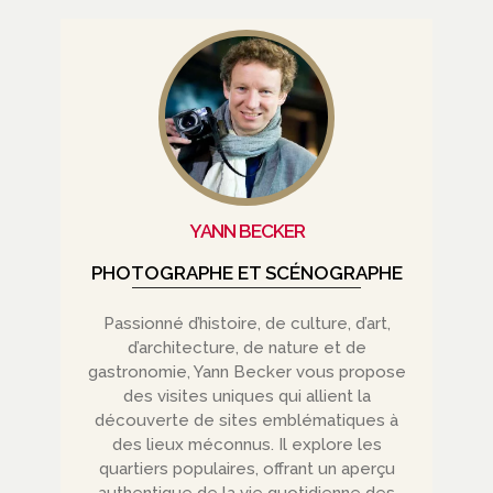
YANN BECKER
PHOTOGRAPHE ET SCÉNOGRAPHE
Passionné d’histoire, de culture, d’art,
d’architecture, de nature et de
gastronomie, Yann Becker vous propose
des visites uniques qui allient la
découverte de sites emblématiques à
des lieux méconnus. Il explore les
quartiers populaires, offrant un aperçu