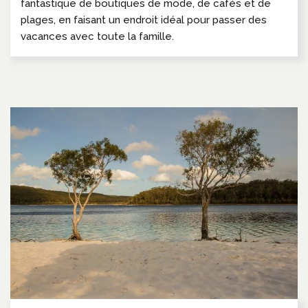
fantastique de boutiques de mode, de cafés et de
plages, en faisant un endroit idéal pour passer des
vacances avec toute la famille.