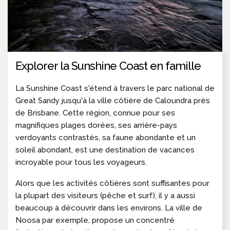
Explorer la Sunshine Coast en famille
La Sunshine Coast s'étend à travers le parc national de
Great Sandy jusqu'à la ville côtière de Caloundra près
de Brisbane. Cette région, connue pour ses
magnifiques plages dorées, ses arrière-pays
verdoyants contrastés, sa faune abondante et un
soleil abondant, est une destination de vacances
incroyable pour tous les voyageurs.
Alors que les activités côtières sont suffisantes pour
la plupart des visiteurs (pêche et surf), il y a aussi
beaucoup à découvrir dans les environs. La ville de
Noosa par exemple, propose un concentré