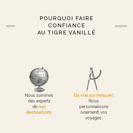
POURQUOI FAIRE
CONFIANCE
AU TIGRE VANILLÉ
Nous sommes
Du vrai sur mesure !
des experts
Nous
de
nos
personnalisons
destinations.
(vraiment) vos
voyages.