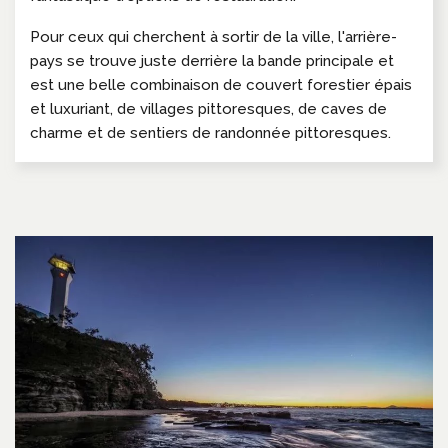
Pour ceux qui cherchent à sortir de la ville, l'arrière-
pays se trouve juste derrière la bande principale et
est une belle combinaison de couvert forestier épais
et luxuriant, de villages pittoresques, de caves de
charme et de sentiers de randonnée pittoresques.