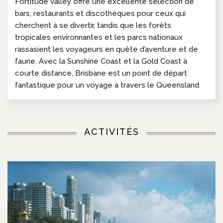
Fortitude Valley offre une excellente sélection de
bars, restaurants et discothèques pour ceux qui
cherchent à se divertir, tandis que les forêts
tropicales environnantes et les parcs nationaux
rassasient les voyageurs en quête d’aventure et de
faune. Avec la Sunshine Coast et la Gold Coast à
courte distance, Brisbane est un point de départ
fantastique pour un voyage à travers le Queensland.
ACTIVITÉS