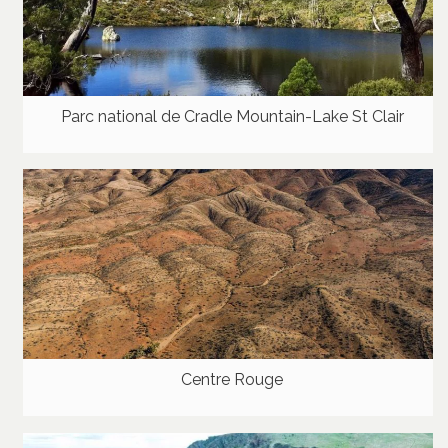
Parc national de Cradle Mountain-Lake St Clair
Centre Rouge