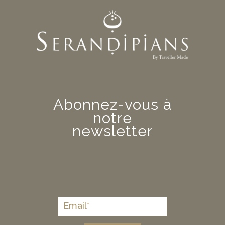
Abonnez-vous à
notre
newsletter