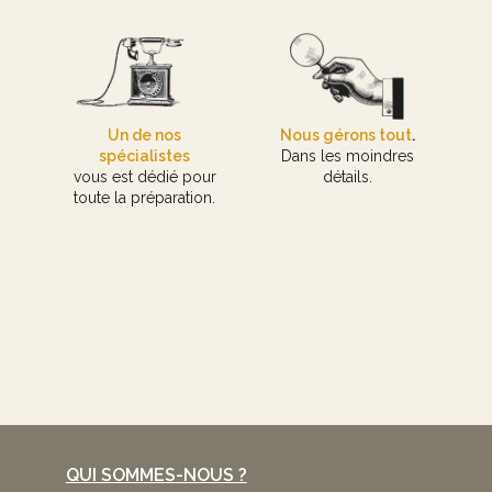
Un de nos
Nous gérons tout
.
spécialistes
Dans les moindres
vous est dédié pour
détails.
toute la préparation.
QUI SOMMES-NOUS ?