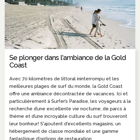
Se plonger dans l'ambiance de la Gold
Coast
Avec 70 kilomètres de littoral ininterrompu et les
meilleures plages de surf du monde, la Gold Coast
offre une ambiance décontractée de vacances. Ici et
particulièrement à Surfer’s Paradise, les voyageurs à la
recherche d’une excellente vie nocturne, de parcs à
thème et d’une incroyable culture du surf trouveront
leur bonheur! S'ajoutent d'excellents magasins, un
hébergement de classe mondiale et une gamme
fantastique d'options de restauration.