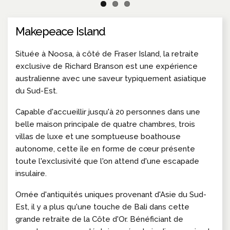
Makepeace Island
Située à Noosa, à côté de Fraser Island, la retraite
exclusive de Richard Branson est une expérience
australienne avec une saveur typiquement asiatique
du Sud-Est.
Capable d'accueillir jusqu'à 20 personnes dans une
belle maison principale de quatre chambres, trois
villas de luxe et une somptueuse boathouse
autonome, cette île en forme de cœur présente
toute l'exclusivité que l'on attend d'une escapade
insulaire.
Ornée d'antiquités uniques provenant d'Asie du Sud-
Est, il y a plus qu'une touche de Bali dans cette
grande retraite de la Côte d'Or. Bénéficiant de