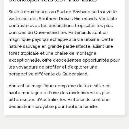
Situé à deux heures au Sud de Brisbane se trouve le
vaste ciel des Southern Downs Hinterlands. Véritable
contraste avec les destinations tropicales les plus
connues du Queensland, les Hinterlands sont un
magnifique pays qui échappe à la vie urbaine. Cette
nature sauvage en grande partie intacte, alliant une
forêt tropicale et une chaîne de montagne
exceptionnelle, offre d'excellentes opportunités pour
les voyageurs de profiter et d'explorer une
perspective différente du Queensland.
Abritant un magnifique complexe de luxe situé en
haute montagne et l'une des randonnées les plus
pittoresques d'Australie, les Hinterlands sont une
destination incroyable pour toute la famille.