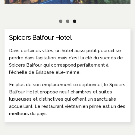
Spicers Balfour Hotel
Dans certaines villes, un hôtel aussi petit pourrait se
perdre dans l’agitation, mais c'est la clé du succès de
Spicers Balfour qui correspond parfaitement à
l'échelle de Brisbane elle-même.
En plus de son emplacement exceptionnel, le Spicers
Balfour Hotel propose neuf chambres et suites
luxueuses et distinctives qui offrent un sanctuaire
accueillant. Le restaurant vietnamien primé est un des
meilleurs du pays.