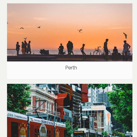
Perth