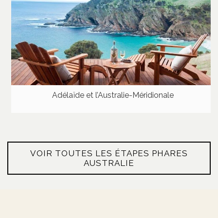
Adélaïde et l’Australie-Méridionale
VOIR TOUTES LES ÉTAPES PHARES
AUSTRALIE