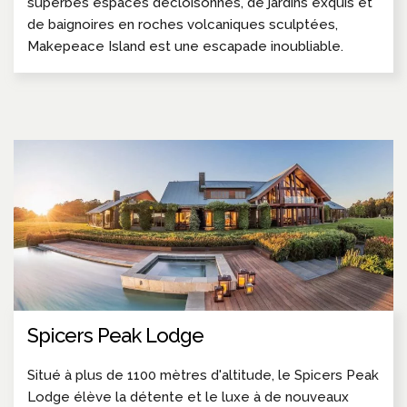
superbes espaces décloisonnés, de jardins exquis et
de baignoires en roches volcaniques sculptées,
Makepeace Island est une escapade inoubliable.
Spicers Peak Lodge
Situé à plus de 1100 mètres d'altitude, le Spicers Peak
Lodge élève la détente et le luxe à de nouveaux