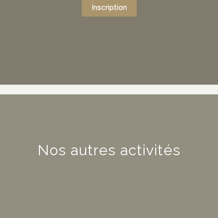
Inscription
Nos autres activités