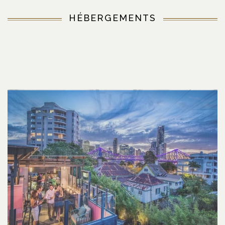
HÉBERGEMENTS