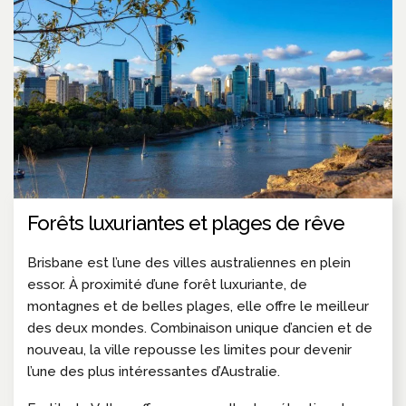
Forêts luxuriantes et plages de rêve
Brisbane est l’une des villes australiennes en plein
essor. À proximité d’une forêt luxuriante, de
montagnes et de belles plages, elle offre le meilleur
des deux mondes. Combinaison unique d’ancien et de
nouveau, la ville repousse les limites pour devenir
l’une des plus intéressantes d’Australie.