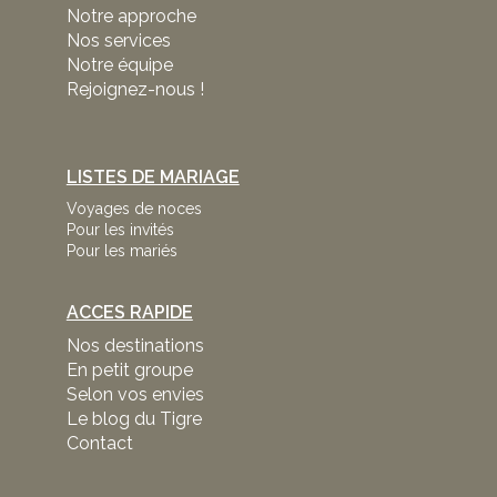
Notre approche
Nos services
Notre équipe
Rejoignez-nous !
LISTES DE MARIAGE
Voyages de noces
Pour les invités
Pour les mariés
ACCES RAPIDE
Nos destinations
En petit groupe
Selon vos envies
Le blog du Tigre
Contact