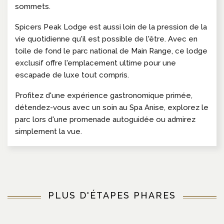
sommets.
Spicers Peak Lodge est aussi loin de la pression de la
vie quotidienne qu'il est possible de l'être. Avec en
toile de fond le parc national de Main Range, ce lodge
exclusif offre l'emplacement ultime pour une
escapade de luxe tout compris.
Profitez d'une expérience gastronomique primée,
détendez-vous avec un soin au Spa Anise, explorez le
parc lors d'une promenade autoguidée ou admirez
simplement la vue.
PLUS D'ÉTAPES PHARES