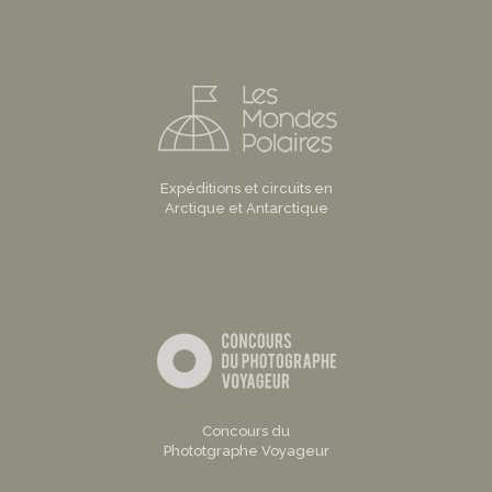
Expéditions et circuits en
Arctique et Antarctique
Concours du
Phototgraphe Voyageur