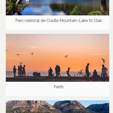
Parc national de Cradle Mountain-Lake St Clair
Perth