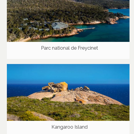
Parc national de Freycinet
Kangaroo Island