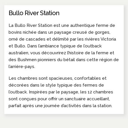
Bullo River Station
La Bullo River Station est une authentique ferme de
bovins nichée dans un paysage creusé de gorges,
orné de cascades et délimité par les rivières Victoria
et Bullo. Dans l’ambiance typique de l’outback
australien, vous découvrirez l’histoire de la ferme et
des Bushmen pionniers du bétail dans cette région de
l’arrière-pays.
Les chambres sont spacieuses, confortables et
décorées dans le style typique des fermes de
l’outback. Inspirées par le paysage, les 12 chambres
sont conçues pour offrir un sanctuaire accueillant,
parfait après une journée d’activités dans la station.