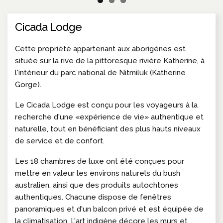
Cicada Lodge
Cette propriété appartenant aux aborigènes est
située sur la rive de la pittoresque rivière Katherine, à
l'intérieur du parc national de Nitmiluk (Katherine
Gorge).
Le Cicada Lodge est conçu pour les voyageurs à la
recherche d'une «expérience de vie» authentique et
naturelle, tout en bénéficiant des plus hauts niveaux
de service et de confort.
Les 18 chambres de luxe ont été conçues pour
mettre en valeur les environs naturels du bush
australien, ainsi que des produits autochtones
authentiques. Chacune dispose de fenêtres
panoramiques et d'un balcon privé et est équipée de
la climatisation. L'art indigène décore les murs et