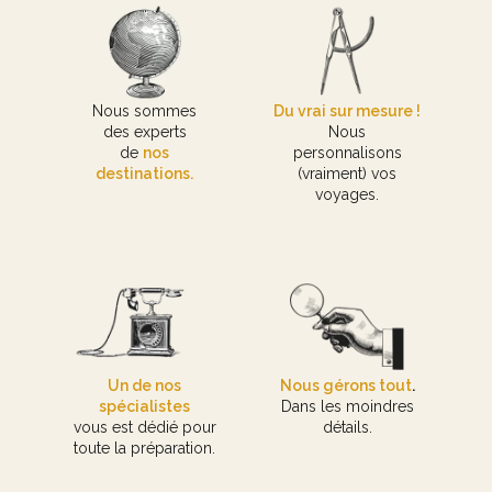
Nous sommes
Du vrai sur mesure !
des experts
Nous
de
nos
personnalisons
destinations.
(vraiment) vos
voyages.
Un de nos
Nous gérons tout
.
spécialistes
Dans les moindres
vous est dédié pour
détails.
toute la préparation.