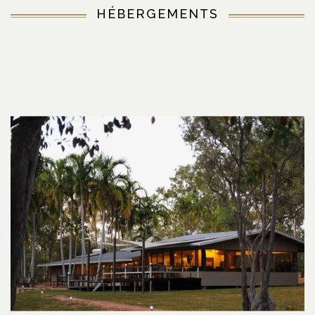
HÉBERGEMENTS