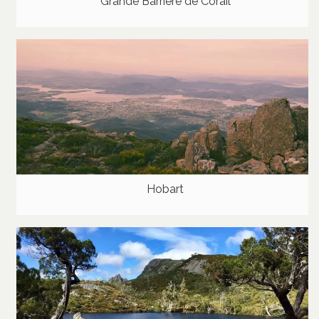
Grande Barrière de Corail
Hobart