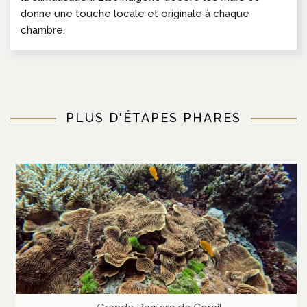
donne une touche locale et originale à chaque
chambre.
PLUS D'ÉTAPES PHARES