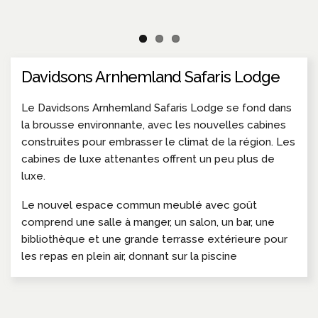
Davidsons Arnhemland Safaris Lodge
Le Davidsons Arnhemland Safaris Lodge se fond dans
la brousse environnante, avec les nouvelles cabines
construites pour embrasser le climat de la région. Les
cabines de luxe attenantes offrent un peu plus de
luxe.
Le nouvel espace commun meublé avec goût
comprend une salle à manger, un salon, un bar, une
bibliothèque et une grande terrasse extérieure pour
les repas en plein air, donnant sur la piscine