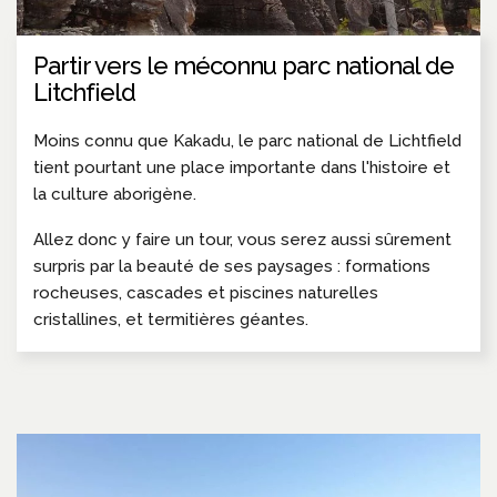
Partir vers le méconnu parc national de
Litchfield
Moins connu que Kakadu, le parc national de Lichtfield
tient pourtant une place importante dans l'histoire et
la culture aborigène.
Allez donc y faire un tour, vous serez aussi sûrement
surpris par la beauté de ses paysages : formations
rocheuses, cascades et piscines naturelles
cristallines, et termitières géantes.