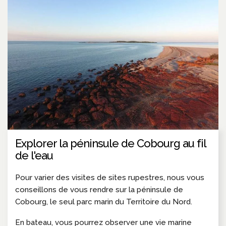
Explorer la péninsule de Cobourg au fil
de l'eau
Pour varier des visites de sites rupestres, nous vous
conseillons de vous rendre sur la péninsule de
Cobourg, le seul parc marin du Territoire du Nord.
En bateau, vous pourrez observer une vie marine