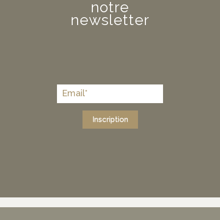
notre
newsletter
Inscription