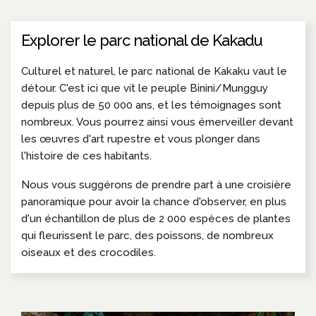
Explorer le parc national de Kakadu
Culturel et naturel, le parc national de Kakaku vaut le
détour. C'est ici que vit le peuple Binini/Mungguy
depuis plus de 50 000 ans, et les témoignages sont
nombreux. Vous pourrez ainsi vous émerveiller devant
les œuvres d'art rupestre et vous plonger dans
l'histoire de ces habitants.
Nous vous suggérons de prendre part à une croisière
panoramique pour avoir la chance d'observer, en plus
d'un échantillon de plus de 2 000 espèces de plantes
qui fleurissent le parc, des poissons, de nombreux
oiseaux et des crocodiles.