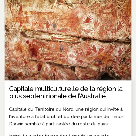
Capitale multiculturelle de la région la
plus septentrionale de l’Australie
Capitale du Territoire du Nord, une région qui invite à
l’aventure à l’état brut, et bordée par la mer de Timor,
Darwin semble à part, isolée du reste du pays.