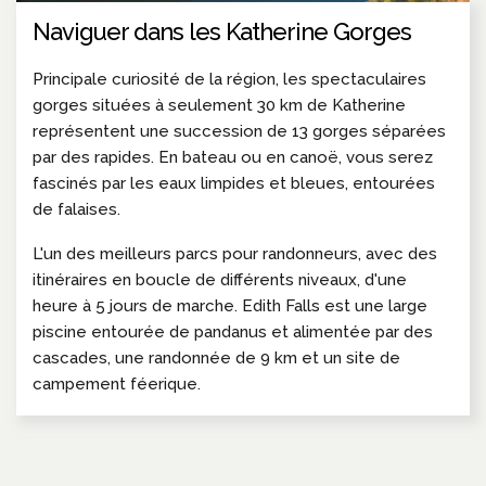
Naviguer dans les Katherine Gorges
Principale curiosité de la région, les spectaculaires
gorges situées à seulement 30 km de Katherine
représentent une succession de 13 gorges séparées
par des rapides. En bateau ou en canoë, vous serez
fascinés par les eaux limpides et bleues, entourées
de falaises.
L'un des meilleurs parcs pour randonneurs, avec des
itinéraires en boucle de différents niveaux, d'une
heure à 5 jours de marche. Edith Falls est une large
piscine entourée de pandanus et alimentée par des
cascades, une randonnée de 9 km et un site de
campement féerique.