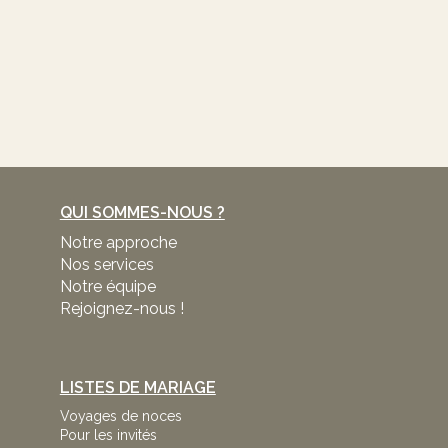
QUI SOMMES-NOUS ?
Notre approche
Nos services
Notre équipe
Rejoignez-nous !
LISTES DE MARIAGE
Voyages de noces
Pour les invités