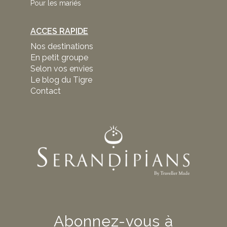
Pour les mariés
ACCES RAPIDE
Nos destinations
En petit groupe
Selon vos envies
Le blog du Tigre
Contact
Abonnez-vous à