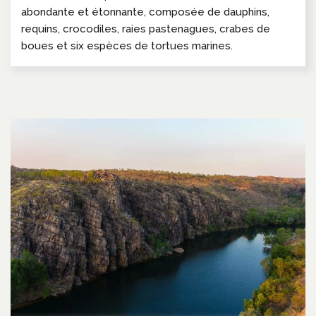
abondante et étonnante, composée de dauphins,
requins, crocodiles, raies pastenagues, crabes de
boues et six espèces de tortues marines.