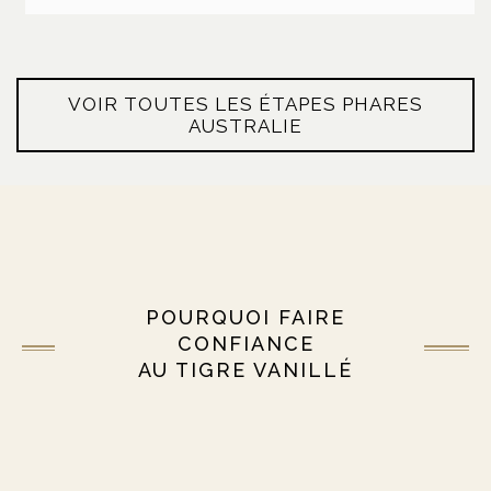
VOIR TOUTES LES ÉTAPES PHARES
AUSTRALIE
POURQUOI FAIRE
CONFIANCE
AU TIGRE VANILLÉ