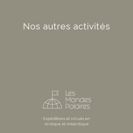
Nos autres activités
Expéditions et circuits en
Arctique et Antarctique