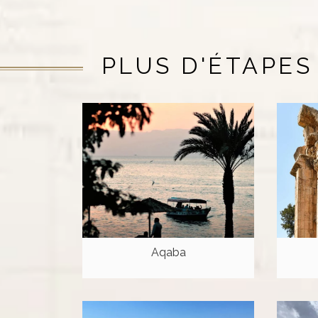
PLUS D'ÉTAPES
Aqaba