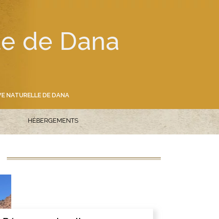
le de Dana
e
VE NATURELLE DE DANA
HÉBERGEMENTS