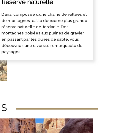
Réserve naturelle
Dana, composée d’une chaîne de vallées et
de montagnes, est la deuxième plus grande
réserve naturelle de Jordanie. Des
montagnes boisées aux plaines de gravier
en passant par les dunes de sable, vous
découvriez une diversité remarquable de
paysages.
ÉS