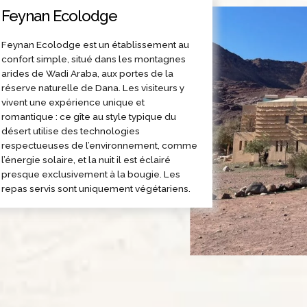
Feynan Ecolodge
Feynan Ecolodge est un établissement au
confort simple, situé dans les montagnes
arides de Wadi Araba, aux portes de la
réserve naturelle de Dana. Les visiteurs y
vivent une expérience unique et
romantique : ce gîte au style typique du
désert utilise des technologies
respectueuses de l’environnement, comme
l’énergie solaire, et la nuit il est éclairé
presque exclusivement à la bougie. Les
repas servis sont uniquement végétariens.