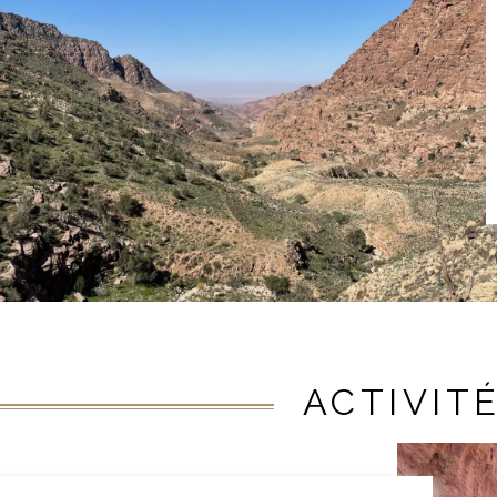
ACTIVIT