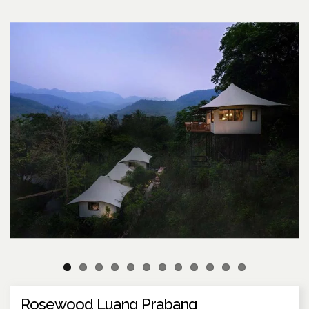
Rosewood Luang Prabang