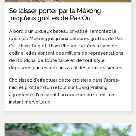
Se laisser porter par le Mékong
jusqu'aux grottes de Pak Ou
A bord d'un luxueux bateau privatisé, remontez le
cours du Mékong jusqu'aux célèbres grottes de Pak
Ou: Tham Ting et Tham Phoum. Taillées à flanc de
colline, elles abritent des milliers de représentations
de Bouddha, de toute taille et de tout style,
déposées par les pèlerins au fil des derniers siècles.
Choisissez d'effectuer cette croisière dans l'après-
midi et profitez d'un retour sur Luang Prabang
agrémenté d'un apéritif au coucher du soleil... un
instant merveilleux !