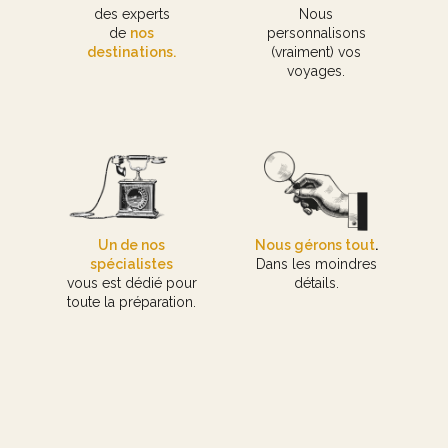
des experts
Nous
de
nos
personnalisons
destinations.
(vraiment) vos
voyages.
Un de nos
Nous gérons tout
.
spécialistes
Dans les moindres
vous est dédié pour
détails.
toute la préparation.