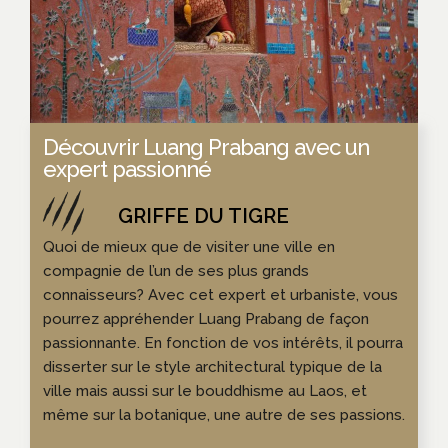
Découvrir Luang Prabang avec un
expert passionné
Quoi de mieux que de visiter une ville en
compagnie de l’un de ses plus grands
connaisseurs? Avec cet expert et urbaniste, vous
pourrez appréhender Luang Prabang de façon
passionnante. En fonction de vos intérêts, il pourra
disserter sur le style architectural typique de la
ville mais aussi sur le bouddhisme au Laos, et
même sur la botanique, une autre de ses passions.