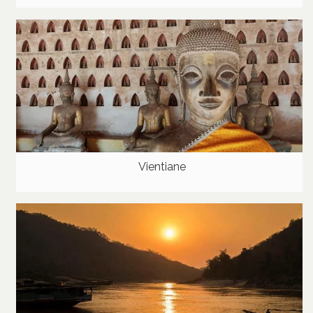
Vientiane