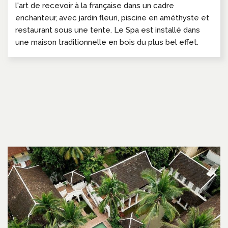
l'art de recevoir à la française dans un cadre
enchanteur, avec jardin fleuri, piscine en améthyste et
restaurant sous une tente. Le Spa est installé dans
une maison traditionnelle en bois du plus bel effet.