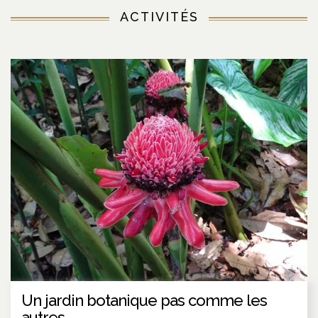
ACTIVITÉS
Un jardin botanique pas comme les
autres