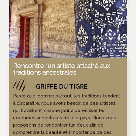
Rencontrer un artiste attaché aux
traditions ancestrales
Parce que, comme partout, les traditions tendent
à disparaitre, nous avons besoin de ces artistes
qui travaillent, chaque jour, à pérenniser les
coutumes ancestrales de leur pays. Nous vous
proposons de rencontrer l’un d’eux afin de
comprendre la beauté et l’importance de ces