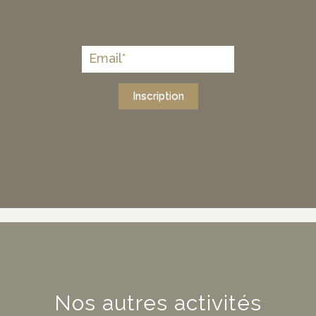
Inscription
Nos autres activités