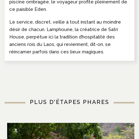
piscine ombragée, le voyageur profite pleinement de
ce paisible Eden.
Le service, discret, veille à tout instant au moindre
désir de chacun. Lamphoune, la créatrice de Satri
House, perpétue ici la tradition d’hospitalité des
anciens rois du Laos, qui reviennent, dit-on, se
réincarner parfois dans ces lieux magiques.
PLUS D'ÉTAPES PHARES