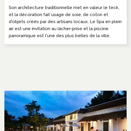
Son architecture traditionnelle met en valeur le teck,
et la décoration fait usage de soie, de coton et
d'objets créés par des artisans locaux. Le Spa en plein
air est une invitation au lâcher-prise et la piscine
panoramique est l'une des plus belles de la ville.