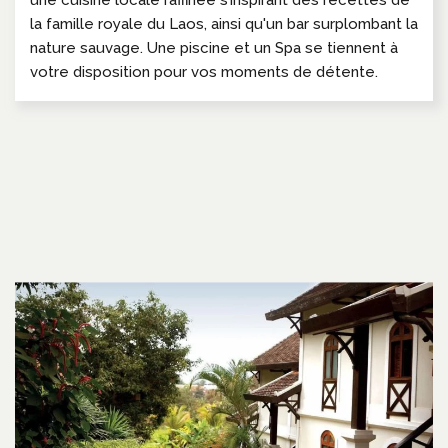
la famille royale du Laos, ainsi qu'un bar surplombant la
nature sauvage. Une piscine et un Spa se tiennent à
votre disposition pour vos moments de détente.