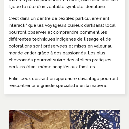
il joue le rôle d'un véritable symbole identitaire.
C'est dans un centre de textiles particulièrement
interactif que les voyageurs curieux d’artisanat local
pourront observer et comprendre comment les
différentes techniques indigènes de tissage et de
colorations sont préservées et mises en valeur au
monde entier grâce à des passionnés. Les plus
chevronnés pourront suivre des ateliers pratiques,
certains étant même adaptés aux familles.
Enfin, ceux désirant en apprendre davantage pourront
rencontrer une grande spécialiste en la matière.