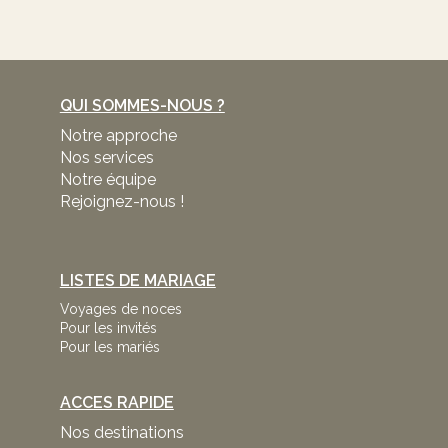
QUI SOMMES-NOUS ?
Notre approche
Nos services
Notre équipe
Rejoignez-nous !
LISTES DE MARIAGE
Voyages de noces
Pour les invités
Pour les mariés
ACCES RAPIDE
Nos destinations