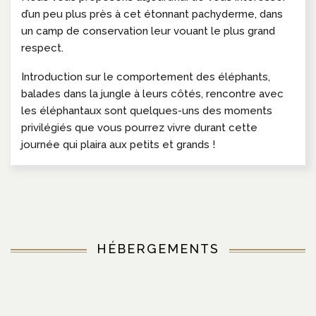
d’un peu plus près à cet étonnant pachyderme, dans
un camp
de conservation leur vouant le plus grand
respect.
Introduction sur le comportement des éléphants,
balades dans la jungle à leurs côtés, rencontre avec
les éléphantaux sont quelques-uns des moments
privilégiés que vous pourrez vivre durant cette
journée qui plaira aux petits et grands !
HÉBERGEMENTS