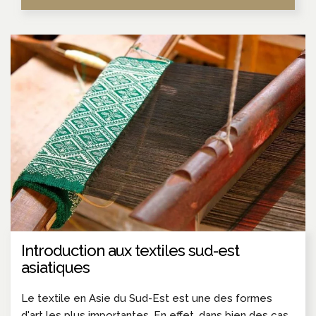
Introduction aux textiles sud-est
asiatiques
Le textile en Asie du Sud-Est est une des formes
d'art les plus importantes. En effet, dans bien des cas,