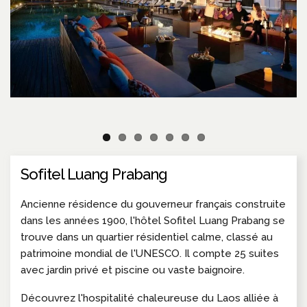
Sofitel Luang Prabang
Ancienne résidence du gouverneur français construite
dans les années 1900, l'hôtel Sofitel Luang Prabang se
trouve dans un quartier résidentiel calme, classé au
patrimoine mondial de l'UNESCO. Il compte 25 suites
avec jardin privé et piscine ou vaste baignoire.
Découvrez l'hospitalité chaleureuse du Laos alliée à