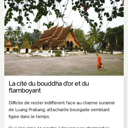
La cité du bouddha d'or et du
flamboyant
Difficile de rester indifférent face au charme suranné
de Luang Prabang, attachante bourgade semblant
figée dans le temps.