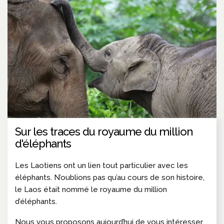
Sur les traces du royaume du million
d'éléphants
Les Laotiens ont un lien tout particulier avec les
éléphants. N’oublions pas qu’au cours de son histoire,
le Laos était nommé le royaume du million
d’éléphants.
Nous vous proposons aujourd’hui de vous intéresser