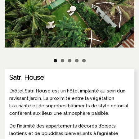
Satri House
L’hôtel Satri House est un hôtel implanté au sein d’un
ravissant jardin. La proximité entre la végétation
luxuriante et de superbes bâtiments de style colonial
confèrent aux lieux une atmosphère paisible.
De l’intimité des appartements décorés d’objets
laotiens et de bouddhas bienveillants à l’agréable