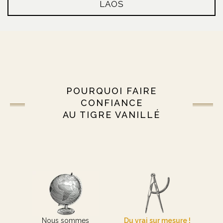
LAOS
POURQUOI FAIRE
CONFIANCE
AU TIGRE VANILLÉ
Nous sommes
Du vrai sur mesure !