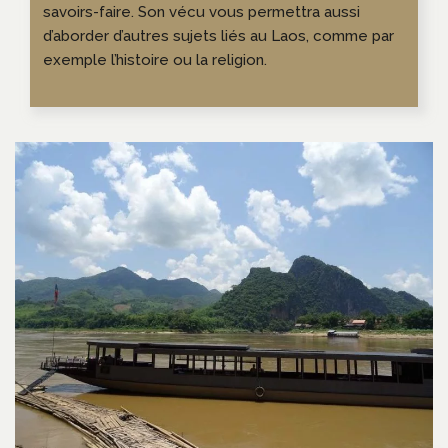
savoirs-faire. Son vécu vous permettra aussi
d’aborder d’autres sujets liés au Laos, comme par
exemple l’histoire ou la religion.