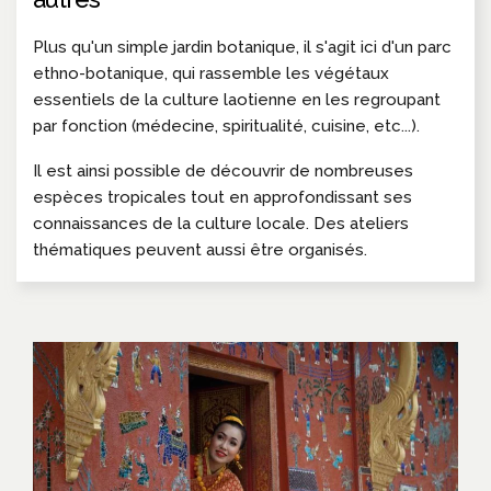
Plus qu'un simple jardin botanique, il s'agit ici d'un parc
ethno-botanique, qui rassemble les végétaux
essentiels de la culture laotienne en les regroupant
par fonction (médecine, spiritualité, cuisine, etc...).
Il est ainsi possible de découvrir de nombreuses
espèces tropicales tout en approfondissant ses
connaissances de la culture locale. Des ateliers
thématiques peuvent aussi être organisés.