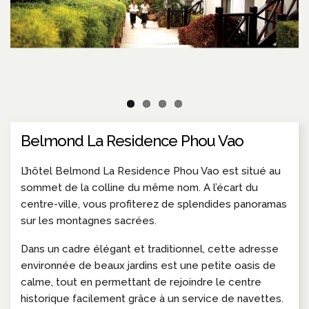
Belmond La Residence Phou Vao
L’hôtel Belmond La Residence Phou Vao est situé au
sommet de la colline du même nom. A l’écart du
centre-ville, vous profiterez de splendides panoramas
sur les montagnes sacrées.
Dans un cadre élégant et traditionnel, cette adresse
environnée de beaux jardins est une petite oasis de
calme, tout en permettant de rejoindre le centre
historique facilement grâce à un service de navettes.