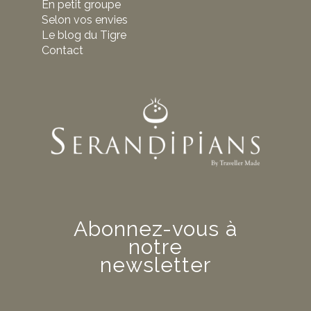
En petit groupe
Selon vos envies
Le blog du Tigre
Contact
Abonnez-vous à
notre
newsletter