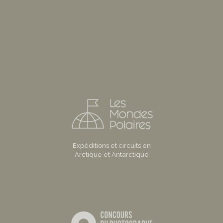
Expéditions et circuits en
Arctique et Antarctique