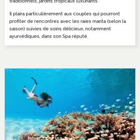
traditionnels, jardins tropicaux luxuriants.
Il plaira particulièrement aux couples qui pourront
profiter de rencontres avec les raies manta (selon la
saison) suivies de soins délicieux, notamment
ayurvédiques, dans son Spa réputé.