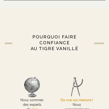
POURQUOI FAIRE
CONFIANCE
AU TIGRE VANILLÉ
Nous sommes
Du vrai sur mesure !
des experts
Nous