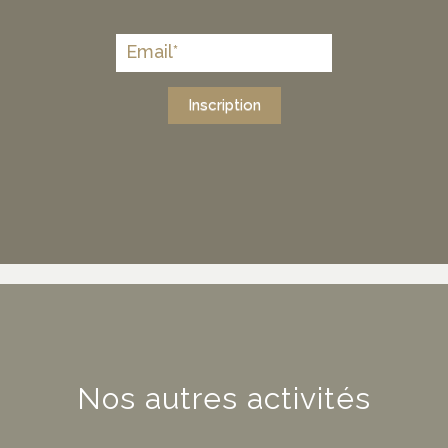
Inscription
Nos autres activités