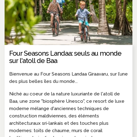
Four Seasons Landaa: seuls au monde
sur l'atoll de Baa
Bienvenue au Four Seasons Landaa Giraavaru, sur l’une
des plus belles îles du monde...
Niché au coeur de la nature luxuriante de l'atoll de
Baa, une zone "biosphère Unesco", ce resort de luxe
moderne mélange d'anciennes techniques de
construction maldiviennes, des éléments
architecturaux sri-lankais et des touches plus
modernes: toits de chaume, murs de corail