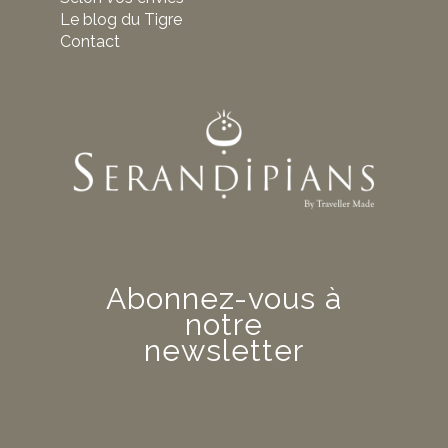
Le blog du Tigre
Contact
Abonnez-vous à
notre
newsletter