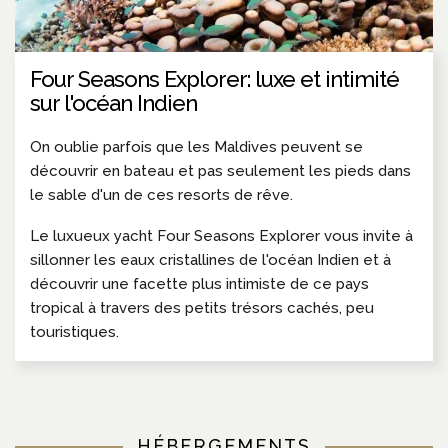
Four Seasons Explorer: luxe et intimité
sur l'océan Indien
On oublie parfois que les Maldives peuvent se
découvrir en bateau et pas seulement les pieds dans
le sable d'un de ces resorts de rêve.
Le luxueux yacht Four Seasons Explorer vous invite à
sillonner les eaux cristallines de l'océan Indien et à
découvrir une facette plus intimiste de ce pays
tropical à travers des petits trésors cachés, peu
touristiques.
HÉBERGEMENTS