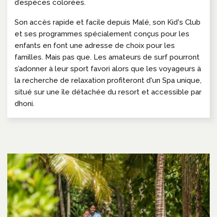
d’espèces colorées.
Son accès rapide et facile depuis Malé, son Kid's Club
et ses programmes spécialement conçus pour les
enfants en font une adresse de choix pour les
familles. Mais pas que. Les amateurs de surf pourront
s’adonner à leur sport favori alors que les voyageurs à
la recherche de relaxation profiteront d'un Spa unique,
situé sur une île détachée du resort et accessible par
dhoni.