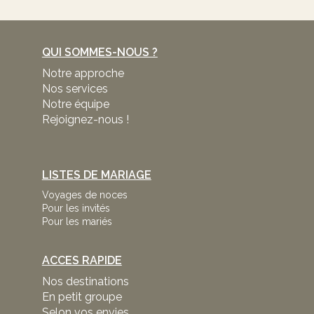
QUI SOMMES-NOUS ?
Notre approche
Nos services
Notre équipe
Rejoignez-nous !
LISTES DE MARIAGE
Voyages de noces
Pour les invités
Pour les mariés
ACCES RAPIDE
Nos destinations
En petit groupe
Selon vos envies