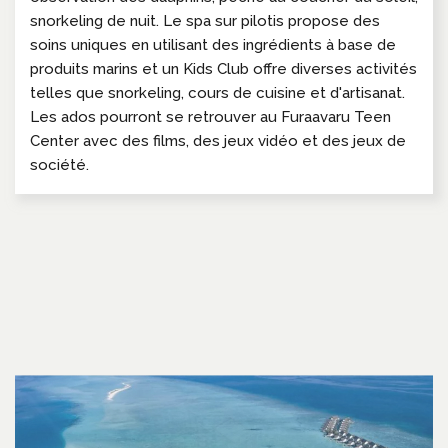
snorkeling de nuit. Le spa sur pilotis propose des
soins uniques en utilisant des ingrédients à base de
produits marins et un Kids Club offre diverses activités
telles que snorkeling, cours de cuisine et d'artisanat.
Les ados pourront se retrouver au Furaavaru Teen
Center avec des films, des jeux vidéo et des jeux de
société.