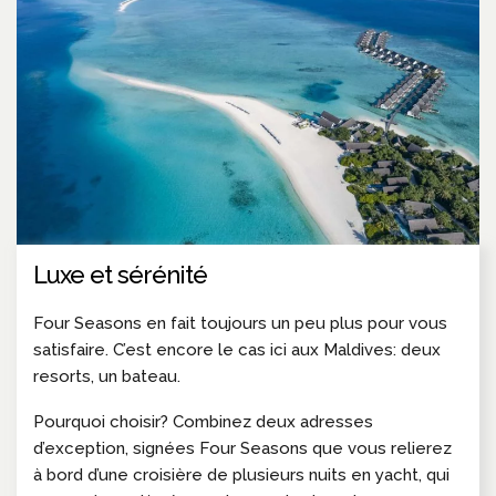
Luxe et sérénité
Four Seasons en fait toujours un peu plus pour vous
satisfaire. C’est encore le cas ici aux Maldives: deux
resorts, un bateau.
Pourquoi choisir? Combinez deux adresses
d’exception, signées Four Seasons que vous relierez
à bord d’une croisière de plusieurs nuits en yacht, qui