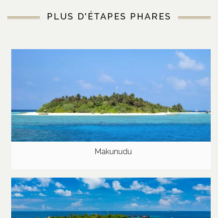
PLUS D'ÉTAPES PHARES
Makunudu