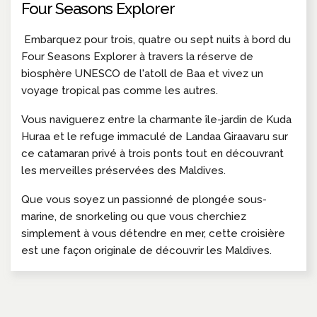
Four Seasons Explorer
Embarquez pour trois, quatre ou sept nuits à bord du
Four Seasons Explorer à travers la réserve de
biosphère UNESCO de l'atoll de Baa et vivez un
voyage tropical pas comme les autres.
Vous naviguerez entre la charmante île-jardin de Kuda
Huraa et le refuge immaculé de Landaa Giraavaru sur
ce catamaran privé à trois ponts tout en découvrant
les merveilles préservées des Maldives.
Que vous soyez un passionné de plongée sous-
marine, de snorkeling ou que vous cherchiez
simplement à vous détendre en mer, cette croisière
est une façon originale de découvrir les Maldives.