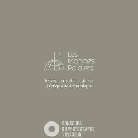
Expéditions et circuits en
Arctique et Antarctique