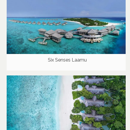
Six Senses Laamu