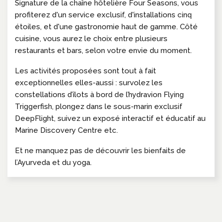
Signature de la chaîne hôtelière Four Seasons, vous
profiterez d'un service exclusif, d'installations cinq
étoiles, et d'une gastronomie haut de gamme. Côté
cuisine, vous aurez le choix entre plusieurs
restaurants et bars, selon votre envie du moment.
Les activités proposées sont tout à fait
exceptionnelles elles-aussi : survolez les
constellations d’îlots à bord de l’hydravion Flying
Triggerfish, plongez dans le sous-marin exclusif
DeepFlight, suivez un exposé interactif et éducatif au
Marine Discovery Centre etc.
Et ne manquez pas de découvrir les bienfaits de
l’Ayurveda et du yoga.