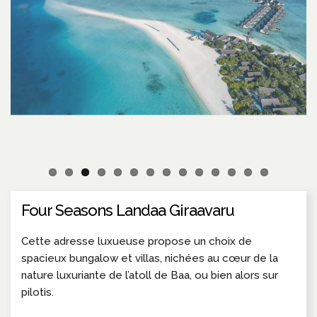
Four Seasons Landaa Giraavaru
Cette adresse luxueuse propose un choix de
spacieux bungalow et villas, nichées au cœur de la
nature luxuriante de l’atoll de Baa, ou bien alors sur
pilotis.