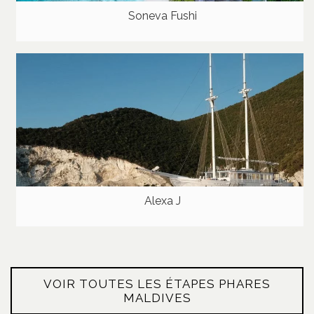
Soneva Fushi
Alexa J
VOIR TOUTES LES ÉTAPES PHARES
MALDIVES