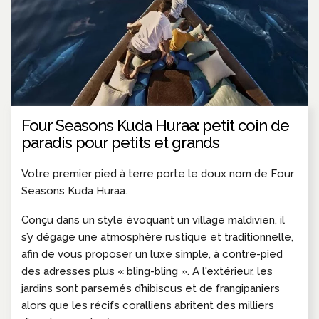
Four Seasons Kuda Huraa: petit coin de
paradis pour petits et grands
Votre premier pied à terre porte le doux nom de Four
Seasons Kuda Huraa.
Conçu dans un style évoquant un village maldivien, il
s’y dégage une atmosphère rustique et traditionnelle,
afin de vous proposer un luxe simple, à contre-pied
des adresses plus « bling-bling ». A l'extérieur, les
jardins sont parsemés d’hibiscus et de frangipaniers
alors que les récifs coralliens abritent des milliers