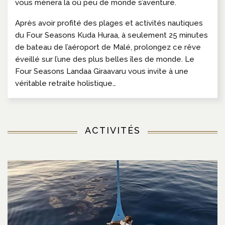
vous mènera là où peu de monde s’aventure.
Après avoir profité des plages et activités nautiques
du Four Seasons Kuda Huraa, à seulement 25 minutes
de bateau de l’aéroport de Malé, prolongez ce rêve
éveillé sur l’une des plus belles îles de monde. Le
Four Seasons Landaa Giraavaru vous invite à une
véritable retraite holistique…
ACTIVITÉS