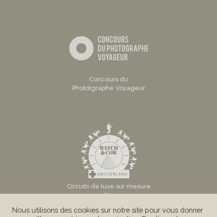
Concours du
Phototgraphe Voyageur
Circuits de luxe sur mesure
en Suisse
Nous utilisons des cookies sur notre site pour vous donner