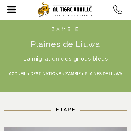
ZAMBIE
Plaines de Liuwa
La migration des gnous bleus
ACCUEIL
>
DESTINATIONS
>
ZAMBIE
> PLAINES DE LIUWA
ÉTAPE