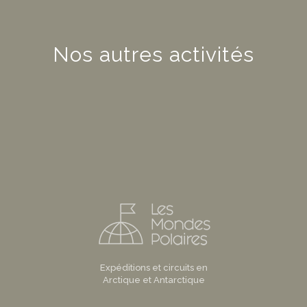
Nos autres activités
Expéditions et circuits en
Arctique et Antarctique