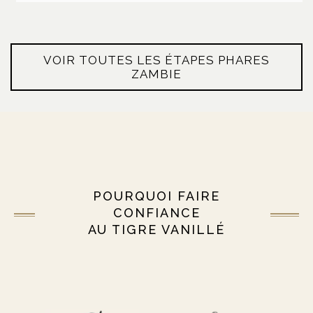
VOIR TOUTES LES ÉTAPES PHARES
ZAMBIE
POURQUOI FAIRE
CONFIANCE
AU TIGRE VANILLÉ