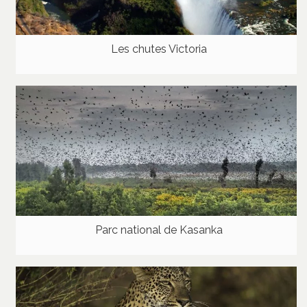
Les chutes Victoria
Parc national de Kasanka