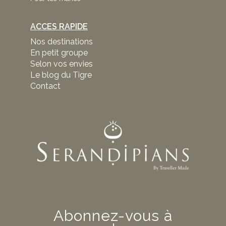
ACCES RAPIDE
Nos destinations
En petit groupe
Selon vos envies
Le blog du Tigre
Contact
Abonnez-vous à