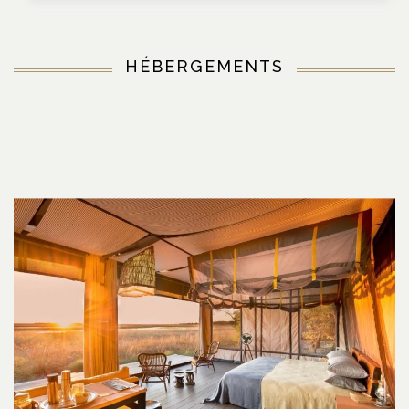
HÉBERGEMENTS