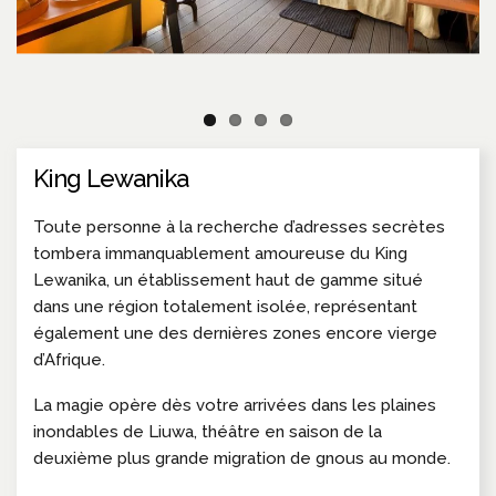
King Lewanika
Toute personne à la recherche d’adresses secrètes
tombera immanquablement amoureuse du King
Lewanika, un établissement haut de gamme situé
dans une région totalement isolée, représentant
également une des dernières zones encore vierge
d’Afrique.
La magie opère dès votre arrivées dans les plaines
inondables de Liuwa, théâtre en saison de la
deuxième plus grande migration de gnous au monde.