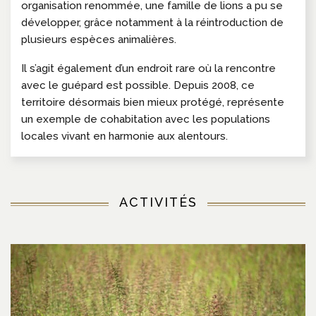
organisation renommée, une famille de lions a pu se
développer, grâce notamment à la réintroduction de
plusieurs espèces animalières.
Il s’agit également d’un endroit rare où la rencontre
avec le guépard est possible. Depuis 2008, ce
territoire désormais bien mieux protégé, représente
un exemple de cohabitation avec les populations
locales vivant en harmonie aux alentours.
ACTIVITÉS