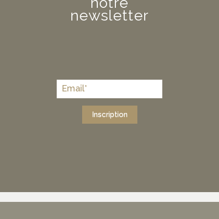
notre
newsletter
Inscription