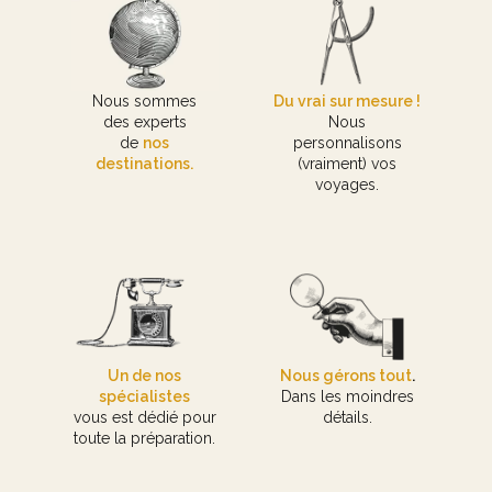
Nous sommes
Du vrai sur mesure !
des experts
Nous
de
nos
personnalisons
destinations.
(vraiment) vos
voyages.
Un de nos
Nous gérons tout
.
spécialistes
Dans les moindres
vous est dédié pour
détails.
toute la préparation.