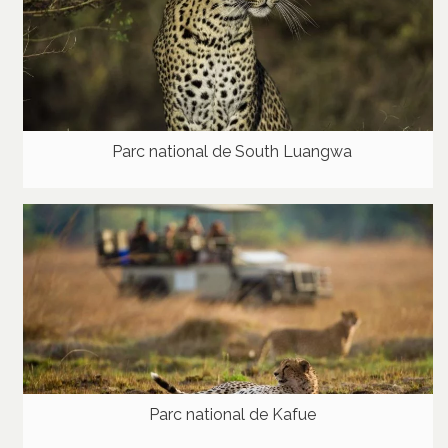
Parc national de South Luangwa
Parc national de Kafue