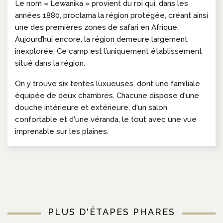
Le nom « Lewanika » provient du roi qui, dans les
années 1880, proclama la région protégée, créant ainsi
une des premières zones de safari en Afrique.
Aujourd’hui encore, la région demeure largement
inexplorée. Ce camp est l’uniquement établissement
situé dans la région.
On y trouve six tentes luxueuses, dont une familiale
équipée de deux chambres.
Chacune dispose d'une
douche intérieure et extérieure, d'un salon
confortable et d'une véranda, le tout avec une vue
imprenable sur les plaines.
PLUS D'ÉTAPES PHARES