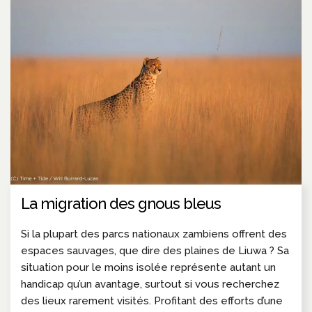
La migration des gnous bleus
Si la plupart des parcs nationaux zambiens offrent des
espaces sauvages, que dire des plaines de Liuwa ? Sa
situation pour le moins isolée représente autant un
handicap qu’un avantage, surtout si vous recherchez
des lieux rarement visités. Profitant des efforts d’une