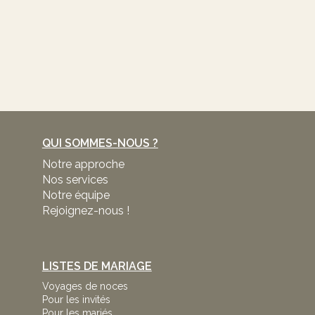
QUI SOMMES-NOUS ?
Notre approche
Nos services
Notre équipe
Rejoignez-nous !
LISTES DE MARIAGE
Voyages de noces
Pour les invités
Pour les mariés