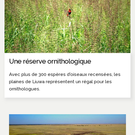
Une réserve ornithologique
Avec plus de 300 espères d'oiseaux recensées, les
plaines de Liuwa représentent un régal pour les
ornithologues.