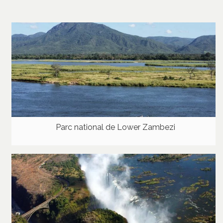
Parc national de Lower Zambezi