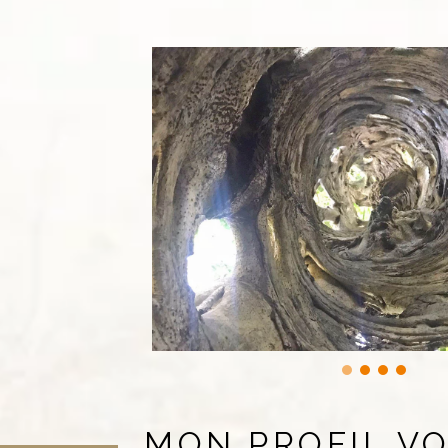
MON PROFIL V