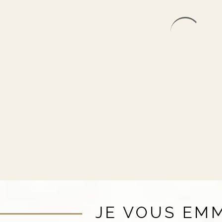
JE VOUS EM