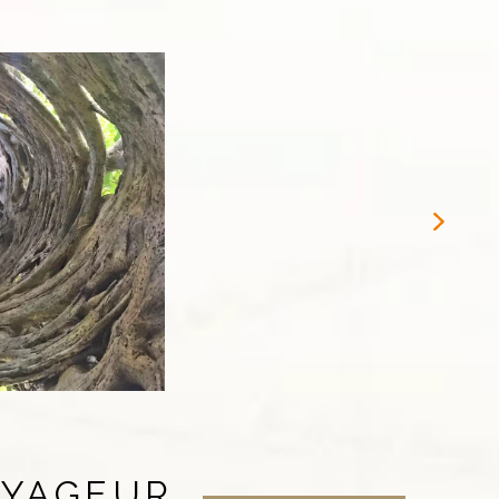
OYAGEUR