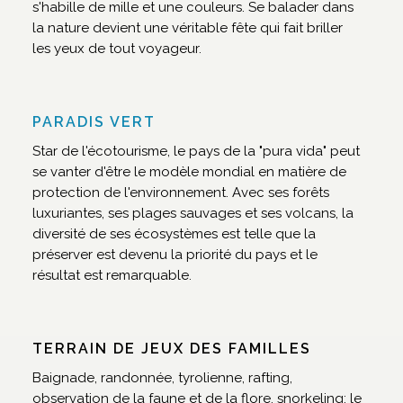
s'habille de mille et une couleurs. Se balader dans
la nature devient une véritable fête qui fait briller
les yeux de tout voyageur.
PARADIS VERT
Star de l'écotourisme, le pays de la "pura vida" peut
se vanter d'être le modèle mondial en matière de
protection de l'environnement. Avec ses forêts
luxuriantes, ses plages sauvages et ses volcans, la
diversité de ses écosystèmes est telle que la
préserver est devenu la priorité du pays et le
résultat est remarquable.
TERRAIN DE JEUX DES FAMILLES
Baignade, randonnée, tyrolienne, rafting,
observation de la faune et de la flore, snorkeling: le