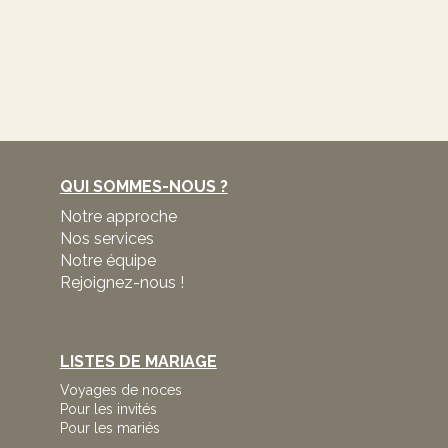
QUI SOMMES-NOUS ?
Notre approche
Nos services
Notre équipe
Rejoignez-nous !
LISTES DE MARIAGE
Voyages de noces
Pour les invités
Pour les mariés