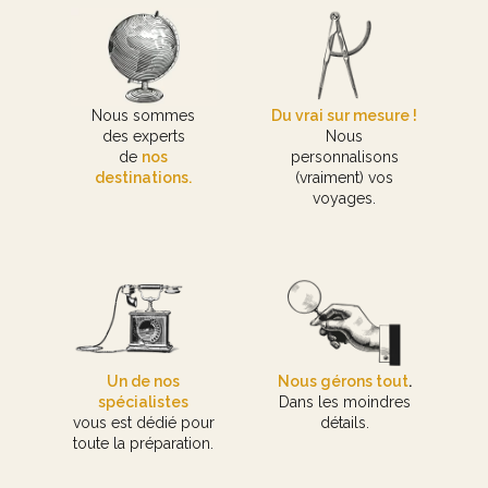
Nous sommes
Du vrai sur mesure !
des experts
Nous
de
nos
personnalisons
destinations.
(vraiment) vos
voyages.
Un de nos
Nous gérons tout
.
spécialistes
Dans les moindres
vous est dédié pour
détails.
toute la préparation.