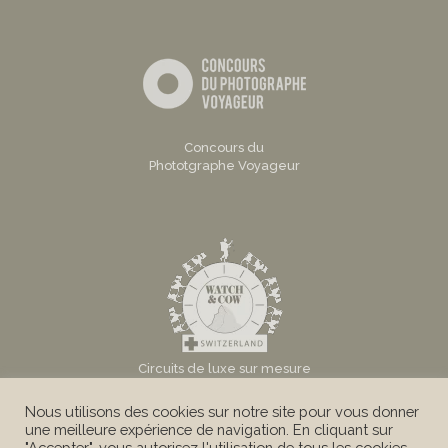
Concours du
Phototgraphe Voyageur
Circuits de luxe sur mesure
en Suisse
Nous utilisons des cookies sur notre site pour vous donner
une meilleure expérience de navigation. En cliquant sur
"Accepter", vous autorisez l'utilisation de tous les cookies.