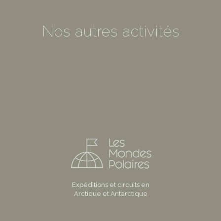
Nos autres activités
Expéditions et circuits en
Arctique et Antarctique