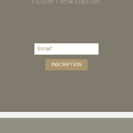
notre newsletter
INSCRIPTION