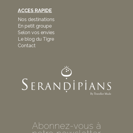
ACCES RAPIDE
Nos destinations
En petit groupe
Selon vos envies
Le blog du Tigre
Contact
Abonnez-vous à