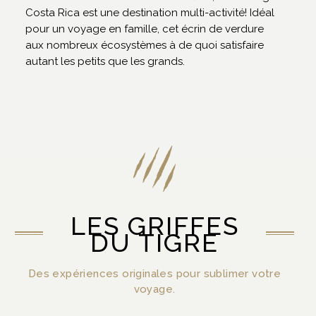
Costa Rica est une destination multi-activité! Idéal
pour un voyage en famille, cet écrin de verdure
aux nombreux écosystèmes à de quoi satisfaire
autant les petits que les grands.
LES GRIFFES
DU TIGRE
Des expériences originales pour sublimer votre
voyage.