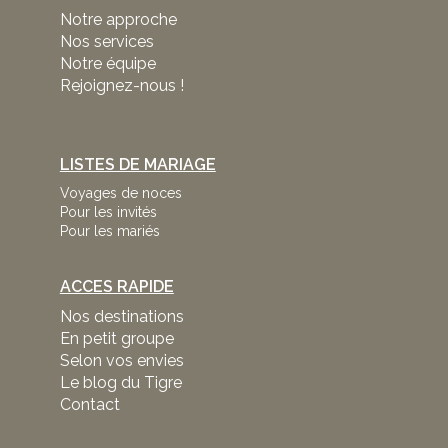
Notre approche
Nos services
Notre équipe
Rejoignez-nous !
LISTES DE MARIAGE
Voyages de noces
Pour les invités
Pour les mariés
ACCES RAPIDE
Nos destinations
En petit groupe
Selon vos envies
Le blog du Tigre
Contact