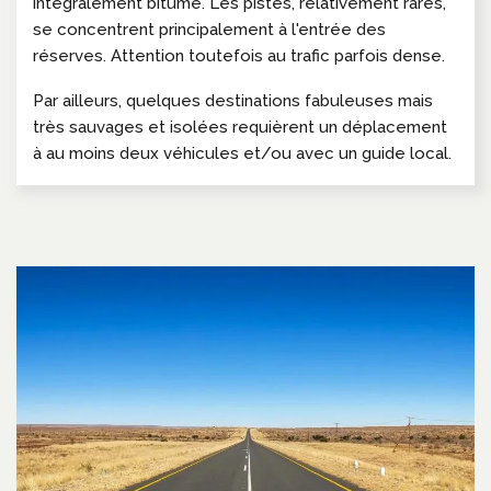
intégralement bitumé. Les pistes, relativement rares,
se concentrent principalement à l'entrée des
réserves. Attention toutefois au trafic parfois dense.
Par ailleurs, quelques destinations fabuleuses mais
très sauvages et isolées requièrent un déplacement
à au moins deux véhicules et/ou avec un guide local.