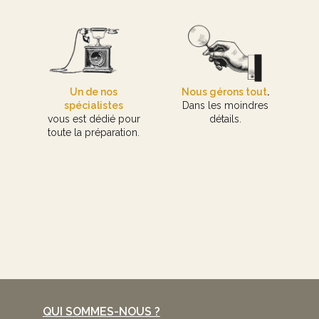
Un de nos
Nous gérons tout
.
spécialistes
Dans les moindres
vous est dédié pour
détails.
toute la préparation.
QUI SOMMES-NOUS ?