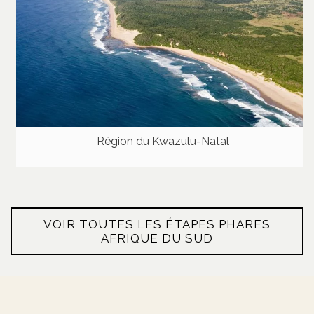
Région du Kwazulu-Natal
VOIR TOUTES LES ÉTAPES PHARES
AFRIQUE DU SUD