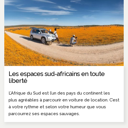
Les espaces sud-africains en toute
liberté
L’Afrique du Sud est l’un des pays du continent les
plus agréables à parcourir en voiture de location. C’est
à votre rythme et selon votre humeur que vous
parcourrez ses espaces sauvages.