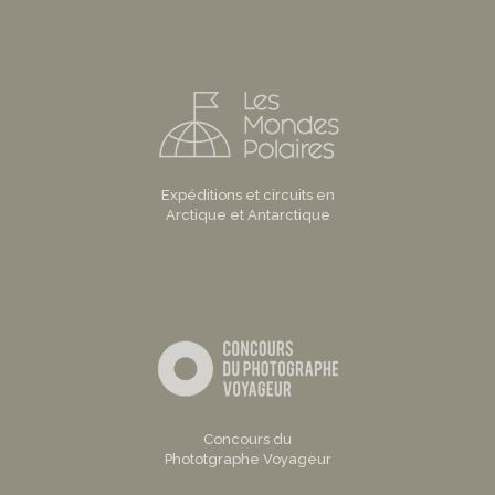
Expéditions et circuits en
Arctique et Antarctique
Concours du
Phototgraphe Voyageur