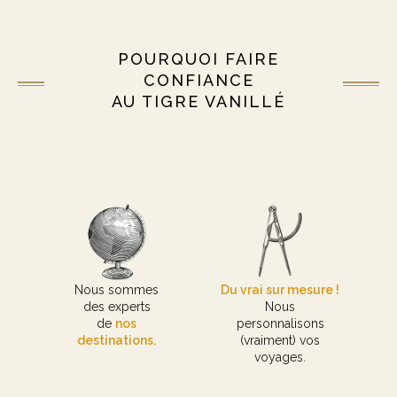
POURQUOI FAIRE
CONFIANCE
AU TIGRE VANILLÉ
Nous sommes
Du vrai sur mesure !
des experts
Nous
de
nos
personnalisons
destinations.
(vraiment) vos
voyages.