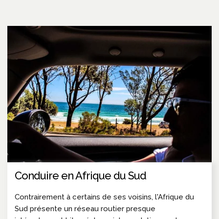
Conduire en Afrique du Sud
Contrairement à certains de ses voisins, l'Afrique du
Sud présente un réseau routier presque