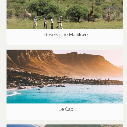
Réserve de Madikwe
Le Cap