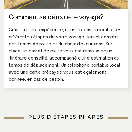
Comment se déroule le voyage?
Grâce à notre expérience, nous créons ensemble les
différentes étapes de votre voyage, tenant compte
des temps de route et du choix d'excursions. Sur
place, un carnet de route vous est remis avec un
itinéraire conseillé, accompagné d'une estimation du
temps de déplacement. Un téléphone portable local
avec une carte prépayée vous est également
donnée, en cas de besoin.
PLUS D'ÉTAPES PHARES