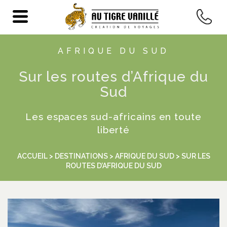
AFRIQUE DU SUD
Sur les routes d’Afrique du
Sud
Les espaces sud-africains en toute
liberté
ACCUEIL
>
DESTINATIONS
>
AFRIQUE DU SUD
> SUR LES
ROUTES D’AFRIQUE DU SUD