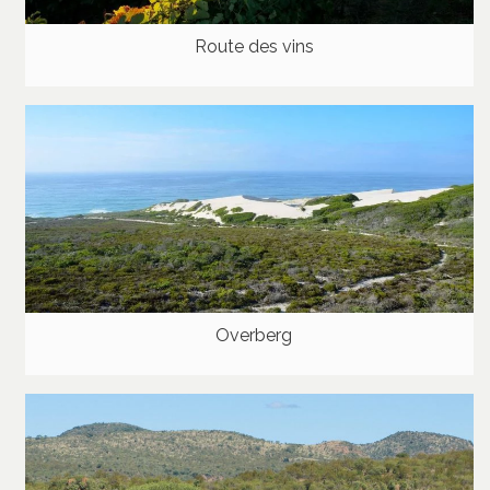
Route des vins
Overberg