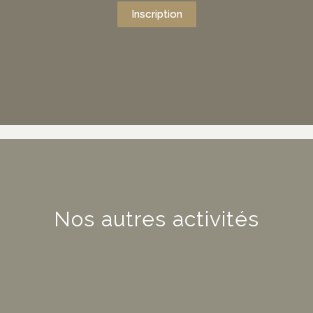
Inscription
Nos autres activités