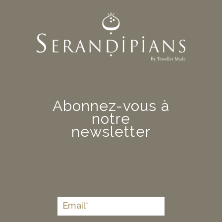
Abonnez-vous à
notre
newsletter