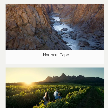
Northern Cape