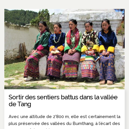
Sortir des sentiers battus dans la vallée
de Tang
Avec une altitude de 2'800 m, elle est certainement la
plus préservée des vallées du Bumthang, à l’écart des