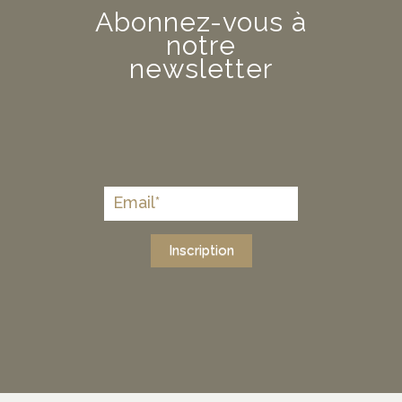
Abonnez-vous à
notre
newsletter
Inscription