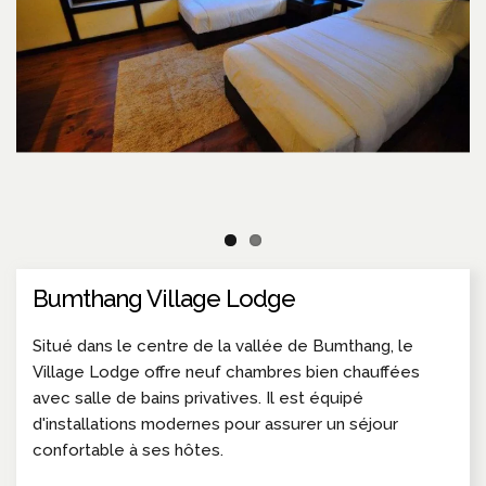
Bumthang Village Lodge
Situé dans le centre de la vallée de Bumthang, le
Village Lodge offre neuf chambres bien chauffées
avec salle de bains privatives. Il est équipé
d'installations modernes pour assurer un séjour
confortable à ses hôtes.