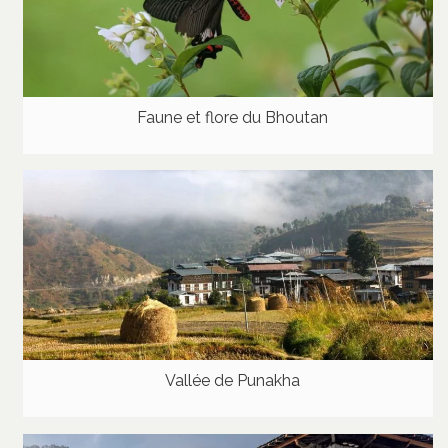
Faune et flore du Bhoutan
Vallée de Punakha