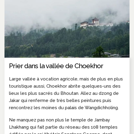
Prier dans la vallée de Choekhor
Large vallée à vocation agricole, mais de plus en plus
touristique aussi, Choekhor abrite quelques-uns des
lieux les plus sacrés du Bhoutan. Allez au dzong de
Jakar qui renferme de très belles peintures puis
rencontrez les moines du palais de Wangdichholing.
Ne manquez pas non plus le temple de Jambay
Lhakhang qui fait partie du réseau des 108 temples