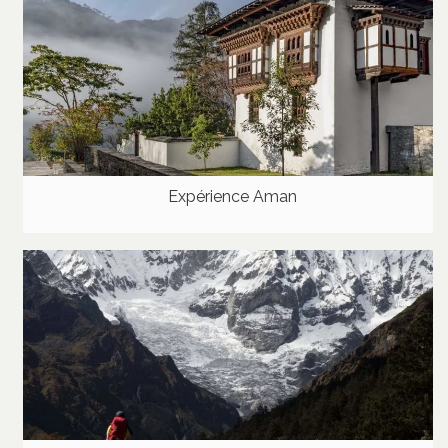
Expérience Aman