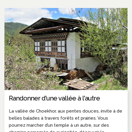
Randonner d'une vallée à l'autre
La vallée de Choekhor, aux pentes douces, invite à de
belles balades à travers forêts et prairies. Vous
pourrez marcher d’un temple à un autre, sur des