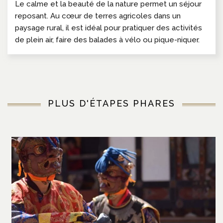
Le calme et la beauté de la nature permet un séjour
reposant. Au cœur de terres agricoles dans un
paysage rural, il est idéal pour pratiquer des activités
de plein air, faire des balades à vélo ou pique-niquer.
PLUS D'ÉTAPES PHARES