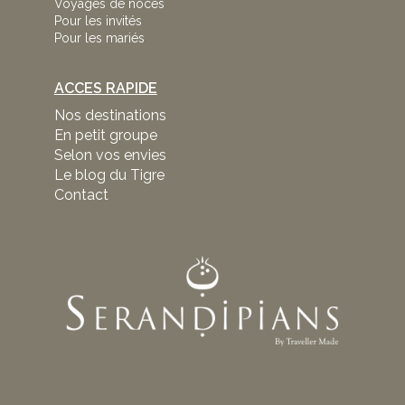
Voyages de noces
Pour les invités
Pour les mariés
ACCES RAPIDE
Nos destinations
En petit groupe
Selon vos envies
Le blog du Tigre
Contact