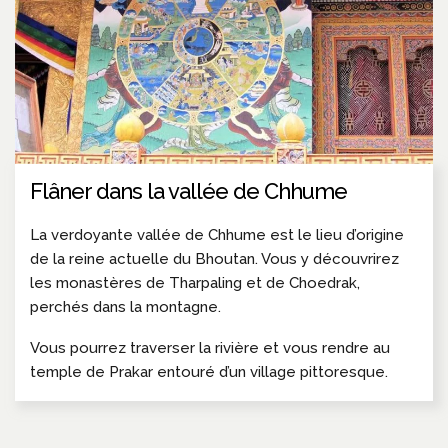
Flâner dans la vallée de Chhume
La verdoyante vallée de Chhume est le lieu d’origine
de la reine actuelle du Bhoutan. Vous y découvrirez
les monastères de Tharpaling et de Choedrak,
perchés dans la montagne.
Vous pourrez traverser la rivière et vous rendre au
temple de Prakar entouré d’un village pittoresque.