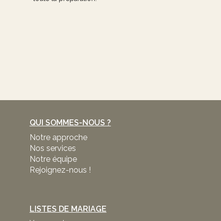
QUI SOMMES-NOUS ?
Notre approche
Nos services
Notre équipe
Rejoignez-nous !
LISTES DE MARIAGE