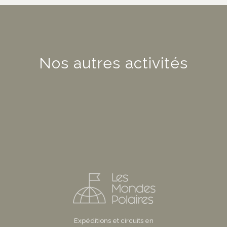
Nos autres activités
Expéditions et circuits en