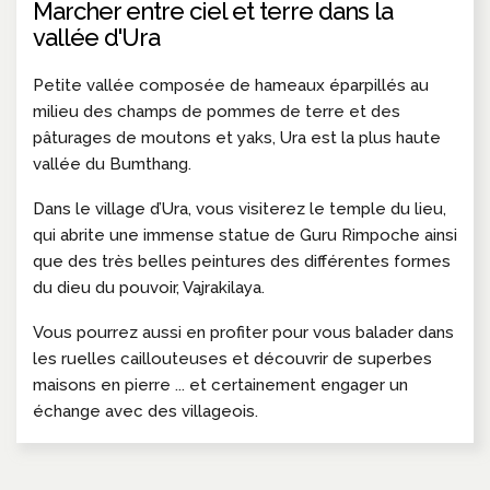
Marcher entre ciel et terre dans la
vallée d'Ura
Petite vallée composée de hameaux éparpillés au
milieu des champs de pommes de terre et des
pâturages de moutons et yaks, Ura est la plus haute
vallée du Bumthang.
Dans le village d’Ura, vous visiterez le temple du lieu,
qui abrite une immense statue de Guru Rimpoche ainsi
que des très belles peintures des différentes formes
du dieu du pouvoir, Vajrakilaya.
Vous pourrez aussi en profiter pour vous balader dans
les ruelles caillouteuses et découvrir de superbes
maisons en pierre ... et certainement engager un
échange avec des villageois.