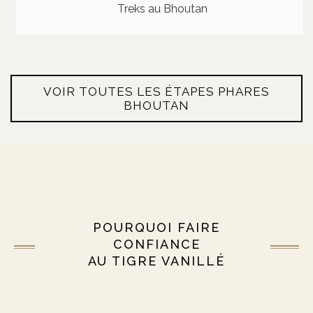
Treks au Bhoutan
VOIR TOUTES LES ÉTAPES PHARES
BHOUTAN
POURQUOI FAIRE
CONFIANCE
AU TIGRE VANILLÉ