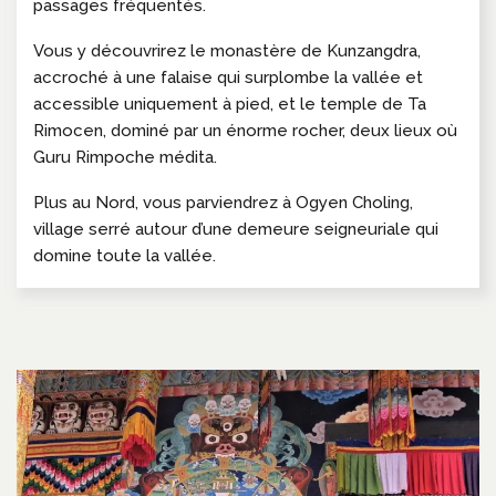
passages fréquentés.
Vous y découvrirez le monastère de Kunzangdra,
accroché à une falaise qui surplombe la vallée et
accessible uniquement à pied, et le temple de Ta
Rimocen, dominé par un énorme rocher, deux lieux où
Guru Rimpoche médita.
Plus au Nord, vous parviendrez à Ogyen Choling,
village serré autour d’une demeure seigneuriale qui
domine toute la vallée.