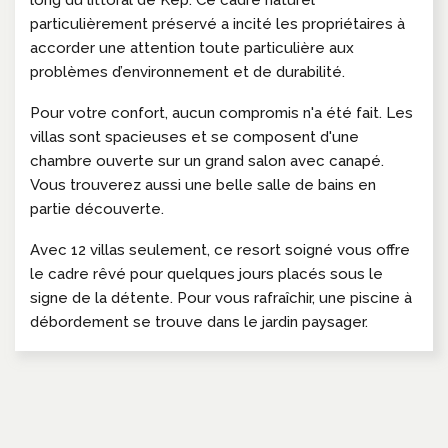
particulièrement préservé a incité les propriétaires à
accorder une attention toute particulière aux
problèmes d’environnement et de durabilité.
Pour votre confort, aucun compromis n'a été fait. Les
villas sont spacieuses et se composent d'une
chambre ouverte sur un grand salon avec canapé.
Vous trouverez aussi une belle salle de bains en
partie découverte.
Avec 12 villas seulement, ce resort soigné vous offre
le cadre rêvé pour quelques jours placés sous le
signe de la détente. Pour vous rafraîchir, une piscine à
débordement se trouve dans le jardin paysager.