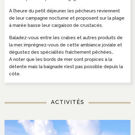
A l’heure du petit déjeuner, les pêcheurs reviennent
de leur campagne nocturne et proposent sur la plage
à marée basse leur cargaison de crustacés.
Baladez-vous entre les crabes et autres produits de
la mer, imprégnez-vous de cette ambiance joviale et
dégustez des spécialités fraîchement pêchées…
A noter que les bords de mer sont propices à la
détente mais la baignade n’est pas possible depuis la
côte.
ACTIVITÉS