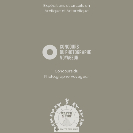
Expéditions et circuits en
Arctique et Antarctique
Concours du
Phototgraphe Voyageur