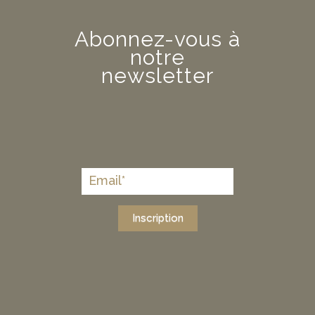
Abonnez-vous à
notre
newsletter
Inscription