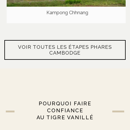
Kampong Chhnang
VOIR TOUTES LES ÉTAPES PHARES
CAMBODGE
POURQUOI FAIRE
CONFIANCE
AU TIGRE VANILLÉ