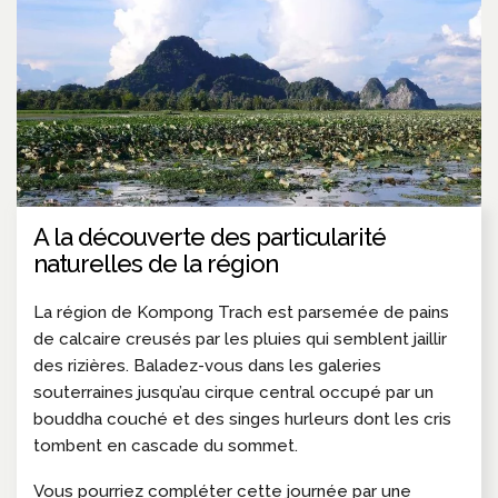
A la découverte des particularité
naturelles de la région
La région de Kompong Trach est parsemée de pains
de calcaire creusés par les pluies qui semblent jaillir
des rizières. Baladez-vous dans les galeries
souterraines jusqu’au cirque central occupé par un
bouddha couché et des singes hurleurs dont les cris
tombent en cascade du sommet.
Vous pourriez compléter cette journée par une