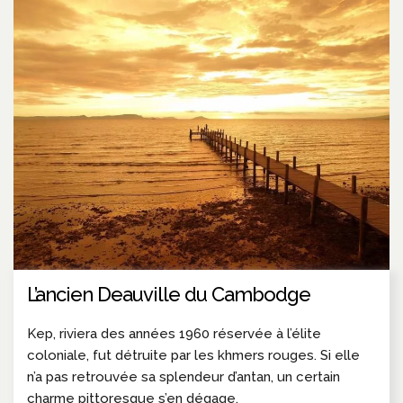
L’ancien Deauville du Cambodge
Kep, riviera des années 1960 réservée à l’élite
coloniale, fut détruite par les khmers rouges. Si elle
n’a pas retrouvée sa splendeur d’antan, un certain
charme pittoresque s’en dégage.