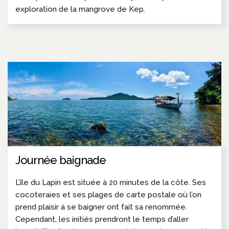
exploration de la mangrove de Kep.
Journée baignade
L’île du Lapin est située à 20 minutes de la côte. Ses
cocoteraies et ses plages de carte postale où l’on
prend plaisir à se baigner ont fait sa renommée.
Cependant, les initiés prendront le temps d’aller