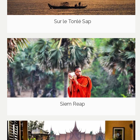
Sur le Tonlé Sap
Siem Reap