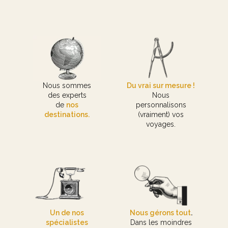
Nous sommes
Du vrai sur mesure !
des experts
Nous
de
nos
personnalisons
destinations.
(vraiment) vos
voyages.
Un de nos
Nous gérons tout
.
spécialistes
Dans les moindres