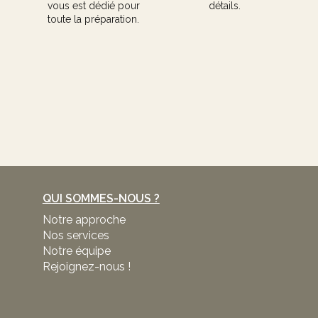
vous est dédié pour
détails.
toute la préparation.
QUI SOMMES-NOUS ?
Notre approche
Nos services
Notre équipe
Rejoignez-nous !