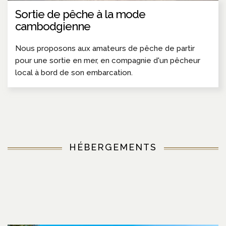
Sortie de pêche à la mode
cambodgienne
Nous proposons aux amateurs de pêche de partir
pour une sortie en mer, en compagnie d'un pêcheur
local à bord de son embarcation.
HÉBERGEMENTS