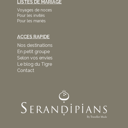
LISTES DE MARIAGE
Voyages de noces
Pour les invités
Pour les mariés
ACCES RAPIDE
Nos destinations
En petit groupe
Selon vos envies
Le blog du Tigre
Contact