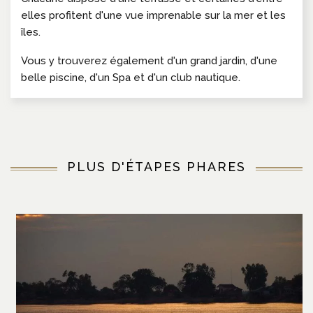
elles profitent d'une vue imprenable sur la mer et les
îles.
Vous y trouverez également d'un grand jardin, d'une
belle piscine, d'un Spa et d'un club nautique.
PLUS D'ÉTAPES PHARES