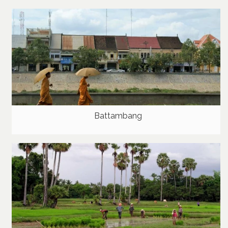
Battambang