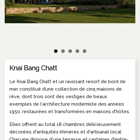
Knai Bang Chatt
Le Knai Bang Chatt et un ravissant resort de bord de
mer constitué d’une collection de cinq maisons de
rêve, dont trois sont des vestiges de beaux
exemples de l'architecture moderniste des années
1950, restaurées et transformées en maisons d'hôtes.
Elles offrent au total 18 chambres délicieusement
décorées d'antiquités khmères et d'artisanat local.
Chacune dispose d'une terrasse et certaines d'entre-