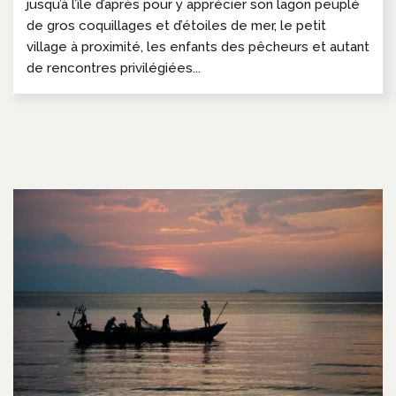
jusqu’à l’île d’après pour y apprécier son lagon peuplé
de gros coquillages et d’étoiles de mer, le petit
village à proximité, les enfants des pêcheurs et autant
de rencontres privilégiées...