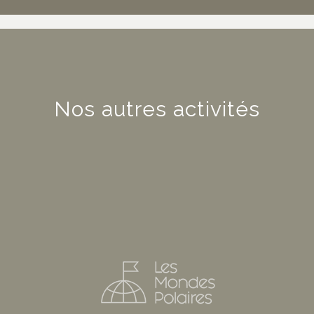
Nos autres activités