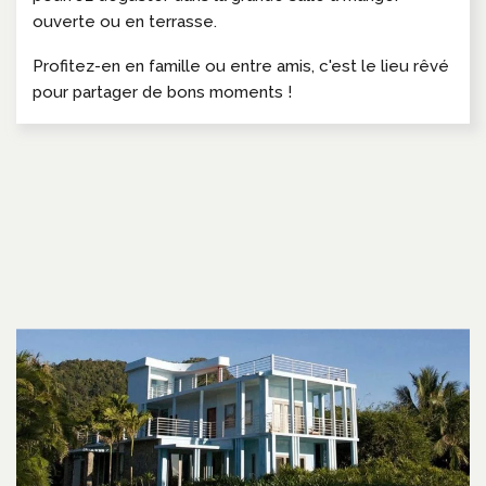
ouverte ou en terrasse.
Profitez-en en famille ou entre amis, c'est le lieu rêvé
pour partager de bons moments !