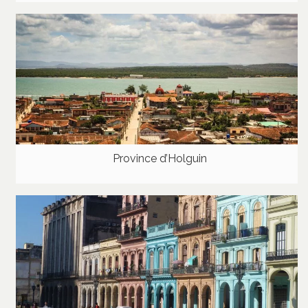
Province d’Holguin