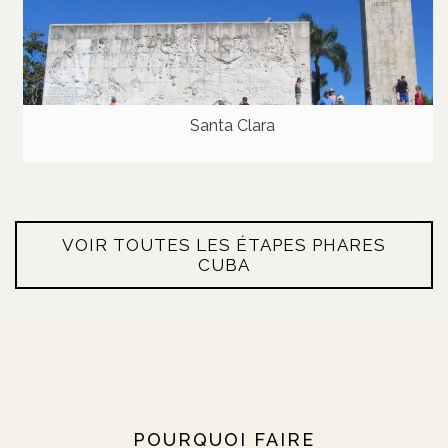
Santa Clara
VOIR TOUTES LES ÉTAPES PHARES
CUBA
POURQUOI FAIRE