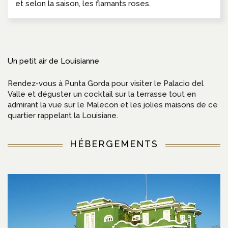
et selon la saison, les flamants roses.
Un petit air de Louisianne
Rendez-vous à Punta Gorda pour visiter le Palacio del
Valle et déguster un cocktail sur la terrasse tout en
admirant la vue sur le Malecon et les jolies maisons de ce
quartier rappelant la Louisiane.
HÉBERGEMENTS