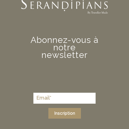
Abonnez-vous à
notre
newsletter
Inscription