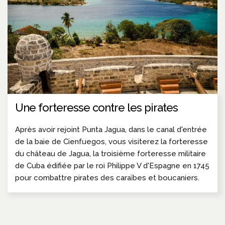
Une forteresse contre les pirates
Après avoir rejoint Punta Jagua, dans le canal d'entrée
de la baie de Cienfuegos, vous visiterez la forteresse
du château de Jagua, la troisième forteresse militaire
de Cuba édifiée par le roi Philippe V d'Espagne en 1745
pour combattre pirates des caraïbes et boucaniers.