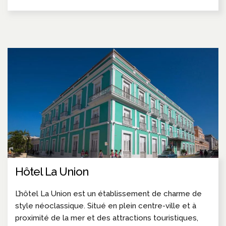
Hôtel La Union
L’hôtel La Union est un établissement de charme de
style néoclassique. Situé en plein centre-ville et à
proximité de la mer et des attractions touristiques,