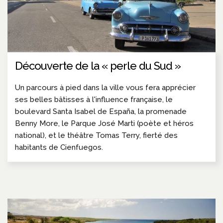
Découverte de la « perle du Sud »
Un parcours à pied dans la ville vous fera apprécier
ses belles bâtisses à l'influence française, le
boulevard Santa Isabel de España, la promenade
Benny More, le Parque José Marti (poète et héros
national), et le théâtre Tomas Terry, fierté des
habitants de Cienfuegos.