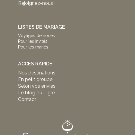
Rejoignez-nous !
LISTES DE MARIAGE
Voyages de noces
Pour les invités
Pour les mariés
ACCES RAPIDE
Nos destinations
En petit groupe
Selon vos envies
Le blog du Tigre
Contact