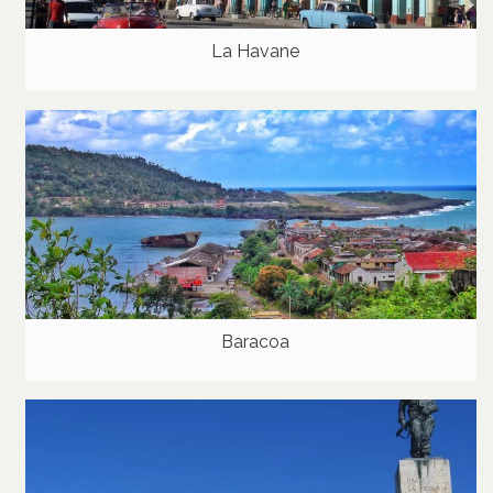
La Havane
Baracoa