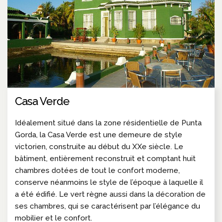
Casa Verde
Idéalement situé dans la zone résidentielle de Punta
Gorda, la Casa Verde est une demeure de style
victorien, construite au début du XXe siècle. Le
bâtiment, entièrement reconstruit et comptant huit
chambres dotées de tout le confort moderne,
conserve néanmoins le style de l’époque à laquelle il
a été édifié. Le vert règne aussi dans la décoration de
ses chambres, qui se caractérisent par l’élégance du
mobilier et le confort.