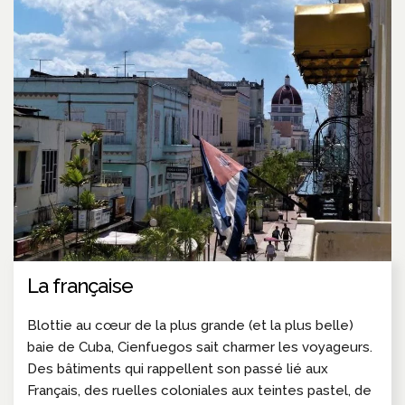
La française
Blottie au cœur de la plus grande (et la plus belle)
baie de Cuba, Cienfuegos sait charmer les voyageurs.
Des bâtiments qui rappellent son passé lié aux
Français, des ruelles coloniales aux teintes pastel, de