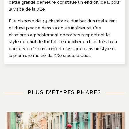
cette grande demeure constitue un endroit idéal pour
la visite de la ville.
Elle dispose de 49 chambres, d’un bar, d’un restaurant
et d’une piscine dans sa cours intérieure. Ces
chambres agréablement décorées respectent le
style colonial de l’hôtel. Le mobilier en bois très bien
conservé offre un confort classique dans un style de
la première moitié du XXe siècle à Cuba.
PLUS D'ÉTAPES PHARES