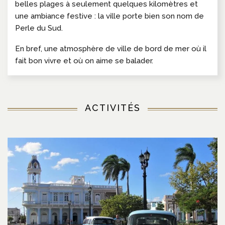
belles plages à seulement quelques kilomètres et
une ambiance festive : la ville porte bien son nom de
Perle du Sud.
En bref, une atmosphère de ville de bord de mer où il
fait bon vivre et où on aime se balader.
ACTIVITÉS