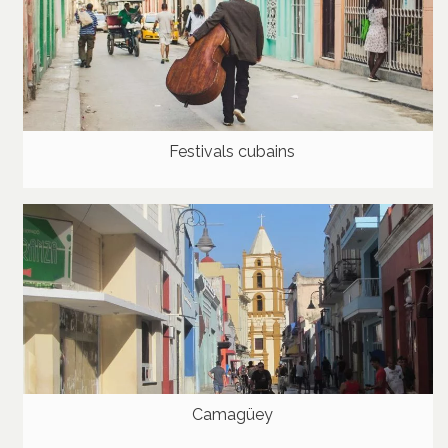
Festivals cubains
Camagüey