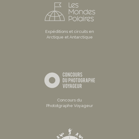
Expéditions et circuits en
Arctique et Antarctique
Concours du
Phototgraphe Voyageur