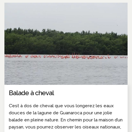
Balade à cheval
C’est à dos de cheval que vous longerez les eaux
douces de la lagune de Guanaroca pour une jolie
balade en pleine nature. En chemin pour la maison d’un
paysan, vous pourrez observer les oiseaux nationaux,