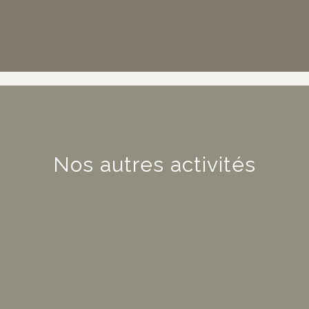
Nos autres activités