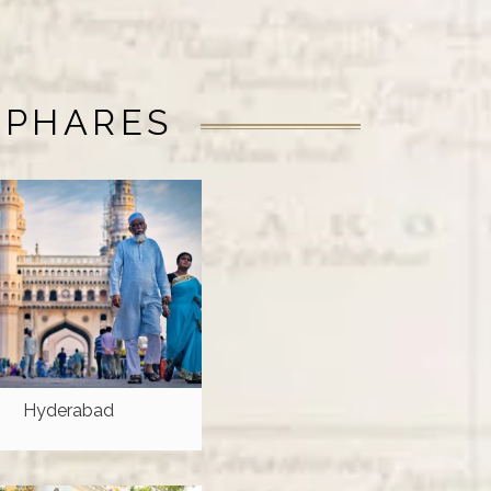
 PHARES
Hyderabad