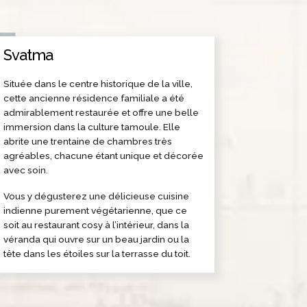
Svatma
Située dans le centre historique de la ville,
cette ancienne résidence familiale a été
admirablement restaurée et offre une belle
immersion dans la culture tamoule. Elle
abrite une trentaine de chambres très
agréables, chacune étant unique et décorée
avec soin.
Vous y dégusterez une délicieuse cuisine
indienne purement végétarienne, que ce
soit au restaurant cosy à l’intérieur, dans la
véranda qui ouvre sur un beau jardin ou la
tête dans les étoiles sur la terrasse du toit.