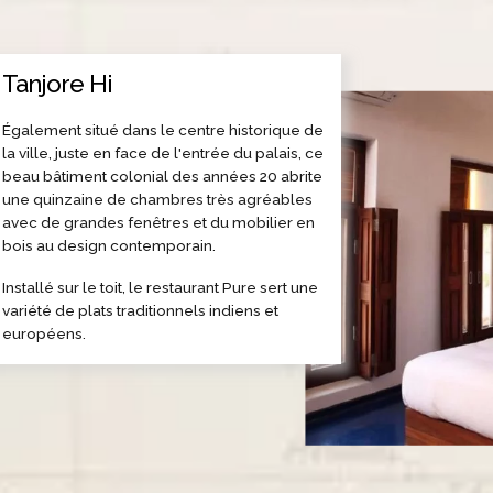
Tanjore Hi
Également situé dans le centre historique de
la ville, juste en face de l'entrée du palais, ce
beau bâtiment colonial des années 20 abrite
une quinzaine de chambres très agréables
avec de grandes fenêtres et du mobilier en
bois au design contemporain.
Installé sur le toit, le restaurant Pure sert une
variété de plats traditionnels indiens et
européens.