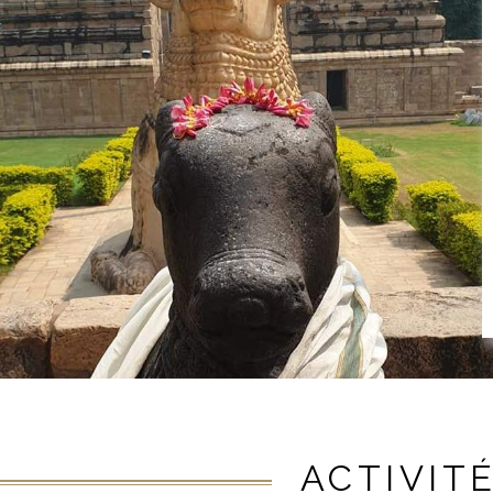
ACTIVIT