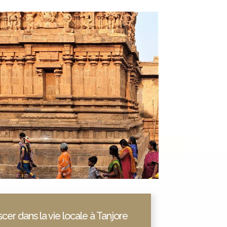
cer dans la vie locale à Tanjore