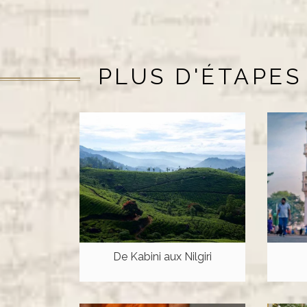
PLUS D'ÉTAPES
De Kabini aux Nilgiri