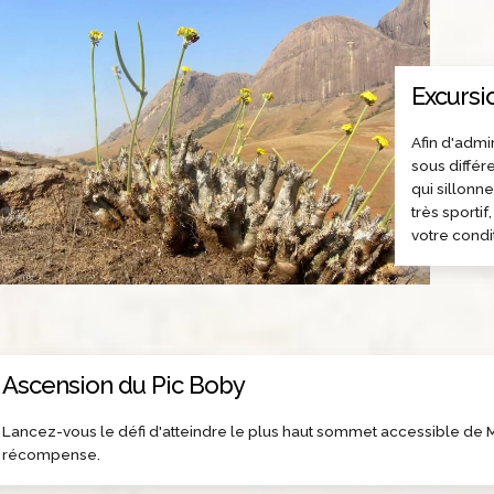
Excursi
Afin d'admi
sous différe
qui sillonne
très sportif
votre condi
Ascension du Pic Boby
Lancez-vous le défi d'atteindre le plus haut sommet accessible de 
récompense.