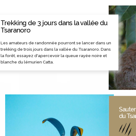
Trekking de 3 jours dans la vallée du
Tsaranoro
Les amateurs de randonnée pourront se lancer dans un
trekking de trois jours dans la vallée du Tsaranoro. Dans
la forêt, essayez d'apercevoir la queue rayée noire et
blanche du lémurien Catta.
Sauter
du Tsa