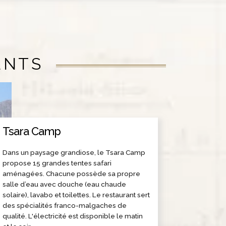
ENTS
Tsara Camp
Dans un paysage grandiose, le Tsara Camp
propose 15 grandes tentes safari
aménagées. Chacune possède sa propre
salle d’eau avec douche (eau chaude
solaire), lavabo et toilettes. Le restaurant sert
des spécialités franco-malgaches de
qualité. L'électricité est disponible le matin