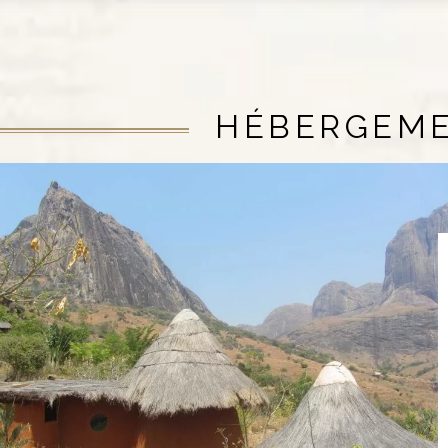
HÉBERGEM