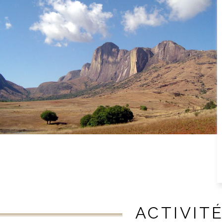
ACTIVIT