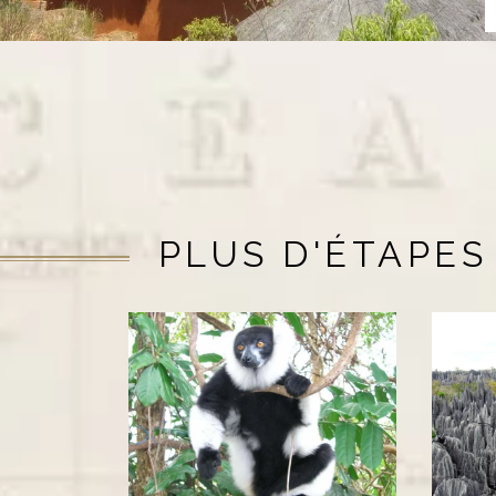
PLUS D'ÉTAPES