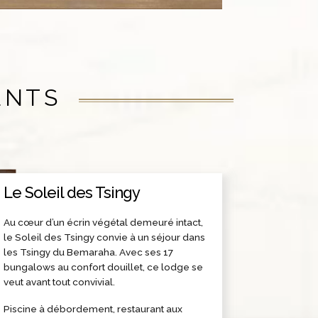
ENTS
Le Soleil des Tsingy
Au cœur d’un écrin végétal demeuré intact,
le Soleil des Tsingy convie à un séjour dans
les Tsingy du Bemaraha. Avec ses 17
bungalows au confort douillet, ce lodge se
veut avant tout convivial.
Piscine à débordement, restaurant aux