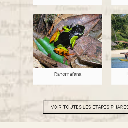
Ranomafana
VOIR TOUTES LES ÉTAPES PHAR