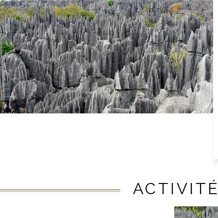
ACTIVIT