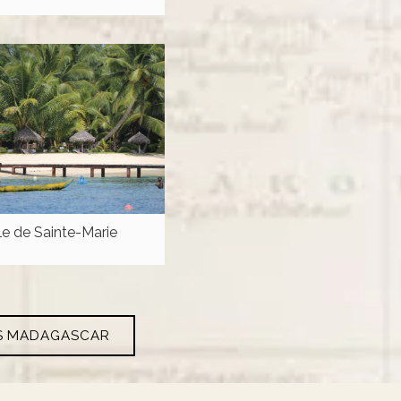
Ile de Sainte-Marie
ES MADAGASCAR