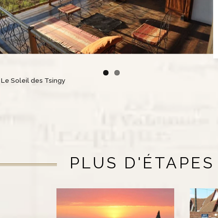
 Le Soleil des Tsingy
PLUS D'ÉTAPES