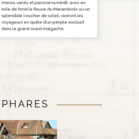
menus variés et panorama inédit, avec en
toile de fond le fleuve du Manambolo ou un
splendide coucher de soleil, raviront les
voyageurs en quête d’un périple exclusif
dans le grand ouest malgache.
 PHARES