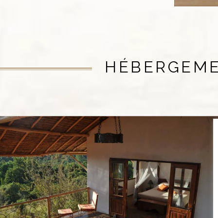
HÉBERGEM