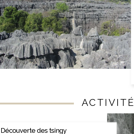
ACTIVIT
Découverte des tsingy