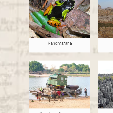
Ranomafana