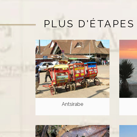
PLUS D'ÉTAPES
Antsirabe