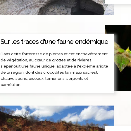
Sur les traces d'une faune endémique
Dans cette forteresse de pierres et cet enchevêtrement
de végétation, au cœur de grottes et de rivières,
s'épanouit une faune unique, adaptée à l'extrême aridité
de la région, dont des crocodiles (animaux sacrés),
chauve souris, oiseaux, lémuriens, serpents et
caméléon.