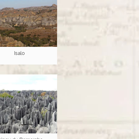
Isalo