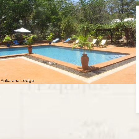
 Ankarana Lodge