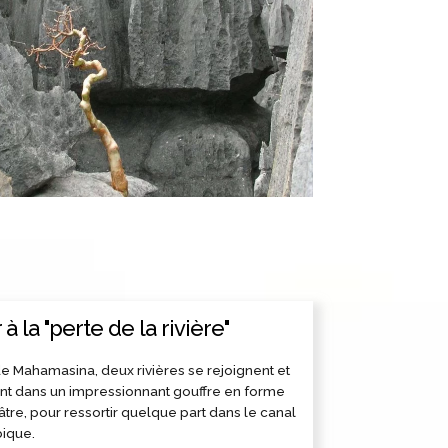
 à la "perte de la rivière"
e Mahamasina, deux rivières se rejoignent et
nt dans un impressionnant gouffre en forme
tre, pour ressortir quelque part dans le canal
ique.