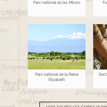
Parc national du lac Mburo
Fo
Parc national de la Reine
Sect
Elizabeth