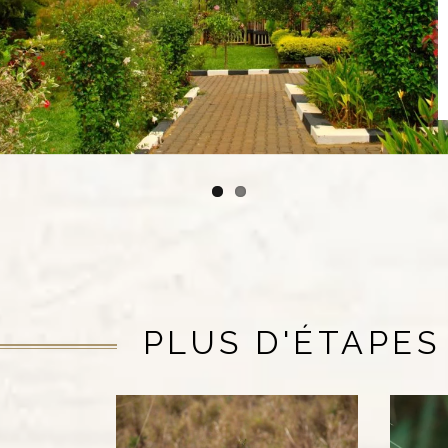
PLUS D'ÉTAPES