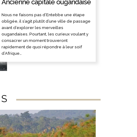
Ancienne capitale ougandaise
Nous ne faisons pas d’Entebbe une étape
obligée, il s’agit plutôt d’une ville de passage
avant d’explorer les merveilles
ougandaises. Pourtant, les curieux voulant y
consacrer un moment trouveront
rapidement de quoi répondre à leur soif
d’Afrique…
ÉS