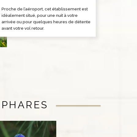
Proche de l’aéroport, cet établissement est
idéalement situé, pour une nuit à votre
arrivée ou pour quelques heures de détente
avant votre vol retour.
 PHARES