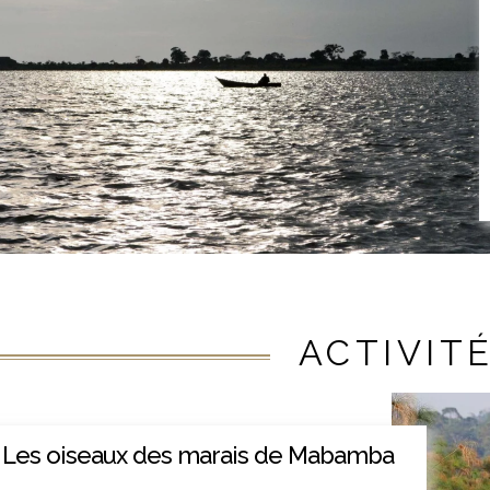
ACTIVIT
Les oiseaux des marais de Mabamba