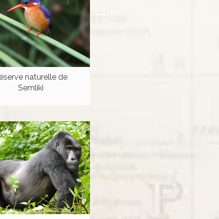
éserve naturelle de
Semliki