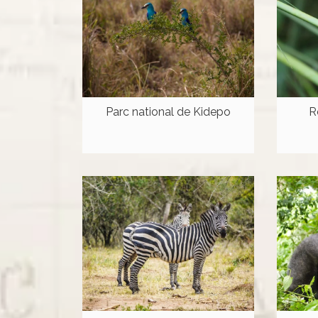
Parc national de Kidepo
R