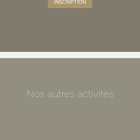
INSCRIPTION
Nos autres activités