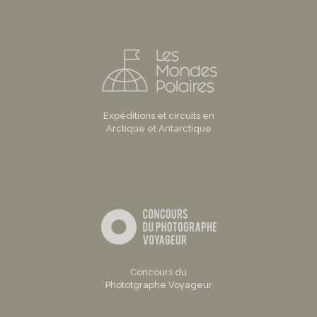
Expéditions et circuits en
Arctique et Antarctique
Concours du
Phototgraphe Voyageur