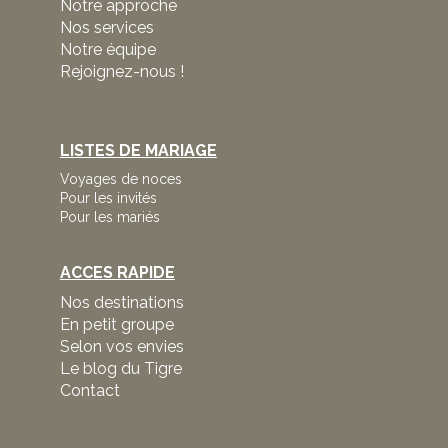
Notre approche
Nos services
Notre équipe
Rejoignez-nous !
LISTES DE MARIAGE
Voyages de noces
Pour les invités
Pour les mariés
ACCES RAPIDE
Nos destinations
En petit groupe
Selon vos envies
Le blog du Tigre
Contact