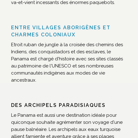
va-et-vient incessants des énormes paquebots.
ENTRE VILLAGES ABORIGÈNES ET
CHARMES COLONIAUX
Etroit ruban de jungle à la croisée des chemins des
Indiens, des conquistadors et des esclaves, le
Panama est chargé d'histoire avec ses sites classés
au patrimoine de l'UNESCO et ses nombreuses
communautés indigènes aux modes de vie
ancestraux.
DES ARCHIPELS PARADISIAQUES
Le Panama est aussi une destination idéale pour
quiconque souhaite agrémenter son voyage d'une
pause balnéaire. Les archipels aux eaux turquoise
allient farniente et aventure grâce à ses plages