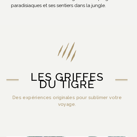
paradisiaques et ses sentiers dans la jungle.
LES GRIFFES
DU TIGRE
Des expériences originales pour sublimer votre
voyage.