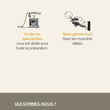
Un de nos
Nous gérons tout
.
spécialistes
Dans les moindres
vous est dédié pour
détails.
toute la préparation.
QUI SOMMES-NOUS ?