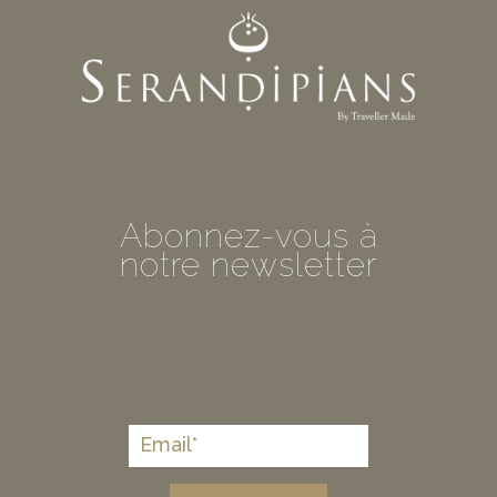
Abonnez-vous à
notre newsletter