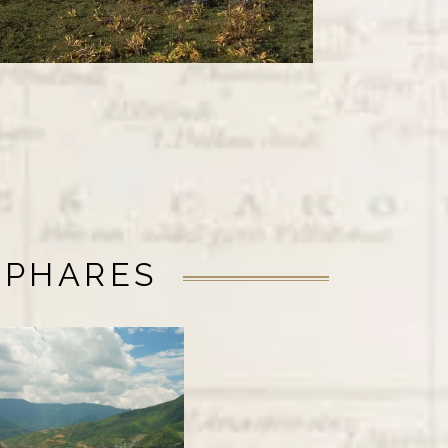
 PHARES