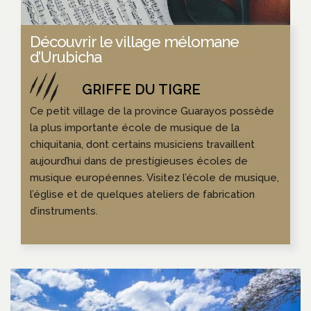
Découvrir le village mélomane
d’Urubicha
Ce petit village de la province Guarayos possède
la plus importante école de musique de la
chiquitania, dont certains musiciens travaillent
aujourd’hui dans de prestigieuses écoles de
musique européennes. Visitez l’école de musique,
l’église et de quelques ateliers de fabrication
d’instruments.