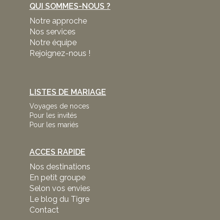
QUI SOMMES-NOUS ?
Notre approche
Nos services
Notre équipe
Rejoignez-nous !
LISTES DE MARIAGE
Voyages de noces
Pour les invités
Pour les mariés
ACCES RAPIDE
Nos destinations
En petit groupe
Selon vos envies
Le blog du Tigre
Contact