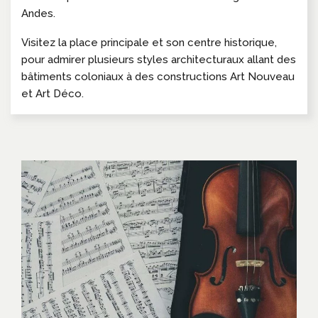
Andes.
Visitez la place principale et son centre historique,
pour admirer plusieurs styles architecturaux allant des
bâtiments coloniaux à des constructions Art Nouveau
et Art Déco.