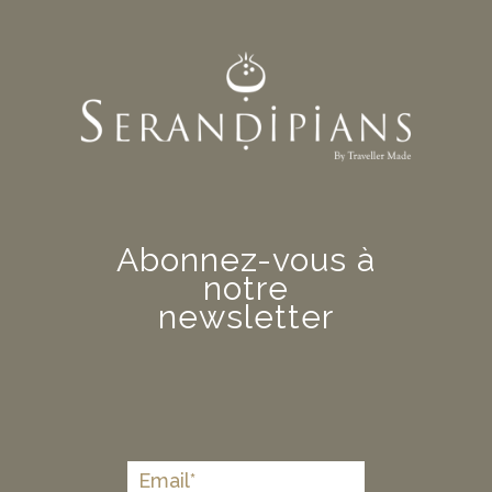
Abonnez-vous à
notre
newsletter