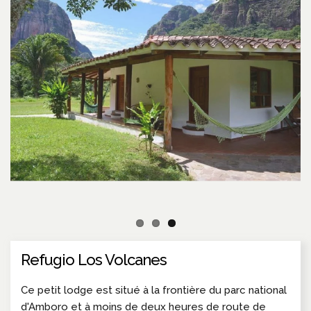
Refugio Los Volcanes
Ce petit lodge est situé à la frontière du parc national
d'Amboro et à moins de deux heures de route de