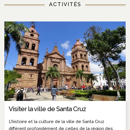
ACTIVITÉS
Visiter la ville de Santa Cruz
L'histoire et la culture de la ville de Santa Cruz
diffèrent profondément de celles de la région des