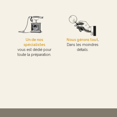
Un de nos
Nous gérons tout
.
spécialistes
Dans les moindres
vous est dédié pour
détails.
toute la préparation.