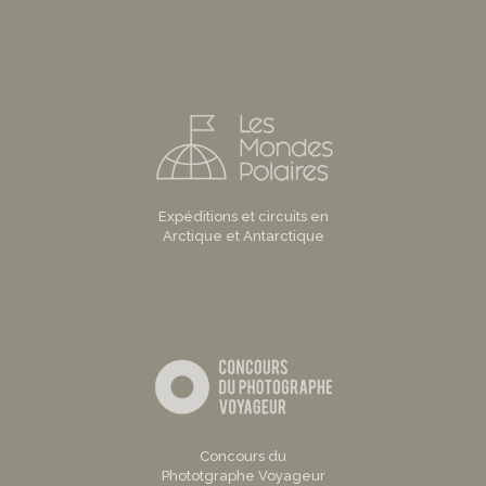
Expéditions et circuits en
Arctique et Antarctique
Concours du
Phototgraphe Voyageur