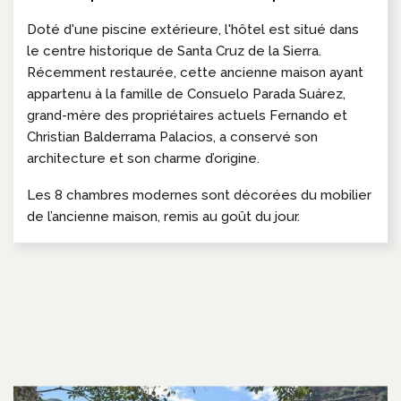
Doté d'une piscine extérieure, l'hôtel est situé dans
le centre historique de Santa Cruz de la Sierra.
Récemment restaurée, cette ancienne maison ayant
appartenu à la famille de Consuelo Parada Suárez,
grand-mère des propriétaires actuels Fernando et
Christian Balderrama Palacios, a conservé son
architecture et son charme d’origine.
Les 8 chambres modernes sont décorées du mobilier
de l’ancienne maison, remis au goût du jour.