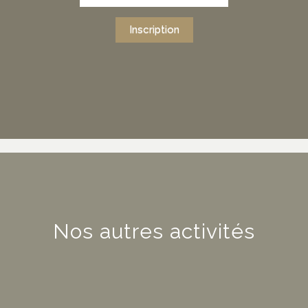
Inscription
Nos autres activités