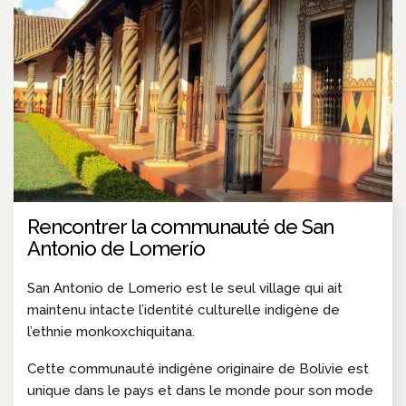
Rencontrer la communauté de San
Antonio de Lomerío
San Antonio de Lomerio est le seul village qui ait
maintenu intacte l’identité culturelle indigène de
l’ethnie monkoxchiquitana.
Cette communauté indigène originaire de Bolivie est
unique dans le pays et dans le monde pour son mode