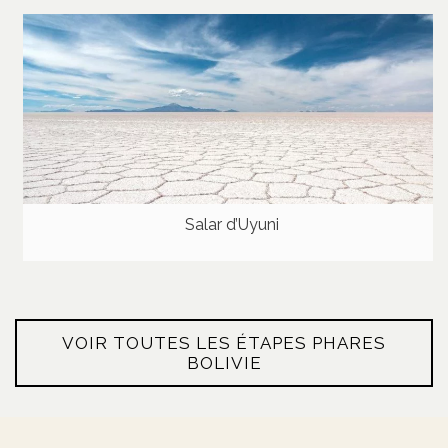
Salar d’Uyuni
VOIR TOUTES LES ÉTAPES PHARES
BOLIVIE