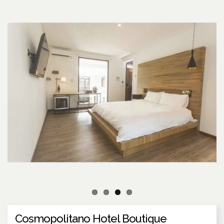
Cosmopolitano Hotel Boutique