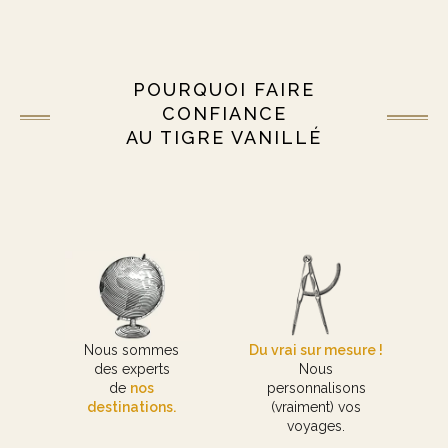
POURQUOI FAIRE
CONFIANCE
AU TIGRE VANILLÉ
Nous sommes
Du vrai sur mesure !
des experts
Nous
de
nos
personnalisons
destinations.
(vraiment) vos
voyages.