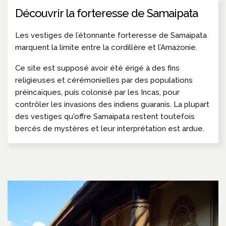
Découvrir la forteresse de Samaipata
Les vestiges de l’étonnante forteresse de Samaipata
marquent la limite entre la cordillère et l’Amazonie.
Ce site est supposé avoir été érigé à des fins
religieuses et cérémonielles par des populations
préincaïques, puis colonisé par les Incas, pour
contrôler les invasions des indiens guaranis. La plupart
des vestiges qu'offre Samaipata restent toutefois
bercés de mystères et leur interprétation est ardue.