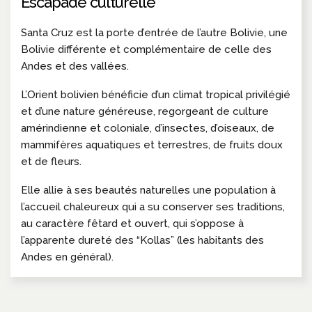
Escapade culturelle
Santa Cruz est la porte d’entrée de l’autre Bolivie, une
Bolivie différente et complémentaire de celle des
Andes et des vallées.
L’Orient bolivien bénéficie d’un climat tropical privilégié
et d’une nature généreuse, regorgeant de culture
amérindienne et coloniale, d’insectes, d’oiseaux, de
mammifères aquatiques et terrestres, de fruits doux
et de fleurs.
Elle allie à ses beautés naturelles une population à
l’accueil chaleureux qui a su conserver ses traditions,
au caractère fêtard et ouvert, qui s’oppose à
l’apparente dureté des “Kollas” (les habitants des
Andes en général).