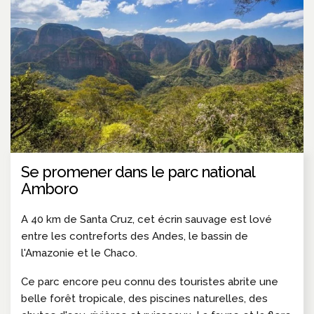
Se promener dans le parc national
Amboro
A 40 km de Santa Cruz, cet écrin sauvage est lové
entre les contreforts des Andes, le bassin de
l'Amazonie et le Chaco.
Ce parc encore peu connu des touristes abrite une
belle forêt tropicale, des piscines naturelles, des