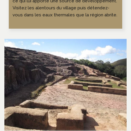
ce qui lui apporte une source de développement.
Visitez les alentours du village puis détendez-
vous dans les eaux thermales que la région abrite.