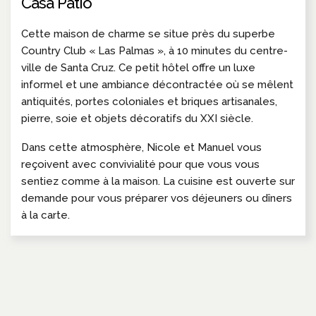
Casa Patio
Cette maison de charme se situe près du superbe
Country Club « Las Palmas », à 10 minutes du centre-
ville de Santa Cruz. Ce petit hôtel offre un luxe
informel et une ambiance décontractée où se mêlent
antiquités, portes coloniales et briques artisanales,
pierre, soie et objets décoratifs du XXI siècle.
Dans cette atmosphère, Nicole et Manuel vous
reçoivent avec convivialité pour que vous vous
sentiez comme à la maison. La cuisine est ouverte sur
demande pour vous préparer vos déjeuners ou dîners
à la carte.