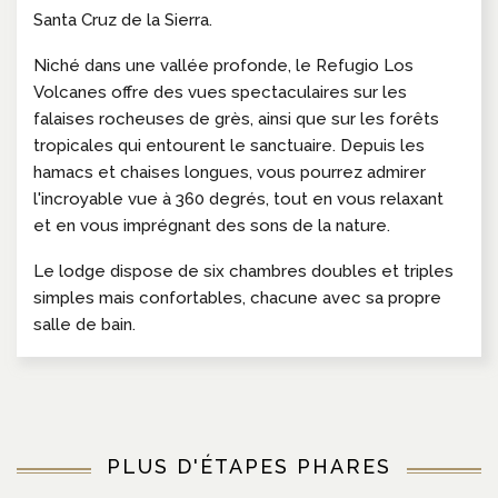
Santa Cruz de la Sierra.
Niché dans une vallée profonde, le Refugio Los
Volcanes offre des vues spectaculaires sur les
falaises rocheuses de grès, ainsi que sur les forêts
tropicales qui entourent le sanctuaire. Depuis les
hamacs et chaises longues, vous pourrez admirer
l'incroyable vue à 360 degrés, tout en vous relaxant
et en vous imprégnant des sons de la nature.
Le lodge dispose de six chambres doubles et triples
simples mais confortables, chacune avec sa propre
salle de bain.
PLUS D'ÉTAPES PHARES