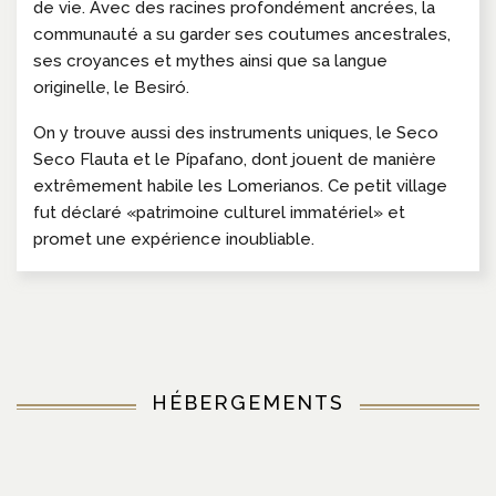
de vie. Avec des racines profondément ancrées, la
communauté a su garder ses coutumes ancestrales,
ses croyances et mythes ainsi que sa langue
originelle, le Besiró.
On y trouve aussi des instruments uniques, le Seco
Seco Flauta et le Pípafano, dont jouent de manière
extrêmement habile les Lomerianos. Ce petit village
fut déclaré «patrimoine culturel immatériel» et
promet une expérience inoubliable.
HÉBERGEMENTS