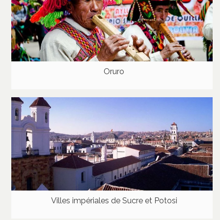
Oruro
Villes impériales de Sucre et Potosi