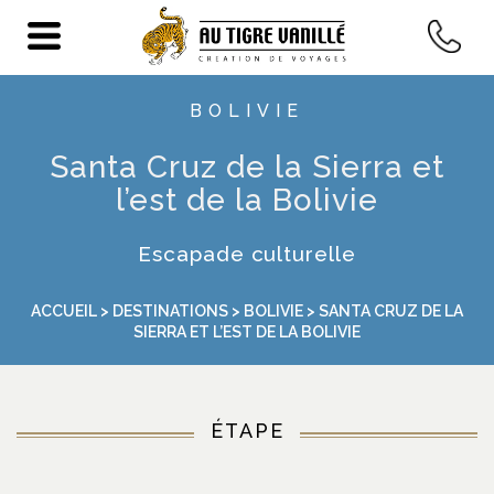
BOLIVIE
Santa Cruz de la Sierra et
l’est de la Bolivie
Escapade culturelle
ACCUEIL
>
DESTINATIONS
>
BOLIVIE
> SANTA CRUZ DE LA
SIERRA ET L’EST DE LA BOLIVIE
ÉTAPE