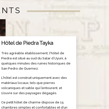
ENTS
Hôtel de Piedra Tayka
Très agréable établissement, l'hôtel de
Piedra est situé au sud du Salar d’Uyuni, à
quelques minutes des ruines historiques de
San Pedro de Quemez.
L’hôtel est construit uniquement avec des
matériaux locaux, tels que pierres
volcaniques et sable qui l’entourent, et
s’ouvre sur des paysages dégagés.
Ce petit hôtel de charme dispose de 15
chambres simples et confortables et d’un