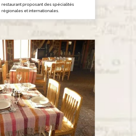
restaurant proposant des spécialités
régionales et internationales.