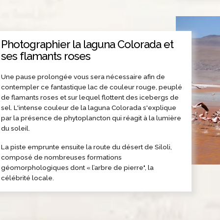
Photographier la laguna Colorada et
ses flamants roses
Une pause prolongée vous sera nécessaire afin de
contempler ce fantastique lac de couleur rouge, peuplé
de flamants roses et sur lequel flottent des icebergs de
sel. L'intense couleur de la laguna Colorada s'explique
par la présence de phytoplancton qui réagit à la lumière
du soleil.
La piste emprunte ensuite la route du désert de Siloli,
composé de nombreuses formations
géomorphologiques dont « l’arbre de pierre", la
célébrité locale.