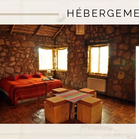
HÉBERGEM