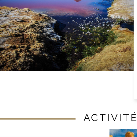
ACTIVIT