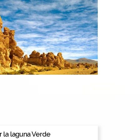
 la laguna Verde