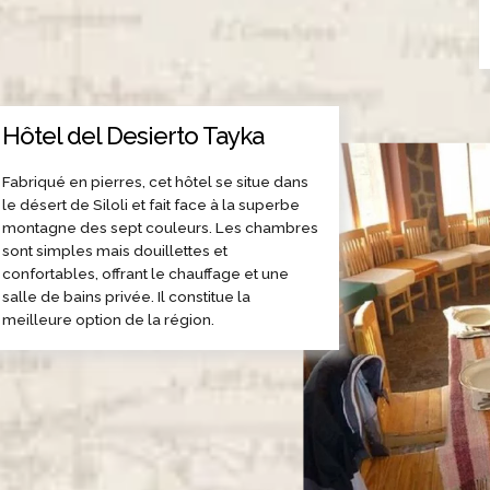
Hôtel del Desierto Tayka
Fabriqué en pierres, cet hôtel se situe dans
le désert de Siloli et fait face à la superbe
montagne des sept couleurs. Les chambres
sont simples mais douillettes et
confortables, offrant le chauffage et une
salle de bains privée. Il constitue la
meilleure option de la région.